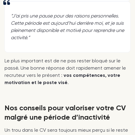
“J’ai pris une pause pour des raisons personnelles.
Cette période est aujourd’hui derrière moi, et je suis
pleinement disponible et motivé pour reprendre une
activité.”
Le plus important est de ne pas rester bloqué sur le
passé. Une bonne réponse doit rapidement amener le
recruteur vers le présent :
vos compétences, votre
motivation et le poste visé
.
Nos conseils pour valoriser votre CV
malgré une période d’inactivité
Un trou dans le CV sera toujours mieux perçu si le reste