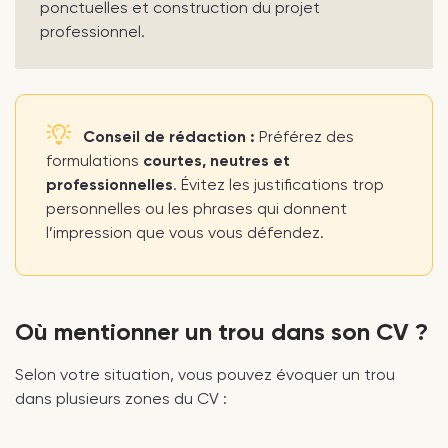
ponctuelles et construction du projet
professionnel.
Conseil de rédaction :
Préférez des
formulations
courtes, neutres et
professionnelles
. Évitez les justifications trop
personnelles ou les phrases qui donnent
l’impression que vous vous défendez.
Où mentionner un trou dans son CV ?
Selon votre situation, vous pouvez évoquer un trou
dans plusieurs zones du CV :