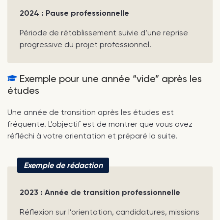
2024 : Pause professionnelle
Période de rétablissement suivie d’une reprise
progressive du projet professionnel.
Exemple pour une année “vide” après les
études
Une année de transition après les études est
fréquente. L’objectif est de montrer que vous avez
réfléchi à votre orientation et préparé la suite.
Exemple de rédaction
2023 : Année de transition professionnelle
Réflexion sur l’orientation, candidatures, missions