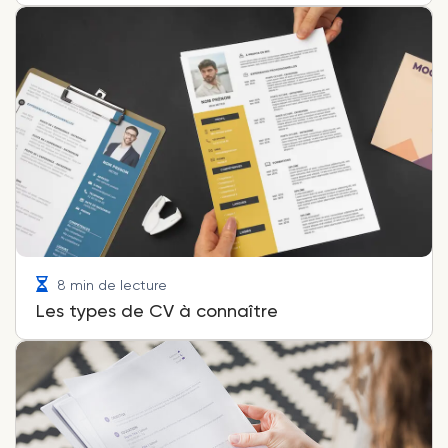
8 min de lecture
Les types de CV à connaître