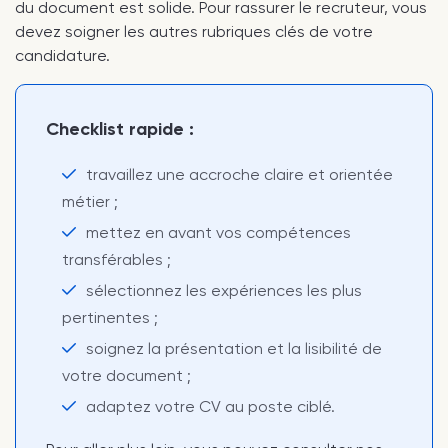
du document est solide. Pour rassurer le recruteur, vous
devez soigner les autres rubriques clés de votre
candidature.
Checklist rapide :
travaillez une accroche claire et orientée
métier ;
mettez en avant vos compétences
transférables ;
sélectionnez les expériences les plus
pertinentes ;
soignez la présentation et la lisibilité de
votre document ;
adaptez votre CV au poste ciblé.