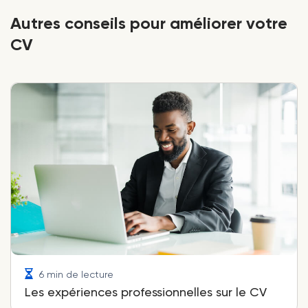
Autres conseils pour améliorer votre
CV
6 min de lecture
Les expériences professionnelles sur le CV