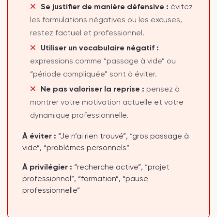
Se justifier de manière défensive :
évitez
les formulations négatives ou les excuses,
restez factuel et professionnel.
Utiliser un vocabulaire négatif :
expressions comme “passage à vide” ou
“période compliquée” sont à éviter.
Ne pas valoriser la reprise :
pensez à
montrer votre motivation actuelle et votre
dynamique professionnelle.
À éviter :
“Je n’ai rien trouvé”, “gros passage à
vide”, “problèmes personnels”
À privilégier :
“recherche active”, “projet
professionnel”, “formation”, “pause
professionnelle”