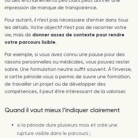
ou des enchaînements peu clairs peut donner une
impression de manque de transparence.
Pour autant, il n’est pas nécessaire d’entrer dans tous
les détails. Votre objectif n’est pas de raconter votre
vie, mais de
donner assez de contexte pour rendre
votre parcours lisible
.
Par exemple, si vous avez connu une pause pour des
raisons personnelles ou médicales, vous pouvez rester
sobre. Une formulation neutre suffit souvent. À l’inverse,
si cette période vous a permis de suivre une formation,
de travailler un projet ou de développer des
compétences, il peut être intéressant de la valoriser.
Quand il vaut mieux l’indiquer clairement
si la période dure plusieurs mois et crée une
rupture visible dans le parcours ;