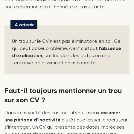
une explication claire, honnête et rassurante.
A retenir
Un trou sur le CV n’est pas éliminatoire en soi. Ce
qui peut poser problème, c’est surtout
l’absence
d’explication
, un flou dans les dates ou une
tentative de dissimulation maladroite.
Faut-il toujours mentionner un trou
sur son CV ?
Dans la majorité des cas, oui : il vaut mieux
assumer
une période d’inactivité
plutôt que laisser le recruteur
s’interroger. Un CV qui présente des dates imprécises