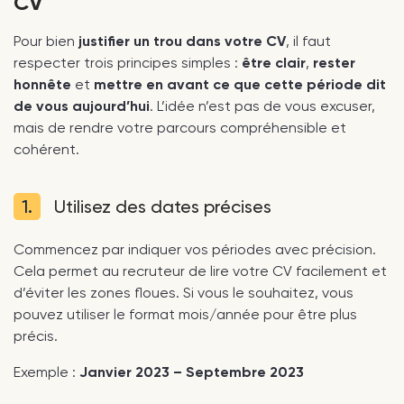
CV
Pour bien
justifier un trou dans votre CV
, il faut
respecter trois principes simples :
être clair
,
rester
honnête
et
mettre en avant ce que cette période dit
de vous aujourd’hui
. L’idée n’est pas de vous excuser,
mais de rendre votre parcours compréhensible et
cohérent.
1.
Utilisez des dates précises
Commencez par indiquer vos périodes avec précision.
Cela permet au recruteur de lire votre CV facilement et
d’éviter les zones floues. Si vous le souhaitez, vous
pouvez utiliser le format mois/année pour être plus
précis.
Exemple :
Janvier 2023 – Septembre 2023