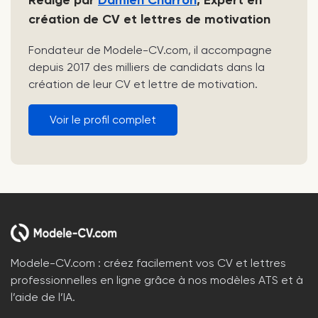
Rédigé par
Damien Charron
, Expert en
création de CV et lettres de motivation
Fondateur de Modele-CV.com, il accompagne
depuis 2017 des milliers de candidats dans la
création de leur CV et lettre de motivation.
Voir le profil complet
Modele-CV.com : créez facilement vos CV et lettres
professionnelles en ligne grâce à nos modèles ATS et à
l’aide de l’IA.