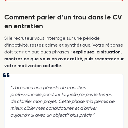
Comment parler d’un trou dans le CV
en entretien
Si le recruteur vous interroge sur une période
d’inactivité, restez calme et synthétique. Votre réponse
doit tenir en quelques phrases :
expliquez la situation,
montrez ce que vous en avez retiré, puis recentrez sur
votre motivation actuelle
.
“J’ai connu une période de transition
professionnelle pendant laquelle j’ai pris le temps
de clarifier mon projet. Cette phase m’a permis de
mieux cibler mes candidatures et d’arriver
aujourd’hui avec un objectif plus précis.”