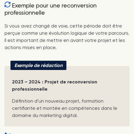
Exemple pour une reconversion
professionnelle
Si vous avez changé de voie, cette période doit être
perçue comme une évolution logique de votre parcours.
Il est important de mettre en avant votre projet et les
actions mises en place.
Exemple de rédaction
2023 – 2024 : Projet de reconversion
professionnelle
Définition d’un nouveau projet, formation
certifiante et montée en compétences dans le
domaine du marketing digital.