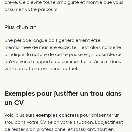
brève. Cela évite toute ambiguïté et montre que vous
assumez votre parcours.
Plus d’un an
Une période longue doit généralement être
mentionnée de manière explicite. Il est alors conseillé
d’indiquer la nature de cette pause et, si possible, ce
qu’elle vous a apporté ou comment elle s’inscrit dans
votre projet professionnel actuel.
Exemples pour justifier un trou dans
un CV
Voici plusieurs
exemples concrets
pour présenter un
trou dans votre CV selon votre situation. L’objectif est
de rester clair, professionnel et rassurant, tout en