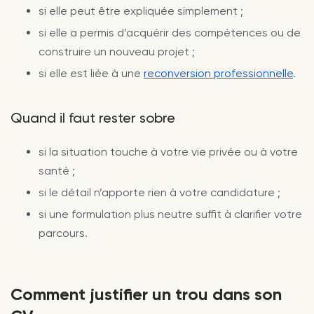
si elle peut être expliquée simplement ;
si elle a permis d’acquérir des compétences ou de
construire un nouveau projet ;
si elle est liée à une
reconversion professionnelle
.
Quand il faut rester sobre
si la situation touche à votre vie privée ou à votre
santé ;
si le détail n’apporte rien à votre candidature ;
si une formulation plus neutre suffit à clarifier votre
parcours.
Comment justifier un trou dans son