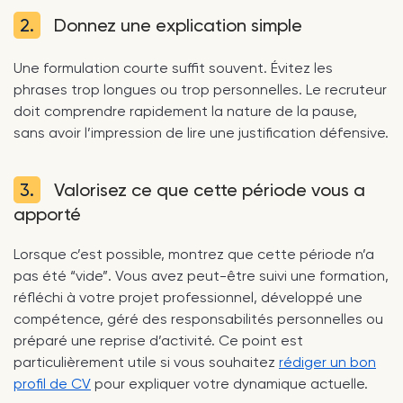
2.
Donnez une explication simple
Une formulation courte suffit souvent. Évitez les
phrases trop longues ou trop personnelles. Le recruteur
doit comprendre rapidement la nature de la pause,
sans avoir l’impression de lire une justification défensive.
3.
Valorisez ce que cette période vous a
apporté
Lorsque c’est possible, montrez que cette période n’a
pas été “vide”. Vous avez peut-être suivi une formation,
réfléchi à votre projet professionnel, développé une
compétence, géré des responsabilités personnelles ou
préparé une reprise d’activité. Ce point est
particulièrement utile si vous souhaitez
rédiger un bon
profil de CV
pour expliquer votre dynamique actuelle.