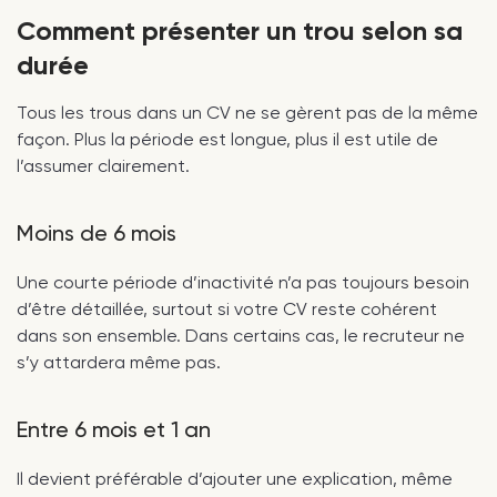
Comment présenter un trou selon sa
durée
Tous les trous dans un CV ne se gèrent pas de la même
façon. Plus la période est longue, plus il est utile de
l’assumer clairement.
Moins de 6 mois
Une courte période d’inactivité n’a pas toujours besoin
d’être détaillée, surtout si votre CV reste cohérent
dans son ensemble. Dans certains cas, le recruteur ne
s’y attardera même pas.
Entre 6 mois et 1 an
Il devient préférable d’ajouter une explication, même