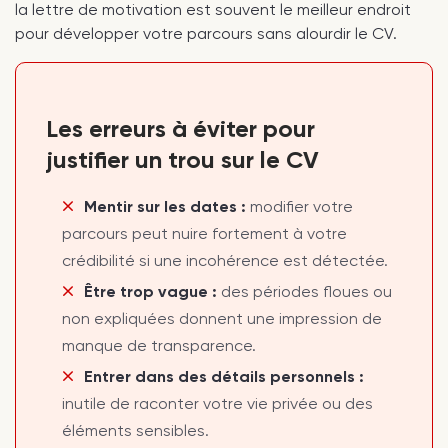
la lettre de motivation est souvent le meilleur endroit
pour développer votre parcours sans alourdir le CV.
Les erreurs à éviter pour
justifier un trou sur le CV
Mentir sur les dates :
modifier votre
parcours peut nuire fortement à votre
crédibilité si une incohérence est détectée.
Être trop vague :
des périodes floues ou
non expliquées donnent une impression de
manque de transparence.
Entrer dans des détails personnels :
inutile de raconter votre vie privée ou des
éléments sensibles.