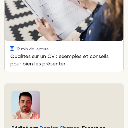
12 min de lecture
Qualités sur un CV : exemples et conseils
pour bien les présenter