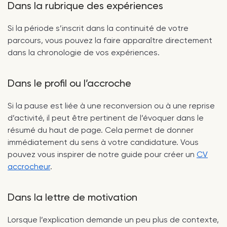
Dans la rubrique des expériences
Si la période s’inscrit dans la continuité de votre
parcours, vous pouvez la faire apparaître directement
dans la chronologie de vos expériences.
Dans le profil ou l’accroche
Si la pause est liée à une reconversion ou à une reprise
d’activité, il peut être pertinent de l’évoquer dans le
résumé du haut de page. Cela permet de donner
immédiatement du sens à votre candidature. Vous
pouvez vous inspirer de notre guide pour créer un
CV
accrocheur
.
Dans la lettre de motivation
Lorsque l’explication demande un peu plus de contexte,