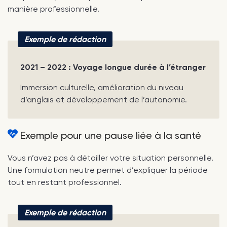
manière professionnelle.
Exemple de rédaction
2021 – 2022 : Voyage longue durée à l’étranger
Immersion culturelle, amélioration du niveau
d’anglais et développement de l’autonomie.
Exemple pour une pause liée à la santé
Vous n’avez pas à détailler votre situation personnelle.
Une formulation neutre permet d’expliquer la période
tout en restant professionnel.
Exemple de rédaction