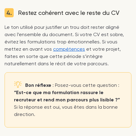
4.
Restez cohérent avec le reste du CV
Le ton utilisé pour justifier un trou doit rester aligné
avec l’ensemble du document. Si votre CV est sobre,
évitez les formulations trop émotionnelles. Si vous
mettez en avant vos
compétences
et votre projet,
faites en sorte que cette période s’intègre
naturellement dans le récit de votre parcours.
Bon réflexe
: Posez-vous cette question :
“Est-ce que ma formulation rassure le
recruteur et rend mon parcours plus lisible ?”
Si la réponse est oui, vous êtes dans la bonne
direction.