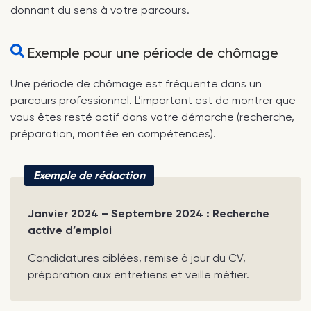
donnant du sens à votre parcours.
Exemple pour une période de chômage
Une période de chômage est fréquente dans un
parcours professionnel. L’important est de montrer que
vous êtes resté actif dans votre démarche (recherche,
préparation, montée en compétences).
Exemple de rédaction
Janvier 2024 – Septembre 2024 : Recherche
active d’emploi
Candidatures ciblées, remise à jour du CV,
préparation aux entretiens et veille métier.