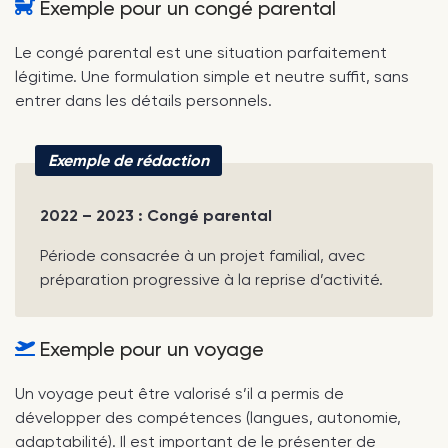
Exemple pour un congé parental
Le congé parental est une situation parfaitement
légitime. Une formulation simple et neutre suffit, sans
entrer dans les détails personnels.
Exemple de rédaction
2022 – 2023 : Congé parental
Période consacrée à un projet familial, avec
préparation progressive à la reprise d’activité.
Exemple pour un voyage
Un voyage peut être valorisé s’il a permis de
développer des compétences (langues, autonomie,
adaptabilité). Il est important de le présenter de