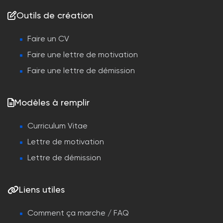
Outils de création
Faire un CV
Faire une lettre de motivation
Faire une lettre de démission
Modèles à remplir
Curriculum Vitae
Lettre de motivation
Lettre de démission
Liens utiles
Comment ça marche / FAQ