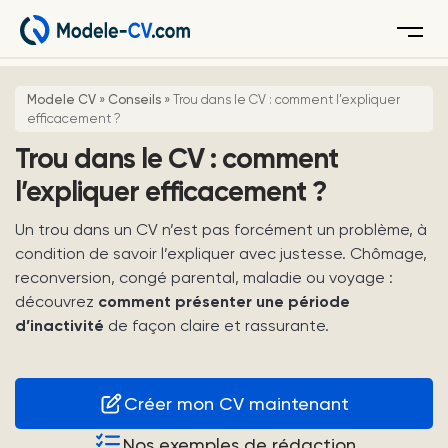
Menu
Modele CV
»
Conseils
»
Trou dans le CV : comment l’expliquer
efficacement ?
Trou dans le CV : comment
l’expliquer efficacement ?
Un trou dans un CV n’est pas forcément un problème, à
condition de savoir l’expliquer avec justesse. Chômage,
reconversion, congé parental, maladie ou voyage :
découvrez
comment présenter une période
d’inactivité
de façon claire et rassurante.
Créer mon CV maintenant
Nos exemples de rédaction