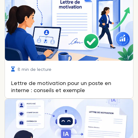
8 min de lecture
Lettre de motivation pour un poste en
interne : conseils et exemple