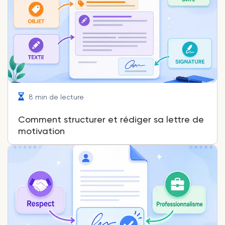
8 min de lecture
Comment structurer et rédiger sa lettre de
motivation