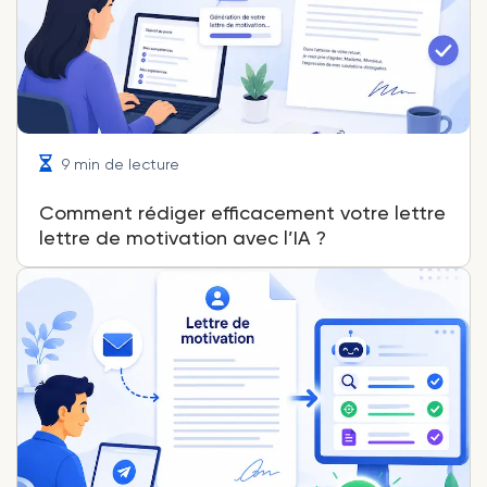
9 min de lecture
Comment rédiger efficacement votre lettre
lettre de motivation avec l’IA ?