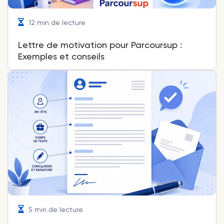
12 min de lecture
Lettre de motivation pour Parcoursup :
Exemples et conseils
5 min de lecture