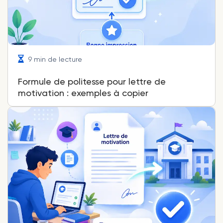
9 min de lecture
Formule de politesse pour lettre de
motivation : exemples à copier