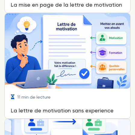
La mise en page de la lettre de motivation
11 min de lecture
La lettre de motivation sans experience