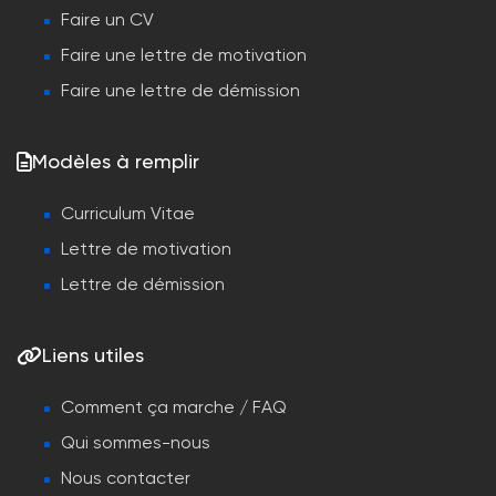
Faire un CV
Faire une lettre de motivation
Faire une lettre de démission
Modèles à remplir
Curriculum Vitae
Lettre de motivation
Lettre de démission
Liens utiles
Comment ça marche / FAQ
Qui sommes-nous
Nous contacter