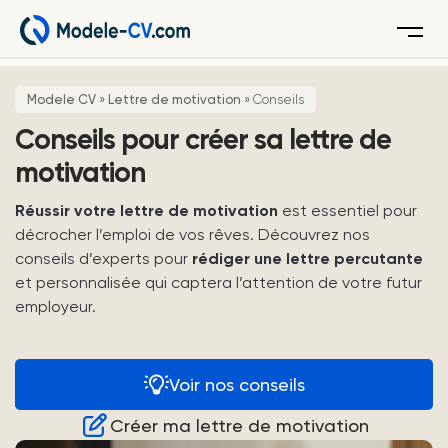
Menu
Modele CV
»
Lettre de motivation
»
Conseils
Conseils pour créer sa lettre de
motivation
Réussir votre lettre de motivation
est essentiel pour
décrocher l’emploi de vos rêves. Découvrez nos
conseils d’experts pour
rédiger une lettre percutante
et personnalisée qui captera l’attention de votre futur
employeur.
Voir nos conseils
Créer ma lettre de motivation