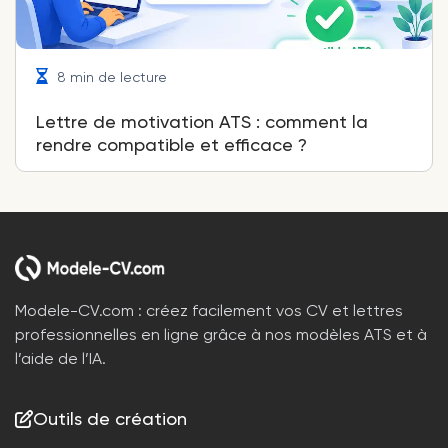
8 min de lecture
Lettre de motivation ATS : comment la
rendre compatible et efficace ?
Modele-CV.com : créez facilement vos CV et lettres
professionnelles en ligne grâce à nos modèles ATS et à
l’aide de l’IA.
Outils de création