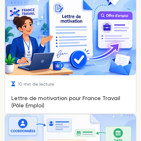
10 min de lecture
Lettre de motivation pour France Travail
(Pôle Emploi)