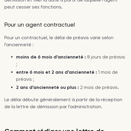
peut cesser ses fonctions.
Pour un agent contractuel
Pour un contractuel, le délai de préavis varie selon
l’ancienneté :
moins de 6 mois d’ancienneté :
8 jours de préavis
;
entre 6 mois et 2 ans d’ancienneté :
1 mois de
préavis ;
2 ans d’ancienneté ou plus :
2 mois de préavis.
Le délai débute généralement à partir de la réception
de la lettre de démission par l’administration.