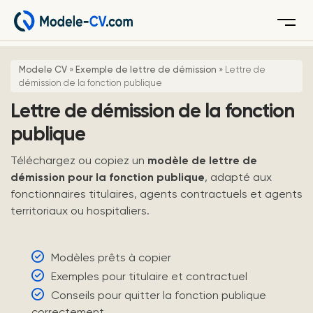
Menu
Modele CV
»
Exemple de lettre de démission
»
Lettre de
démission de la fonction publique
Lettre de démission de la fonction
publique
Téléchargez ou copiez un
modèle de lettre de
démission pour la fonction publique
, adapté aux
fonctionnaires titulaires, agents contractuels et agents
territoriaux ou hospitaliers.
Modèles prêts à copier
Exemples pour titulaire et contractuel
Conseils pour quitter la fonction publique
correctement