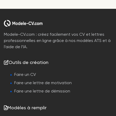
Modele-CV.com : créez facilement vos CV et lettres
professionnelles en ligne grâce à nos modèles ATS et à
l’aide de l’IA.
Outils de création
Faire un CV
Faire une lettre de motivation
Faire une lettre de démission
Modèles à remplir