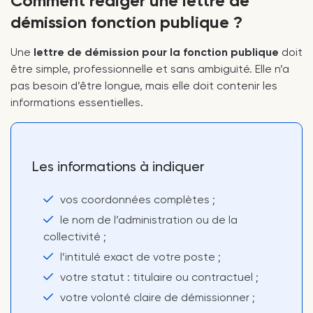
Comment rédiger une lettre de
démission fonction publique ?
Une
lettre de démission pour la fonction publique
doit
être simple, professionnelle et sans ambiguïté. Elle n’a
pas besoin d’être longue, mais elle doit contenir les
informations essentielles.
Les informations à indiquer
vos coordonnées complètes ;
le nom de l’administration ou de la
collectivité ;
l’intitulé exact de votre poste ;
votre statut : titulaire ou contractuel ;
votre volonté claire de démissionner ;