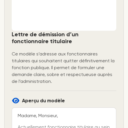
Lettre de démission d’un
fonctionnaire titulaire
Ce modèle s’adresse aux fonctionnaires
titulaires qui souhaitent quitter définitivement la
fonction publique. Il permet de formuler une
demande claire, sobre et respectueuse auprès
de l’administration.
Aperçu du modèle
Madame, Monsieur,
Actuellement fonctionnaire titulaire au sein