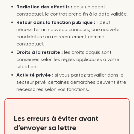
Radiation des effectifs :
pour un agent
contractuel, le contrat prend fin à la date validée.
Retour dans la fonction publique :
il peut
nécessiter un nouveau concours, une nouvelle
candidature ou un recrutement comme
contractuel.
Droits à la retraite :
les droits acquis sont
conservés selon les règles applicables à votre
situation.
Activité privée :
si vous partez travailler dans le
secteur privé, certaines démarches peuvent être
nécessaires selon vos fonctions.
Les erreurs à éviter avant
d’envoyer sa lettre