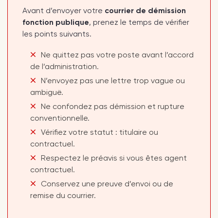
Avant d’envoyer votre
courrier de démission
fonction publique
, prenez le temps de vérifier
les points suivants.
Ne quittez pas votre poste avant l’accord
de l’administration.
N’envoyez pas une lettre trop vague ou
ambiguë.
Ne confondez pas démission et rupture
conventionnelle.
Vérifiez votre statut : titulaire ou
contractuel.
Respectez le préavis si vous êtes agent
contractuel.
Conservez une preuve d’envoi ou de
remise du courrier.