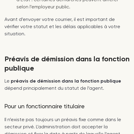
selon l’employeur public.
Avant d’envoyer votre courrier, il est important de
vérifier votre statut et les délais applicables à votre
situation.
Préavis de démission dans la fonction
publique
Le
préavis de démission dans la fonction publique
dépend principalement du statut de l’agent.
Pour un fonctionnaire titulaire
Il n’existe pas toujours un préavis fixe comme dans le
secteur privé. L’administration doit accepter la
démission et fixer la date à partir de laquelle l’agent