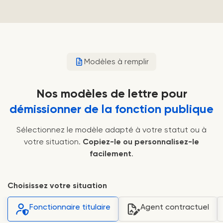
Modèles à remplir
Nos modèles de lettre pour
démissionner de la fonction publique
Sélectionnez le modèle adapté à votre statut ou à
votre situation.
Copiez-le ou personnalisez-le
facilement
.
Choisissez votre situation
Fonctionnaire titulaire
Agent contractuel