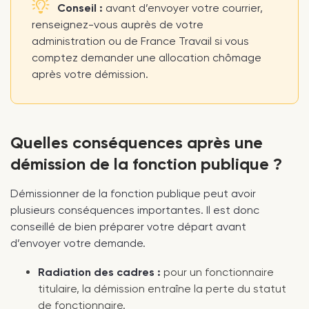
Conseil :
avant d’envoyer votre courrier,
renseignez-vous auprès de votre
administration ou de France Travail si vous
comptez demander une allocation chômage
après votre démission.
Quelles conséquences après une
démission de la fonction publique ?
Démissionner de la fonction publique peut avoir
plusieurs conséquences importantes. Il est donc
conseillé de bien préparer votre départ avant
d’envoyer votre demande.
Radiation des cadres :
pour un fonctionnaire
titulaire, la démission entraîne la perte du statut
de fonctionnaire.