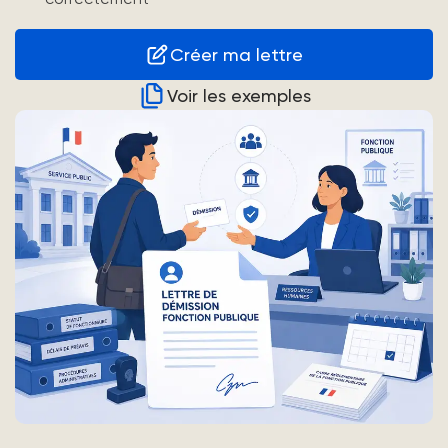
Créer ma lettre
Voir les exemples