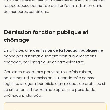
respectueuse permet de quitter l’administration dans
de meilleures conditions.
Démission fonction publique et
chômage
En principe, une
démission de la fonction publique
ne
donne pas automatiquement droit aux allocations
chômage, car il s’agit d’un départ volontaire.
Certaines exceptions peuvent toutefois exister,
notamment si la démission est considérée comme
légitime, si l’agent bénéficie d’un reliquat de droits ou si
sa situation est réexaminée après une période de
chômage prolongée.