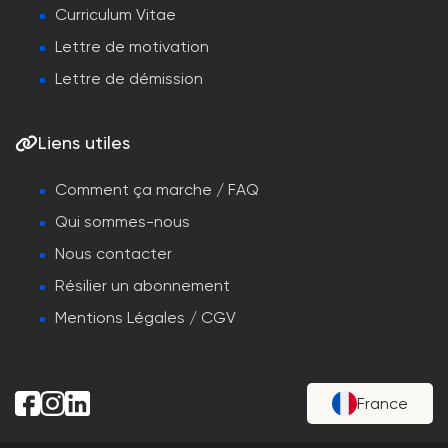
Curriculum Vitae
Lettre de motivation
Lettre de démission
Liens utiles
Comment ça marche / FAQ
Qui sommes-nous
Nous contacter
Résilier un abonnement
Mentions Légales / CGV
France