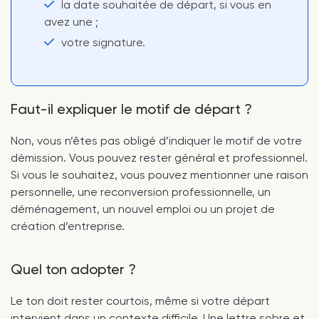
la date souhaitée de départ, si vous en
avez une ;
votre signature.
Faut-il expliquer le motif de départ ?
Non, vous n’êtes pas obligé d’indiquer le motif de votre
démission. Vous pouvez rester général et professionnel.
Si vous le souhaitez, vous pouvez mentionner une raison
personnelle, une reconversion professionnelle, un
déménagement, un nouvel emploi ou un projet de
création d’entreprise.
Quel ton adopter ?
Le ton doit rester courtois, même si votre départ
intervient dans un contexte difficile. Une lettre sobre et