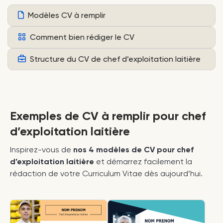
Modèles CV à remplir
Comment bien rédiger le CV
Structure du CV de chef d’exploitation laitière
Exemples de CV à remplir pour chef
d’exploitation laitière
Inspirez-vous de
nos 4 modèles de CV pour chef
d’exploitation laitière
et démarrez facilement la
rédaction de votre Curriculum Vitae dès aujourd’hui.