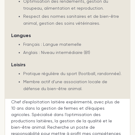
Optimisation des rendements, gestion du
troupeau, alimentation et reproduction.
Respect des normes sanitaires et de bien-être
animal, gestion des soins vétérinaires.
Langues
Français : Langue maternelle
Anglais : Niveau intermédiaire (B1)
Loisirs
Pratique régulière du sport (football, randonnée).
Membre actif d’une association locale de
défense du bien-être animal.
Chef d’exploitation laitière expérimenté, avec plus de
10 ans dans la gestion de fermes et d’équipes
agricoles. Spécialisé dans l’optimisation des
productions laitières, la gestion de la qualité et le
bien-être animal. Recherche un poste de
responsabilité pour mettre à profit mes compétences