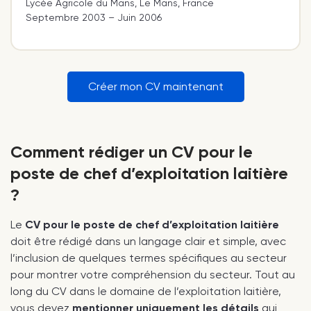
Lycée Agricole du Mans, Le Mans, France
Septembre 2003 – Juin 2006
Créer mon CV maintenant
Comment rédiger un CV pour le
poste de chef d’exploitation laitière
?
Le
CV pour le poste de chef d’exploitation laitière
doit être rédigé dans un langage clair et simple, avec
l’inclusion de quelques termes spécifiques au secteur
pour montrer votre compréhension du secteur. Tout au
long du CV dans le domaine de l’exploitation laitière,
vous devez
mentionner uniquement les détails
qui