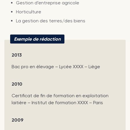
Gestion d’entreprise agricole
Horticulture
La gestion des terres/des biens
Exemple de rédaction
2013
Bac pro en élevage – Lycée XXXX – Liège
2010
Certificat de fin de formation en exploitation
laitière – Institut de formation XXXX – Paris
2009