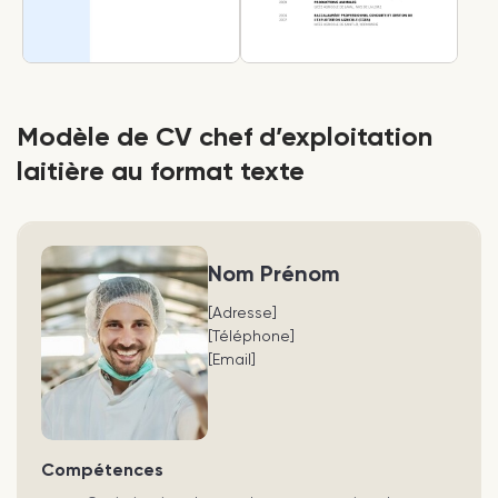
Modèle de CV chef d’exploitation
laitière au format texte
Nom Prénom
[Adresse]
[Téléphone]
[Email]
Compétences