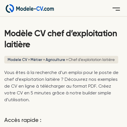
Menu
Modèle CV chef d’exploitation
laitière
Modele CV
»
Métier
»
Agriculture
»
Chef d’exploitation laitière
Vous êtes à la recherche d’un emploi pour le poste de
chef d’exploitation laitière ? Découvrez nos exemples
de CV en ligne à télécharger au format PDF. Créez
votre CV en 5 minutes grâce à notre builder simple
d’utilisation.
Accès rapide :