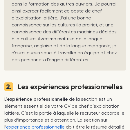
dans la formation des autres ouvriers. Je pourrai
ainsi exercer facilement ce poste de chef
d’exploitation laitière. J’ai une bonne
connaissance sur les cultures (la prairie), et une
connaissance des différentes machines dédiées
à la culture. Avec ma maîtrise de la langue
française, anglaise et de la langue espagnole, je
n’aurai aucun souci à travailler en équipe et chez
des personnes d’origine différentes.
2.
Les expériences professionnelles
L’
expérience professionnelle
de la section est un
élément essentiel de votre CV de chef d’exploitation
laitière. C’est la partie à laquelle le recruteur accorde le
plus d’importance et d’attention. La section sur
l’
expérience professionnelle
doit être le résumé détaillé