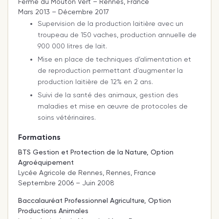
Ferme du Mouton Vert – Rennes, France
Mars 2013 – Décembre 2017
Supervision de la production laitière avec un
troupeau de 150 vaches, production annuelle de
900 000 litres de lait.
Mise en place de techniques d’alimentation et
de reproduction permettant d’augmenter la
production laitière de 12% en 2 ans.
Suivi de la santé des animaux, gestion des
maladies et mise en œuvre de protocoles de
soins vétérinaires.
Formations
BTS Gestion et Protection de la Nature, Option
Agroéquipement
Lycée Agricole de Rennes, Rennes, France
Septembre 2006 – Juin 2008
Baccalauréat Professionnel Agriculture, Option
Productions Animales