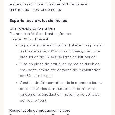
en gestion agricole, management d’équipe et
amélioration des rendements.
Expériences professionnelles
Chef d’exploitation laitière
Ferme de la Valée – Nantes, France
Janvier 2018 – Présent
Supervision de l’exploitation laitière, comprenant
un troupeau de 200 vaches laitières, avec une
production de 1 200 000 litres de lait par an.
Mise en place de pratiques agricoles durables,
réduisant l’empreinte carbone de l’exploitation
de 15% en trois ans.
Gestion de l’alimentation, de la reproduction et
de la santé des animaux pour maximiser les
rendements (production moyenne de 30 litres
par vache/jour).
Responsable de production laitière