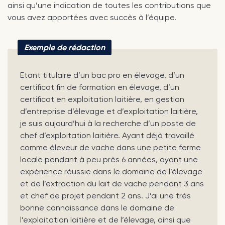
ainsi qu’une indication de toutes les contributions que
vous avez apportées avec succès à l’équipe.
Exemple de rédaction
Etant titulaire d’un bac pro en élevage, d’un
certificat fin de formation en élevage, d’un
certificat en exploitation laitière, en gestion
d’entreprise d’élevage et d’exploitation laitière,
je suis aujourd’hui à la recherche d’un poste de
chef d’exploitation laitière. Ayant déjà travaillé
comme éleveur de vache dans une petite ferme
locale pendant à peu près 6 années, ayant une
expérience réussie dans le domaine de l’élevage
et de l’extraction du lait de vache pendant 3 ans
et chef de projet pendant 2 ans. J’ai une très
bonne connaissance dans le domaine de
l’exploitation laitière et de l’élevage, ainsi que