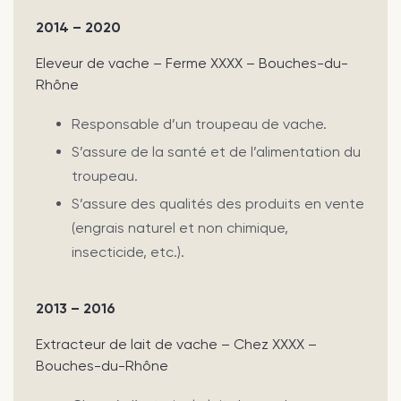
2014 – 2020
Eleveur de vache – Ferme XXXX – Bouches-du-
Rhône
Responsable d’un troupeau de vache.
S’assure de la santé et de l’alimentation du
troupeau.
S’assure des qualités des produits en vente
(engrais naturel et non chimique,
insecticide, etc.).
2013 – 2016
Extracteur de lait de vache – Chez XXXX –
Bouches-du-Rhône