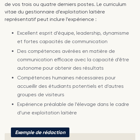
de vos trois ou quatre derniers postes. Le curriculum
vitae du gestionnaire d’exploitation laitière
représentatif peut inclure l’expérience :
Excellent esprit d’équipe, leadership, dynamisme
et fortes capacités de communication
Des compétences avérées en matière de
communication efficace avec la capacité d’être
autonome pour obtenir des résultats
Compétences humaines nécessaires pour
accueillir des étudiants potentiels et d’autres
groupes de visiteurs
Expérience préalable de l’élevage dans le cadre
d’une exploitation laitière
Exemple de rédaction