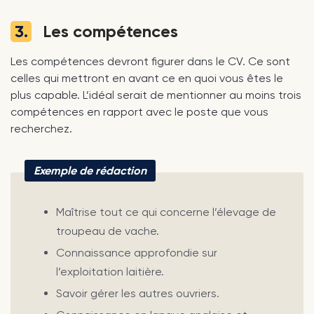
3.
Les compétences
Les compétences devront figurer dans le CV. Ce sont
celles qui mettront en avant ce en quoi vous êtes le
plus capable. L’idéal serait de mentionner au moins trois
compétences en rapport avec le poste que vous
recherchez.
Exemple de rédaction
Maîtrise tout ce qui concerne l’élevage de
troupeau de vache.
Connaissance approfondie sur
l’exploitation laitière.
Savoir gérer les autres ouvriers.