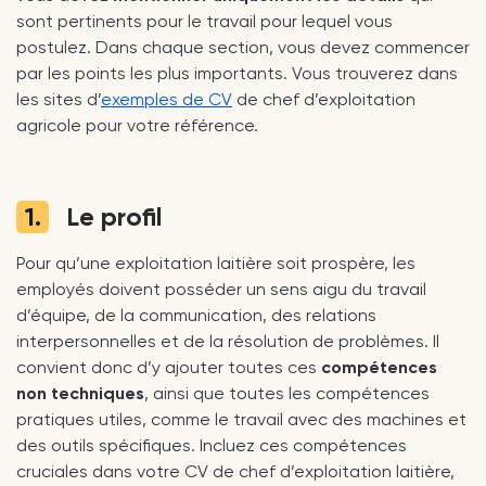
sont pertinents pour le travail pour lequel vous
postulez. Dans chaque section, vous devez commencer
par les points les plus importants. Vous trouverez dans
les sites d’
exemples de CV
de chef d’exploitation
agricole pour votre référence.
1.
Le profil
Pour qu’une exploitation laitière soit prospère, les
employés doivent posséder un sens aigu du travail
d’équipe, de la communication, des relations
interpersonnelles et de la résolution de problèmes. Il
convient donc d’y ajouter toutes ces
compétences
non techniques
, ainsi que toutes les compétences
pratiques utiles, comme le travail avec des machines et
des outils spécifiques. Incluez ces compétences
cruciales dans votre CV de chef d’exploitation laitière,