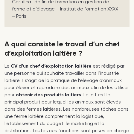
Certificat de fin de formation en gestion de
ferme et d’élevage – Institut de formation XXXX
– Paris
A quoi consiste le travail d’un chef
d’exploitation laitière ?
Le
CV d’un chef d’exploitation laitière
est rédigé par
une personne qui souhaite travailler dans l’industrie
laitière. Il s’agit de la pratique de l’élevage d’animaux
pour élever et reproduire des animaux afin de les utiliser
pour
obtenir des produits laitiers
. Le lait est le
principal produit pour lequel les animaux sont élevés
dans des fermes laitières. Les nombreuses tâches dans
une ferme laitière comprennent la logistique,
l’établissement du budget, le marketing et la
distribution. Toutes ces fonctions sont prises en charge