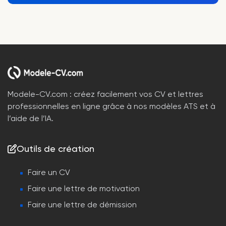
Modele-CV.com : créez facilement vos CV et lettres
professionnelles en ligne grâce à nos modèles ATS et à
l’aide de l’IA.
Outils de création
Faire un CV
Faire une lettre de motivation
Faire une lettre de démission