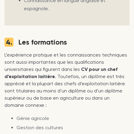
Connaissance en langue anglaise et
espagnole.
4.
Les formations
L’expérience pratique et les connaissances techniques
sont aussi importantes que les qualifications
universitaires qui figurent dans les
CV pour un chef
d’exploitation laitière
. Toutefois, un diplôme est très
apprécié et la plupart des chefs d’exploitation laitière
sont titulaires au moins d’un diplôme ou d’un diplôme
supérieur ou de base en agriculture ou dans un
domaine connexe :
Génie agricole
Gestion des cultures