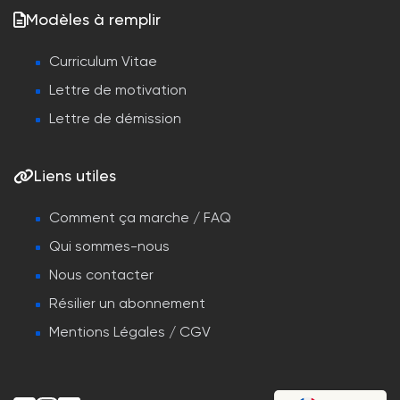
Modèles à remplir
Curriculum Vitae
Lettre de motivation
Lettre de démission
Liens utiles
Comment ça marche / FAQ
Qui sommes-nous
Nous contacter
Résilier un abonnement
Mentions Légales / CGV