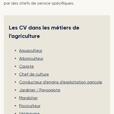
par des chefs de service spécifiques.
Les CV dans les métiers de
l’agriculture
Aquaculteur
Arboriculteur
Caviste
Chef de culture
Conducteur d’engins d’exploitation agricole
Jardinier / Paysagiste
Maraîcher
Pisciculteur
Vétérinaire