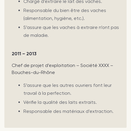
Chargé d’extraire le lait des vaches.
Responsable du bien être des vaches
(alimentation, hygiène, etc.).
S’assure que les vaches à extraire n’ont pas
de maladie.
2011 – 2013
Chef de projet d’exploitation – Société XXXX –
Bouches-du-Rhône
S’assure que les autres ouvriers font leur
travail à la perfection.
Vérifie la qualité des laits extraits.
Responsable des matériaux d’extraction.