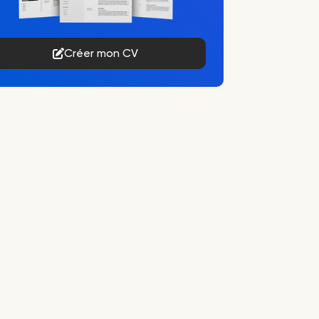
Créer mon CV