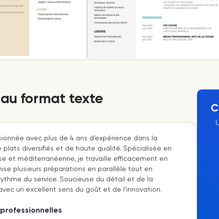
 au format texte
C
sionnée avec plus de 4 ans d’expérience dans la
 plats diversifiés et de haute qualité. Spécialisée en
ise et méditerranéenne, je travaille efficacement en
nise plusieurs préparations en parallèle tout en
rythme du service. Soucieuse du détail et de la
avec un excellent sens du goût et de l’innovation.
professionnelles