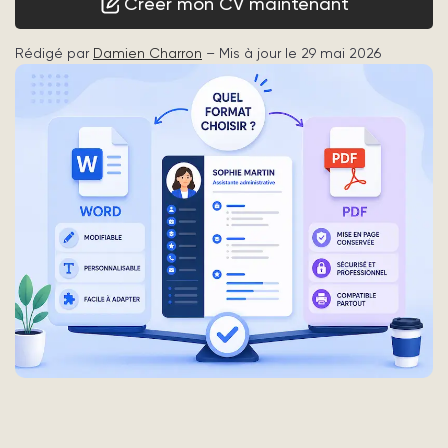
Créer mon CV maintenant
Rédigé par
Damien Charron
– Mis à jour le 29 mai 2026