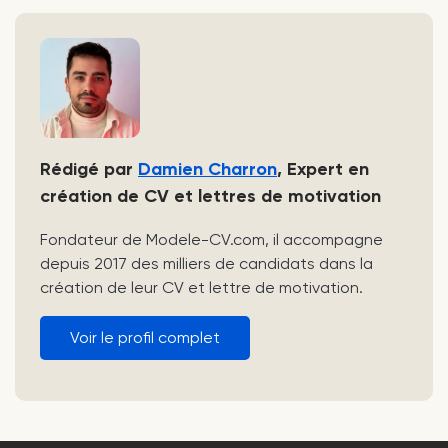
Rédigé par
Damien Charron
, Expert en
création de CV et lettres de motivation
Fondateur de Modele-CV.com, il accompagne
depuis 2017 des milliers de candidats dans la
création de leur CV et lettre de motivation.
Voir le profil complet