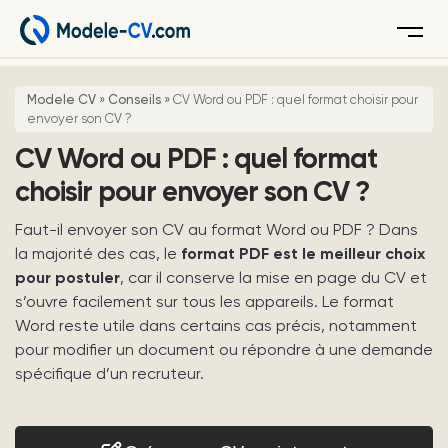
Menu
Modele CV
»
Conseils
»
CV Word ou PDF : quel format choisir pour
envoyer son CV ?
CV Word ou PDF : quel format
choisir pour envoyer son CV ?
Faut-il envoyer son CV au format Word ou PDF ? Dans
la majorité des cas, le
format PDF est le meilleur choix
pour postuler
, car il conserve la mise en page du CV et
s’ouvre facilement sur tous les appareils. Le format
Word reste utile dans certains cas précis, notamment
pour modifier un document ou répondre à une demande
spécifique d’un recruteur.