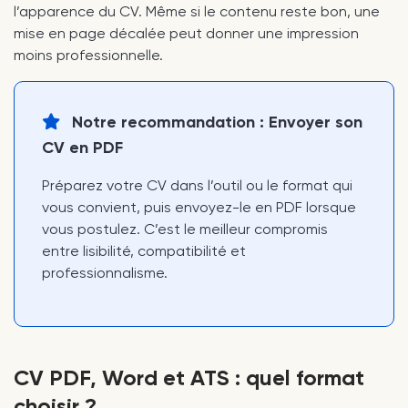
l’apparence du CV. Même si le contenu reste bon, une
mise en page décalée peut donner une impression
moins professionnelle.
Notre recommandation : Envoyer son
CV en PDF
Préparez votre CV dans l’outil ou le format qui
vous convient, puis envoyez-le en PDF lorsque
vous postulez. C’est le meilleur compromis
entre lisibilité, compatibilité et
professionnalisme.
CV PDF, Word et ATS : quel format
choisir ?