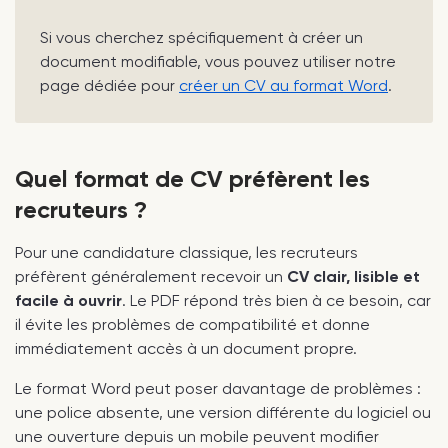
Si vous cherchez spécifiquement à créer un
document modifiable, vous pouvez utiliser notre
page dédiée pour
créer un CV au format Word
.
Quel format de CV préfèrent les
recruteurs ?
Pour une candidature classique, les recruteurs
préfèrent généralement recevoir un
CV clair, lisible et
facile à ouvrir
. Le PDF répond très bien à ce besoin, car
il évite les problèmes de compatibilité et donne
immédiatement accès à un document propre.
Le format Word peut poser davantage de problèmes :
une police absente, une version différente du logiciel ou
une ouverture depuis un mobile peuvent modifier