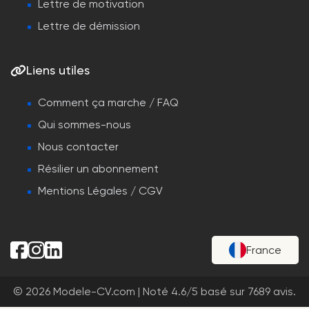
Lettre de motivation
Lettre de démission
Liens utiles
Comment ça marche / FAQ
Qui sommes-nous
Nous contacter
Résilier un abonnement
Mentions Légales / CGV
France
© 2026 Modele-CV.com |
Noté
4.6
/
5
basé sur
7689
avis.