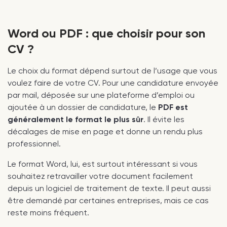
Word ou PDF : que choisir pour son
CV ?
Le choix du format dépend surtout de l’usage que vous
voulez faire de votre CV. Pour une candidature envoyée
par mail, déposée sur une plateforme d’emploi ou
ajoutée à un dossier de candidature, le
PDF est
généralement le format le plus sûr
. Il évite les
décalages de mise en page et donne un rendu plus
professionnel.
Le format Word, lui, est surtout intéressant si vous
souhaitez retravailler votre document facilement
depuis un logiciel de traitement de texte. Il peut aussi
être demandé par certaines entreprises, mais ce cas
reste moins fréquent.