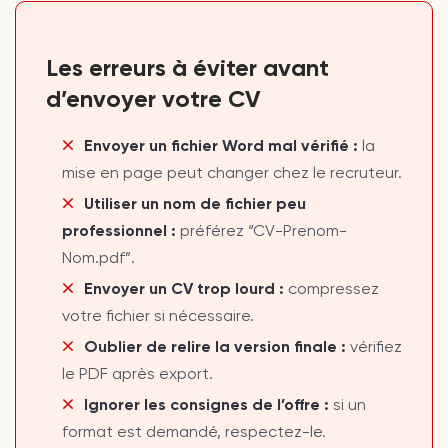
Les erreurs à éviter avant
d’envoyer votre CV
Envoyer un fichier Word mal vérifié :
la
mise en page peut changer chez le recruteur.
Utiliser un nom de fichier peu
professionnel :
préférez “CV-Prenom-
Nom.pdf”.
Envoyer un CV trop lourd :
compressez
votre fichier si nécessaire.
Oublier de relire la version finale :
vérifiez
le PDF après export.
Ignorer les consignes de l’offre :
si un
format est demandé, respectez-le.