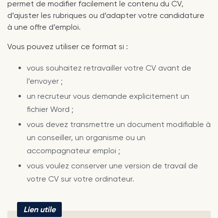
permet de modifier facilement le contenu du CV,
d’ajuster les rubriques ou d’adapter votre candidature
à une offre d’emploi.
Vous pouvez utiliser ce format si :
vous souhaitez retravailler votre CV avant de
l’envoyer ;
un recruteur vous demande explicitement un
fichier Word ;
vous devez transmettre un document modifiable à
un conseiller, un organisme ou un
accompagnateur emploi ;
vous voulez conserver une version de travail de
votre CV sur votre ordinateur.
Lien utile