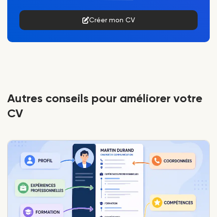
Créer mon CV
Autres conseils pour améliorer votre
CV