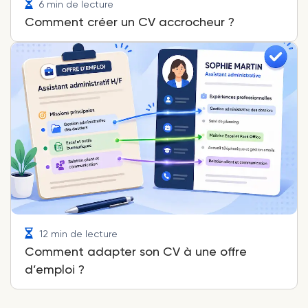
6 min de lecture
Comment créer un CV accrocheur ?
12 min de lecture
Comment adapter son CV à une offre
d’emploi ?