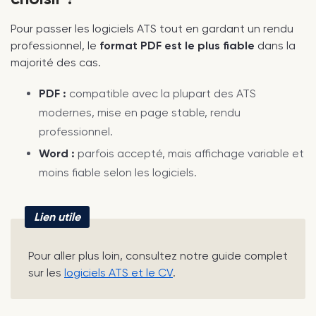
Pour passer les logiciels ATS tout en gardant un rendu
professionnel, le
format PDF est le plus fiable
dans la
majorité des cas.
PDF :
compatible avec la plupart des ATS
modernes, mise en page stable, rendu
professionnel.
Word :
parfois accepté, mais affichage variable et
moins fiable selon les logiciels.
Lien utile
Pour aller plus loin, consultez notre guide complet
sur les
logiciels ATS et le CV
.