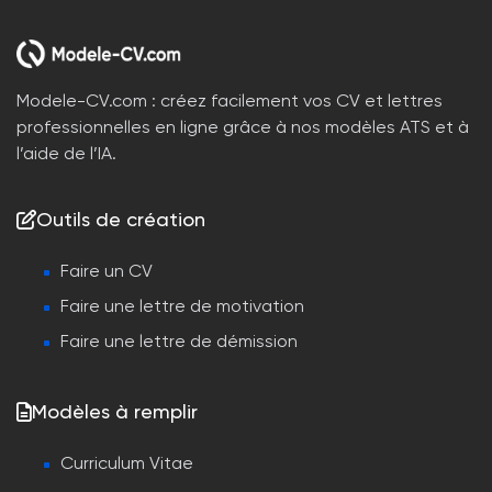
Modele-CV.com : créez facilement vos CV et lettres
professionnelles en ligne grâce à nos modèles ATS et à
l’aide de l’IA.
Outils de création
Faire un CV
Faire une lettre de motivation
Faire une lettre de démission
Modèles à remplir
Curriculum Vitae