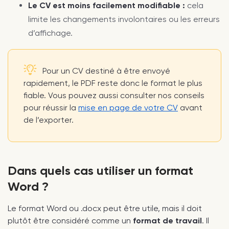
Le CV est moins facilement modifiable :
cela
limite les changements involontaires ou les erreurs
d’affichage.
Pour un CV destiné à être envoyé
rapidement, le PDF reste donc le format le plus
fiable. Vous pouvez aussi consulter nos conseils
pour réussir la
mise en page de votre CV
avant
de l’exporter.
Dans quels cas utiliser un format
Word ?
Le format Word ou .docx peut être utile, mais il doit
plutôt être considéré comme un
format de travail
. Il