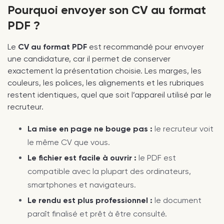
Pourquoi envoyer son CV au format
PDF ?
Le
CV au format PDF
est recommandé pour envoyer
une candidature, car il permet de conserver
exactement la présentation choisie. Les marges, les
couleurs, les polices, les alignements et les rubriques
restent identiques, quel que soit l’appareil utilisé par le
recruteur.
La mise en page ne bouge pas :
le recruteur voit
le même CV que vous.
Le fichier est facile à ouvrir :
le PDF est
compatible avec la plupart des ordinateurs,
smartphones et navigateurs.
Le rendu est plus professionnel :
le document
paraît finalisé et prêt à être consulté.