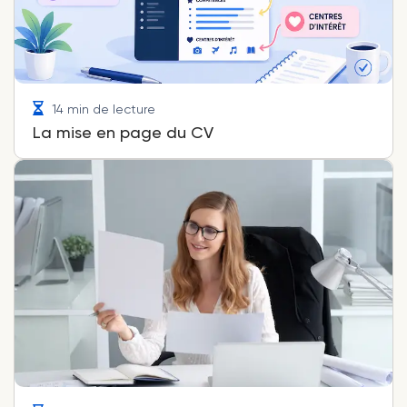
14 min de lecture
La mise en page du CV