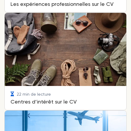
Les expériences professionnelles sur le CV
22 min de lecture
Centres d’intérêt sur le CV