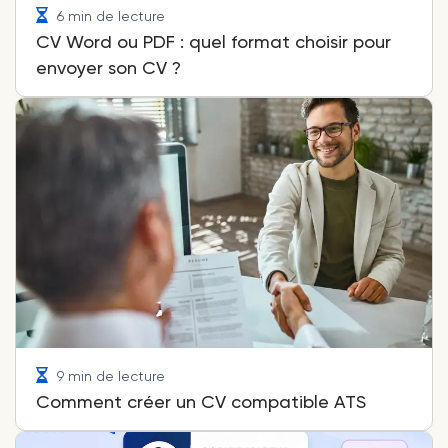
6 min de lecture
CV Word ou PDF : quel format choisir pour
envoyer son CV ?
9 min de lecture
Comment créer un CV compatible ATS