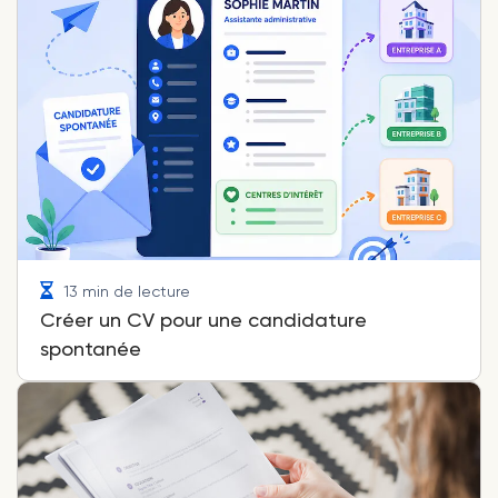
13 min de lecture
Créer un CV pour une candidature
spontanée