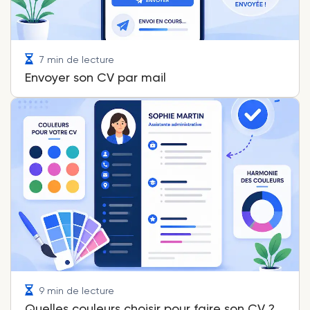
7 min de lecture
Envoyer son CV par mail
9 min de lecture
Quelles couleurs choisir pour faire son CV ?