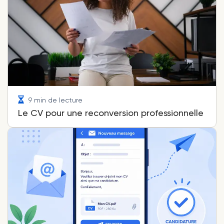
9 min de lecture
Le CV pour une reconversion professionnelle