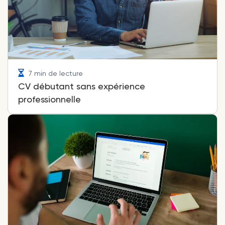
7 min de lecture
CV débutant sans expérience
professionnelle