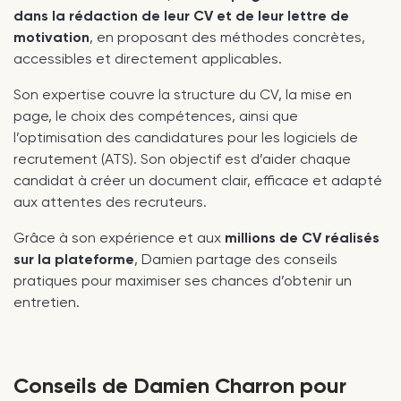
dans la rédaction de leur CV et de leur lettre de
motivation
, en proposant des méthodes concrètes,
accessibles et directement applicables.
Son expertise couvre la structure du CV, la mise en
page, le choix des compétences, ainsi que
l’optimisation des candidatures pour les logiciels de
recrutement (ATS). Son objectif est d’aider chaque
candidat à créer un document clair, efficace et adapté
aux attentes des recruteurs.
Grâce à son expérience et aux
millions de CV réalisés
sur la plateforme
, Damien partage des conseils
pratiques pour maximiser ses chances d’obtenir un
entretien.
Conseils de Damien Charron pour