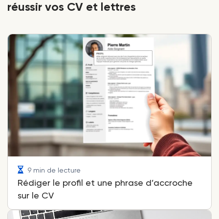
réussir vos CV et lettres
9 min de lecture
Rédiger le profil et une phrase d’accroche
sur le CV