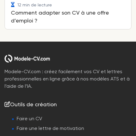
12 min de lecture
Comment adapter son CV à une offre
d’emploi ?
Modele-CV.com : créez facilement vos CV et lettres
professionnelles en ligne grâce à nos modèles ATS et à
l’aide de l’IA.
Outils de création
Faire un CV
Faire une lettre de motivation