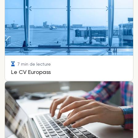
7 min de lecture
Le CV Europass