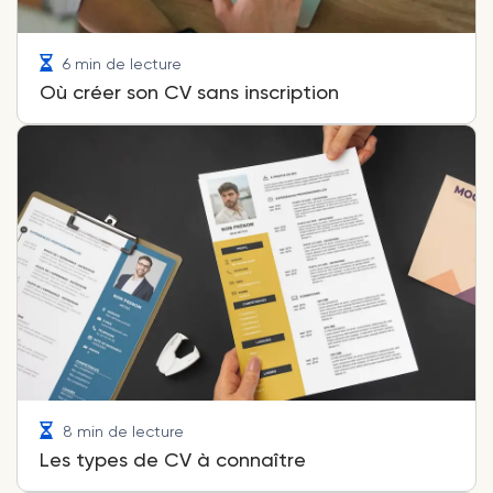
6 min de lecture
Où créer son CV sans inscription
8 min de lecture
Les types de CV à connaître