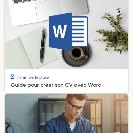
7 min de lecture
Guide pour créer son CV avec Word