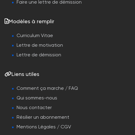
Faire une lettre de démission
Modèles à remplir
Curriculum Vitae
Lettre de motivation
Lettre de démission
Liens utiles
Comment ça marche / FAQ
Qui sommes-nous
Nous contacter
Résilier un abonnement
Mentions Légales / CGV