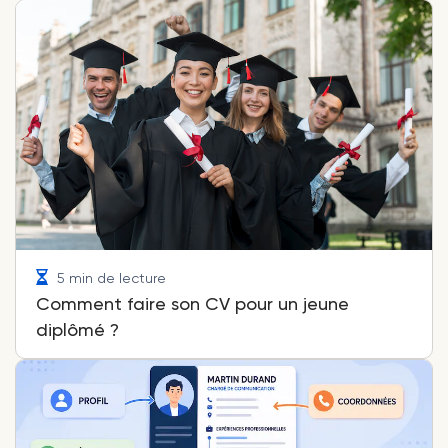
5 min de lecture
Comment faire son CV pour un jeune
diplômé ?