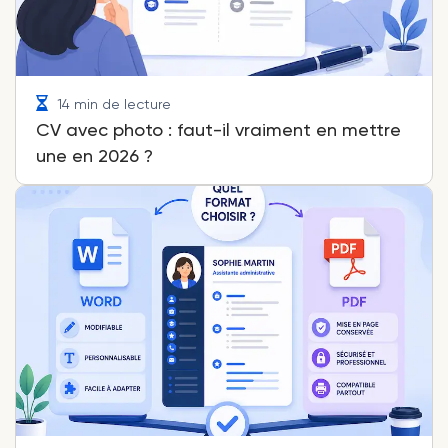
14 min de lecture
CV avec photo : faut-il vraiment en mettre
une en 2026 ?