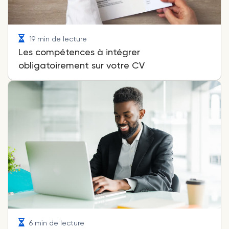
19 min de lecture
Les compétences à intégrer
obligatoirement sur votre CV
6 min de lecture