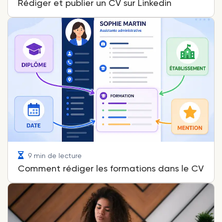
Rédiger et publier un CV sur Linkedin
9 min de lecture
Comment rédiger les formations dans le CV