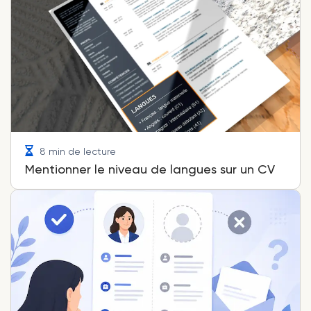
8 min de lecture
Mentionner le niveau de langues sur un CV