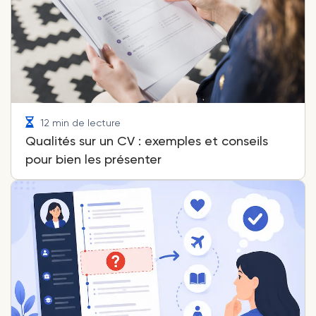
12 min de lecture
Qualités sur un CV : exemples et conseils
pour bien les présenter