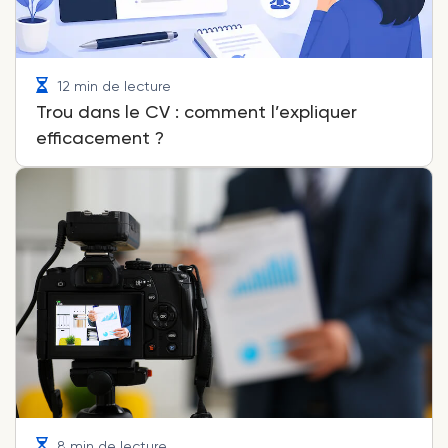
12 min de lecture
Trou dans le CV : comment l’expliquer
efficacement ?
8 min de lecture