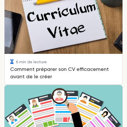
6 min de lecture
Comment préparer son CV efficacement
avant de le créer