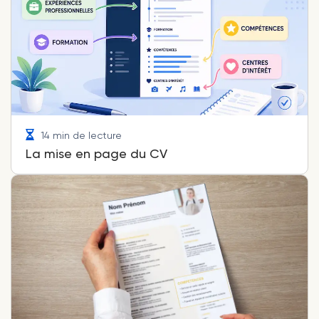
14 min de lecture
La mise en page du CV