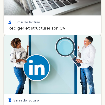
15 min de lecture
Rédiger et structurer son CV
5 min de lecture