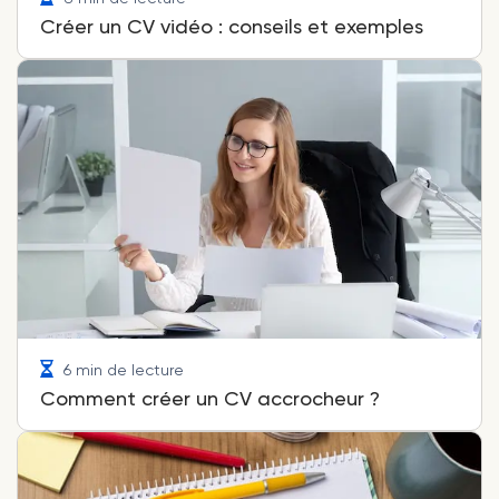
Créer un CV vidéo : conseils et exemples
6 min de lecture
Comment créer un CV accrocheur ?