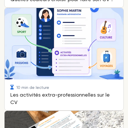
10 min de lecture
Les activités extra-professionnelles sur le
CV