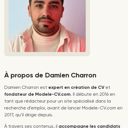
À propos de Damien Charron
Damien Charron est
expert en création de CV
et
fondateur de Modele-CV.com
. Il débute en 2016 en
tant que rédacteur pour un site spécialisé dans la
recherche d’emploi, avant de lancer Modele-CV.com en
2017, qu’il dirige depuis.
À travers ses contenus, il
accompagne les candidats