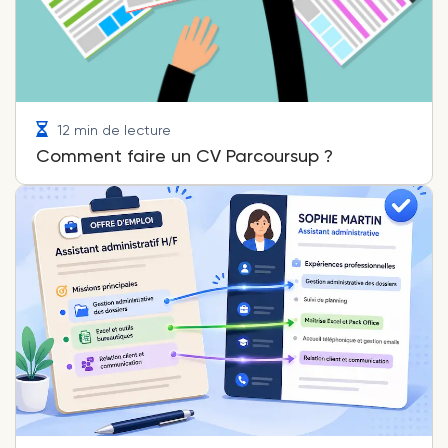
12 min de lecture
Comment faire un CV Parcoursup ?