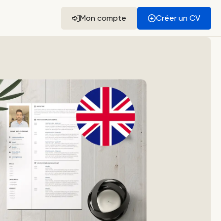
Mon compte
Créer un CV