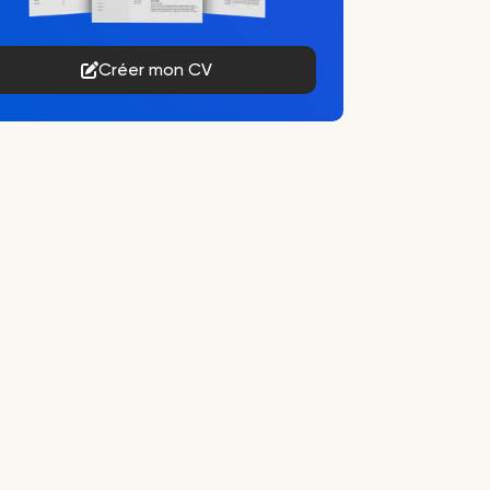
Créer mon CV