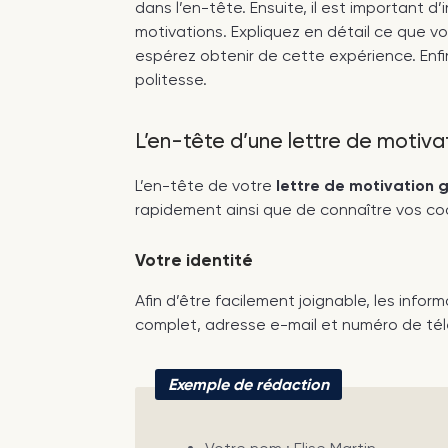
dans l’en-tête. Ensuite, il est important 
motivations. Expliquez en détail ce que v
espérez obtenir de cette expérience. Enfi
politesse.
L’en-tête d’une lettre de motiva
L’en-tête de votre
lettre de motivation
rapidement ainsi que de connaître vos c
Votre identité
Afin d’être facilement joignable, les info
complet, adresse e-mail et numéro de té
Exemple de rédaction