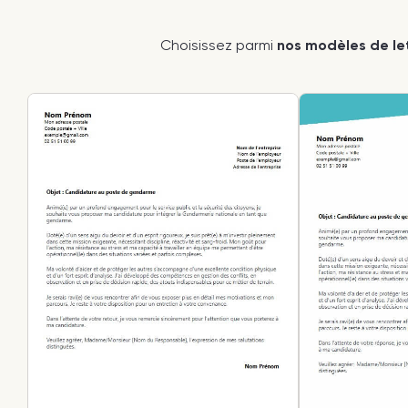
Choisissez parmi
nos modèles de let