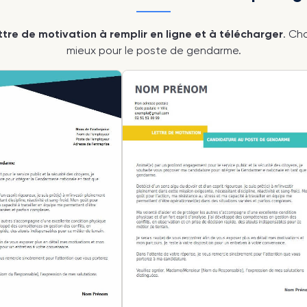
tre de motivation à remplir en ligne et à télécharger
. Ch
mieux pour le poste de gendarme.