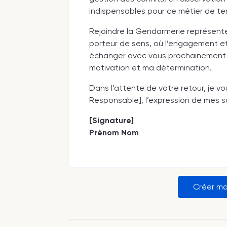
indispensables pour ce métier de ter
Rejoindre la Gendarmerie représente
porteur de sens, où l’engagement et 
échanger avec vous prochainement a
motivation et ma détermination.
Dans l’attente de votre retour, je 
Responsable], l’expression de mes s
[Signature]
Prénom Nom
Créer ma