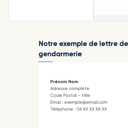
Notre exemple de lettre de
gendarmerie
Prénom Nom
Adresse complète
Code Postal – Ville
Email : exemple@email.com
Téléphone : 06 XX XX XX XX