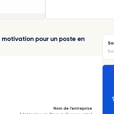
 motivation pour un poste en
So
[s
Nom de l’entreprise