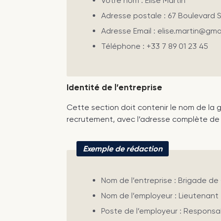
Votre nom : Elise Martin
Adresse postale : 67 Boulevard 
Adresse Email : elise.martin@gma
Téléphone : +33 7 89 01 23 45
Identité de l’entreprise
Cette section doit contenir le nom de la 
recrutement, avec l’adresse complète de 
Exemple de rédaction
Nom de l’entreprise : Brigade de
Nom de l’employeur : Lieutenant
Poste de l’employeur : Respons