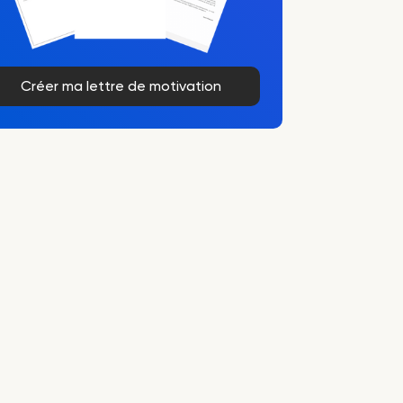
Créer ma lettre de motivation