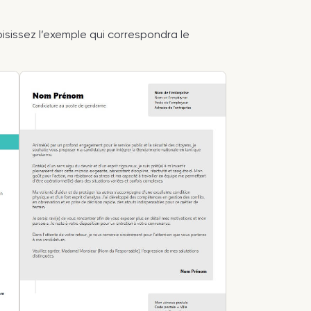
oisissez l’exemple qui correspondra le