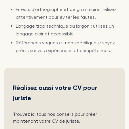
Erreurs d’orthographe et de grammaire : relisez
attentivement pour éviter les fautes.
Langage trop technique ou jargon : utilisez un
langage clair et accessible.
Références vagues et non spécifiques : soyez
précis sur vos expériences et compétences.
Réalisez aussi votre CV pour
juriste
Trouvez ici tous nos conseils pour créer
maintenant votre CV de juriste.