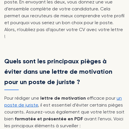
poste. En envoyant les deux, vous donnez une vue
d’ensemble complète de votre candidature. Cela
permet aux recruteurs de mieux comprendre votre profil
et pourquoi vous seriez un bon choix pour le poste.
Alors, n’oubliez pas d’ajouter votre CV avec votre lettre
!
Quels sont les principaux pièges à
éviter dans une lettre de motivation
pour un poste de juriste ?
Pour rédiger une
lettre de motivation
efficace pour
un
poste de juriste
, il est essentiel d’éviter certains pièges
courants. Assurez-vous également que votre lettre soit
bien
formatée et présentée en PDF
avant l’envoi. Voici
les principaux éléments à surveiller :