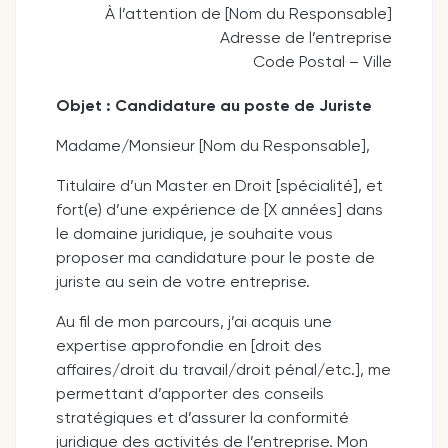
À l’attention de [Nom du Responsable]
Adresse de l’entreprise
Code Postal – Ville
Objet : Candidature au poste de Juriste
Madame/Monsieur [Nom du Responsable],
Titulaire d’un Master en Droit [spécialité], et
fort(e) d’une expérience de [X années] dans
le domaine juridique, je souhaite vous
proposer ma candidature pour le poste de
juriste au sein de votre entreprise.
Au fil de mon parcours, j’ai acquis une
expertise approfondie en [droit des
affaires/droit du travail/droit pénal/etc.], me
permettant d’apporter des conseils
stratégiques et d’assurer la conformité
juridique des activités de l’entreprise. Mon