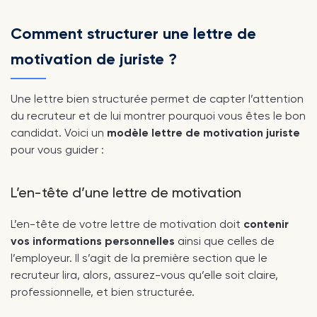
Comment structurer une lettre de
motivation de juriste ?
Une lettre bien structurée permet de capter l’attention
du recruteur et de lui montrer pourquoi vous êtes le bon
candidat. Voici un
modèle lettre de motivation juriste
pour vous guider :
L’en-tête d’une lettre de motivation
L’en-tête de votre lettre de motivation doit
contenir
vos informations personnelles
ainsi que celles de
l’employeur. Il s’agit de la première section que le
recruteur lira, alors, assurez-vous qu’elle soit claire,
professionnelle, et bien structurée.