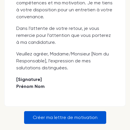
compétences et ma motivation. Je me tiens
à votre disposition pour un entretien à votre
convenance.
Dans l’attente de votre retour, je vous
remercie pour l’attention que vous porterez
à ma candidature.
Veuillez agréer, Madame/Monsieur [Nom du
Responsable], l’expression de mes
salutations distinguées.
[Signature]
Prénom Nom
Créer ma lettre de motivation