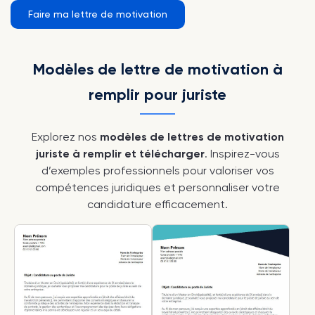
Faire ma lettre de motivation
Modèles de lettre de motivation à
remplir pour juriste
Explorez nos
modèles de lettres de motivation
juriste à remplir et télécharger
. Inspirez-vous
d’exemples professionnels pour valoriser vos
compétences juridiques et personnaliser votre
candidature efficacement.