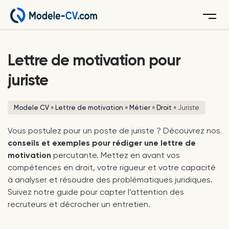
Menu
Lettre de motivation pour
juriste
Modele CV
»
Lettre de motivation
»
Métier
»
Droit
»
Juriste
Vous postulez pour un poste de juriste ? Découvrez nos
conseils et exemples pour rédiger une lettre de
motivation
percutante. Mettez en avant vos
compétences en droit, votre rigueur et votre capacité
à analyser et résoudre des problématiques juridiques.
Suivez notre guide pour capter l’attention des
recruteurs et décrocher un entretien.