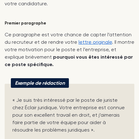
votre candidature.
Premier paragraphe
Ce paragraphe est votre chance de capter l’attention
du recruteur et de rendre votre
lettre originale
. Il montre
votre motivation pour le poste et l’entreprise, et
explique brièvement
pourquoi vous êtes intéressé par
ce poste spécifique.
Exemple de rédaction
« Je suis très intéressé par le poste de juriste
chez Éclair juridique. Votre entreprise est connue
pour son excellent travail en droit, et j’aimerais
faire partie de votre équipe pour aider à
résoudre les problèmes juridiques ».