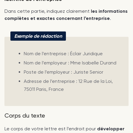
Dans cette partie, indiquez clairement
les informations
complètes et exactes concernant l’entreprise
.
Exemple de rédaction
Nom de l’entreprise : Éclair Juridique
Nom de l’employeur : Mme Isabelle Durand
Poste de l’employeur : Juriste Senior
Adresse de l’entreprise : 12 Rue de la Loi,
75011 Paris, France
Corps du texte
Le corps de votre lettre est l’endroit pour
développer