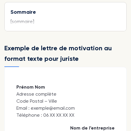
Sommaire
[sommaire]
Exemple de lettre de motivation au
format texte pour juriste
Prénom Nom
Adresse complète
Code Postal – Ville
Email : exemple@email.com
Téléphone : 06 XX XX XX XX
Nom de l’entreprise