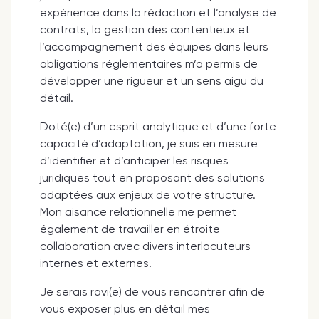
expérience dans la rédaction et l’analyse de
contrats, la gestion des contentieux et
l’accompagnement des équipes dans leurs
obligations réglementaires m’a permis de
développer une rigueur et un sens aigu du
détail.
Doté(e) d’un esprit analytique et d’une forte
capacité d’adaptation, je suis en mesure
d’identifier et d’anticiper les risques
juridiques tout en proposant des solutions
adaptées aux enjeux de votre structure.
Mon aisance relationnelle me permet
également de travailler en étroite
collaboration avec divers interlocuteurs
internes et externes.
Je serais ravi(e) de vous rencontrer afin de
vous exposer plus en détail mes