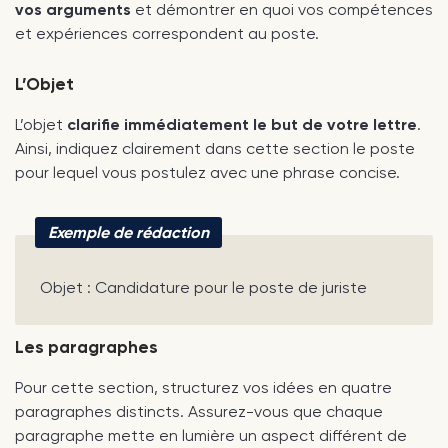
vos arguments
et démontrer en quoi vos compétences
et expériences correspondent au poste.
L’Objet
L’objet
clarifie immédiatement le but de votre lettre
.
Ainsi, indiquez clairement dans cette section le poste
pour lequel vous postulez avec une phrase concise.
Exemple de rédaction
Objet : Candidature pour le poste de juriste
Les paragraphes
Pour cette section, structurez vos idées en quatre
paragraphes distincts. Assurez-vous que chaque
paragraphe mette en lumière un aspect différent de