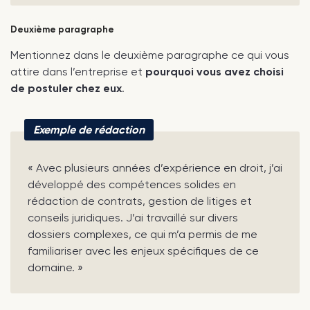
Deuxième paragraphe
Mentionnez dans le deuxième paragraphe ce qui vous
attire dans l’entreprise et
pourquoi vous avez choisi
de postuler chez eux
.
Exemple de rédaction
« Avec plusieurs années d’expérience en droit, j’ai
développé des compétences solides en
rédaction de contrats, gestion de litiges et
conseils juridiques. J’ai travaillé sur divers
dossiers complexes, ce qui m’a permis de me
familiariser avec les enjeux spécifiques de ce
domaine. »