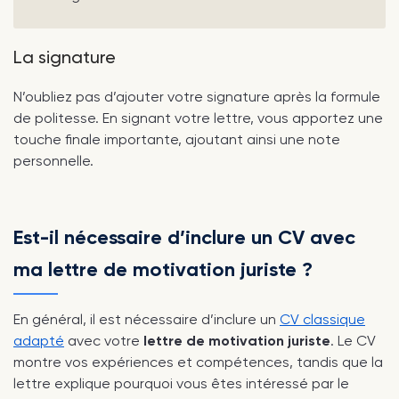
La signature
N’oubliez pas d’ajouter votre signature après la formule
de politesse. En signant votre lettre, vous apportez une
touche finale importante, ajoutant ainsi une note
personnelle.
Est-il nécessaire d’inclure un CV avec
ma lettre de motivation juriste ?
En général, il est nécessaire d’inclure un
CV classique
adapté
avec votre
lettre de motivation juriste
. Le CV
montre vos expériences et compétences, tandis que la
lettre explique pourquoi vous êtes intéressé par le