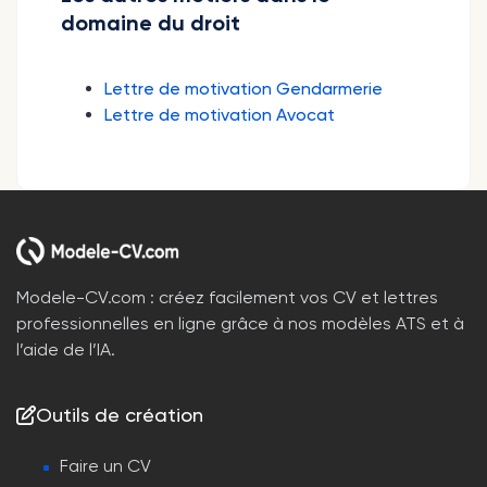
domaine du droit
Lettre de motivation Gendarmerie
Lettre de motivation Avocat
Modele-CV.com : créez facilement vos CV et lettres
professionnelles en ligne grâce à nos modèles ATS et à
l’aide de l’IA.
Outils de création
Faire un CV