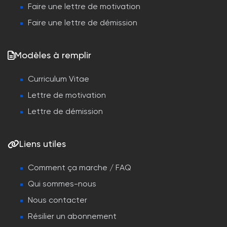
Faire une lettre de motivation
Faire une lettre de démission
Modèles à remplir
Curriculum Vitae
Lettre de motivation
Lettre de démission
Liens utiles
Comment ça marche / FAQ
Qui sommes-nous
Nous contacter
Résilier un abonnement