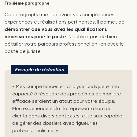
Troisième paragraphe
Ce paragraphe met en avant vos compétences,
expériences et réalisations pertinentes. Il permet de
démontrer que vous avez les qualifications
nécessaires pour le poste
. N’oubliez pas de bien
détailler votre parcours professionnel en lien avec le
poste de juriste.
Exemple de rédaction
« Mes compétences en analyse juridique et ma
capacité à résoudre des problèmes de manière
efficace seraient un atout pour votre équipe.
Mon expérience inclut la représentation de
clients dans divers contextes, et je suis capable
de gérer des dossiers avec rigueur et
professionnalisme. »