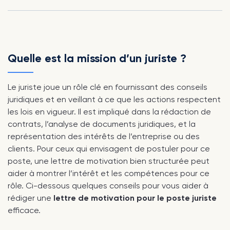
Quelle est la mission d’un juriste ?
Le juriste joue un rôle clé en fournissant des conseils
juridiques et en veillant à ce que les actions respectent
les lois en vigueur. Il est impliqué dans la rédaction de
contrats, l’analyse de documents juridiques, et la
représentation des intérêts de l’entreprise ou des
clients. Pour ceux qui envisagent de postuler pour ce
poste, une lettre de motivation bien structurée peut
aider à montrer l’intérêt et les compétences pour ce
rôle. Ci-dessous quelques conseils pour vous aider à
rédiger une
lettre de motivation pour le poste juriste
efficace.