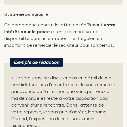
Quatrième paragraphe
Ce paragraphe conclut la lettre en réaffirmant
votre
intérêt pour le poste
et en exprimant votre
disponibilité pour un entretien. Il est également
important de remercier le recruteur pour son temps.
Exemple de rédaction
« Je serais ravi de discuter plus en détail de ma
candidature lors d’un entretien. Je vous remercie
par avance de l’attention que vous porterez à
ma demande et reste à votre disposition pour
convenir d’une rencontre. Dans l’attente de
votre réponse, je vous prie d’agréer, Madame
Durand, l’expression de mes salutations
distinguées. »