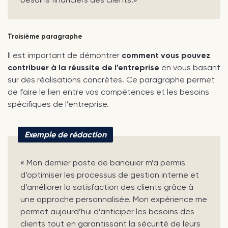
Troisième paragraphe
Il est important de démontrer
comment vous pouvez
contribuer à la réussite de l’entreprise
en vous basant
sur des réalisations concrètes. Ce paragraphe permet
de faire le lien entre vos compétences et les besoins
spécifiques de l’entreprise.
Exemple de rédaction
« Mon dernier poste de banquier m’a permis
d’optimiser les processus de gestion interne et
d’améliorer la satisfaction des clients grâce à
une approche personnalisée. Mon expérience me
permet aujourd’hui d’anticiper les besoins des
clients tout en garantissant la sécurité de leurs