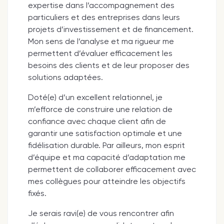
expertise dans l’accompagnement des
particuliers et des entreprises dans leurs
projets d’investissement et de financement.
Mon sens de l’analyse et ma rigueur me
permettent d’évaluer efficacement les
besoins des clients et de leur proposer des
solutions adaptées.
Doté(e) d’un excellent relationnel, je
m’efforce de construire une relation de
confiance avec chaque client afin de
garantir une satisfaction optimale et une
fidélisation durable. Par ailleurs, mon esprit
d’équipe et ma capacité d’adaptation me
permettent de collaborer efficacement avec
mes collègues pour atteindre les objectifs
fixés.
Je serais ravi(e) de vous rencontrer afin