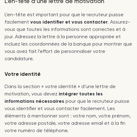
L’en-tête d’une lettre de motivation
L’en-tête est important pour que le recruteur puisse
facilement
vous identifier et vous contacter
. Assurez-
vous que toutes les informations sont correctes et à
jour. Adressez la lettre à la personne appropriée et
incluez les coordonnées de la banque pour montrer que
vous avez fait l’effort de personnaliser votre
candidature.
Votre identité
Dans la section « votre identité » d’une lettre de
motivation, vous devez
intégrer toutes les
informations nécessaires
pour que le recruteur puisse
vous identifier et vous contacter facilement. Les
éléments à mentionner sont : votre nom, votre prénom,
votre adresse postale, votre adresse email et à la fin
votre numéro de téléphone.