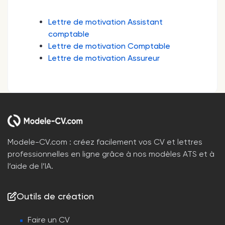
Lettre de motivation Assistant
comptable
Lettre de motivation Comptable
Lettre de motivation Assureur
Modele-CV.com : créez facilement vos CV et lettres
professionnelles en ligne grâce à nos modèles ATS et à
l’aide de l’IA.
Outils de création
Faire un CV