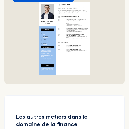
Les autres métiers dans le
domaine de la finance