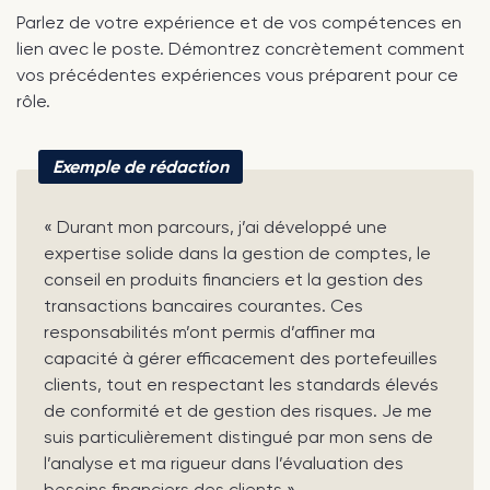
Parlez de votre expérience et de vos compétences en
lien avec le poste. Démontrez concrètement comment
vos précédentes expériences vous préparent pour ce
rôle.
Exemple de rédaction
« Durant mon parcours, j’ai développé une
expertise solide dans la gestion de comptes, le
conseil en produits financiers et la gestion des
transactions bancaires courantes. Ces
responsabilités m’ont permis d’affiner ma
capacité à gérer efficacement des portefeuilles
clients, tout en respectant les standards élevés
de conformité et de gestion des risques. Je me
suis particulièrement distingué par mon sens de
l’analyse et ma rigueur dans l’évaluation des
besoins financiers des clients.»