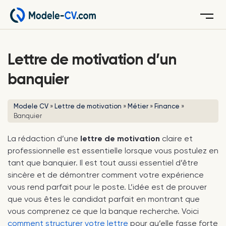
Menu
Lettre de motivation d’un
banquier
Modele CV
»
Lettre de motivation
»
Métier
»
Finance
»
Banquier
La rédaction d’une
lettre de motivation
claire et
professionnelle est essentielle lorsque vous postulez en
tant que banquier. Il est tout aussi essentiel d’être
sincère et de démontrer comment votre expérience
vous rend parfait pour le poste. L’idée est de prouver
que vous êtes le candidat parfait en montrant que
vous comprenez ce que la banque recherche. Voici
comment structurer votre lettre
pour qu’elle fasse forte