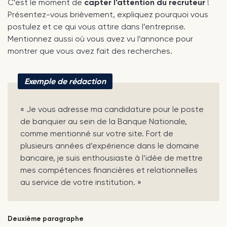
C’est le moment de
capter l’attention du recruteur
!
Présentez-vous brièvement, expliquez pourquoi vous
postulez et ce qui vous attire dans l’entreprise.
Mentionnez aussi où vous avez vu l’annonce pour
montrer que vous avez fait des recherches.
Exemple de rédaction
« Je vous adresse ma candidature pour le poste
de banquier au sein de la Banque Nationale,
comme mentionné sur votre site. Fort de
plusieurs années d’expérience dans le domaine
bancaire, je suis enthousiaste à l’idée de mettre
mes compétences financières et relationnelles
au service de votre institution. »
Deuxième paragraphe