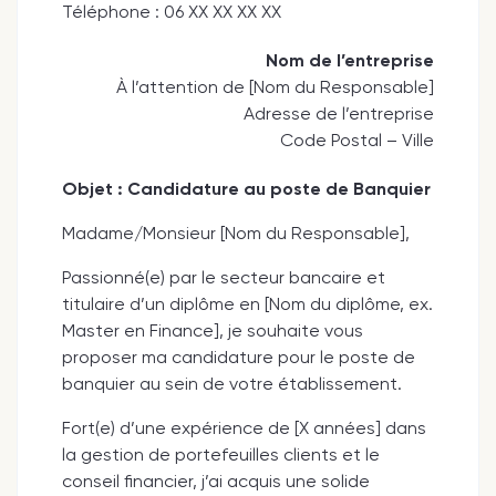
Téléphone : 06 XX XX XX XX
Nom de l’entreprise
À l’attention de [Nom du Responsable]
Adresse de l’entreprise
Code Postal – Ville
Objet : Candidature au poste de Banquier
Madame/Monsieur [Nom du Responsable],
Passionné(e) par le secteur bancaire et
titulaire d’un diplôme en [Nom du diplôme, ex.
Master en Finance], je souhaite vous
proposer ma candidature pour le poste de
banquier au sein de votre établissement.
Fort(e) d’une expérience de [X années] dans
la gestion de portefeuilles clients et le
conseil financier, j’ai acquis une solide