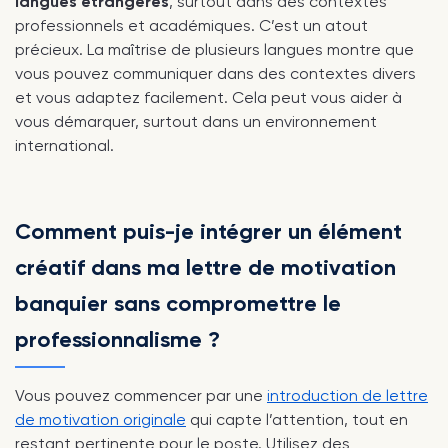
langues étrangères
, surtout dans des contextes
professionnels et académiques. C’est un atout
précieux. La maîtrise de plusieurs langues montre que
vous pouvez communiquer dans des contextes divers
et vous adaptez facilement. Cela peut vous aider à
vous démarquer, surtout dans un environnement
international.
Comment puis-je intégrer un élément
créatif dans ma lettre de motivation
banquier sans compromettre le
professionnalisme ?
Vous pouvez commencer par une
introduction de lettre
de motivation originale
qui capte l’attention, tout en
restant pertinente pour le poste. Utilisez des