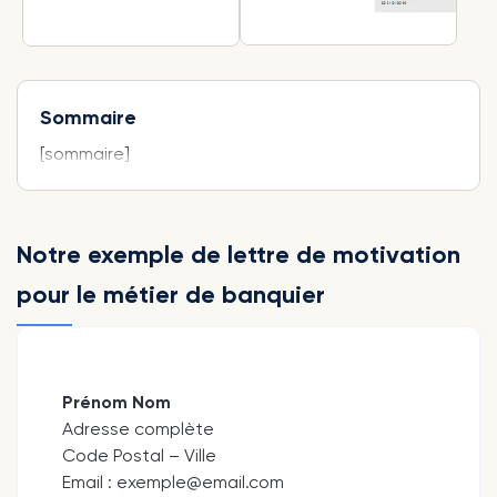
Sommaire
[sommaire]
Notre exemple de lettre de motivation
pour le métier de banquier
Prénom Nom
Adresse complète
Code Postal – Ville
Email : exemple@email.com