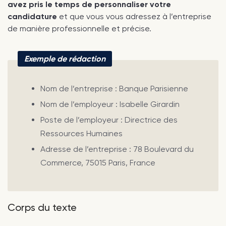
avez pris le temps de personnaliser votre
candidature
et que vous vous adressez à l’entreprise
de manière professionnelle et précise.
Exemple de rédaction
Nom de l’entreprise : Banque Parisienne
Nom de l’employeur : Isabelle Girardin
Poste de l’employeur : Directrice des
Ressources Humaines
Adresse de l’entreprise : 78 Boulevard du
Commerce, 75015 Paris, France
Corps du texte