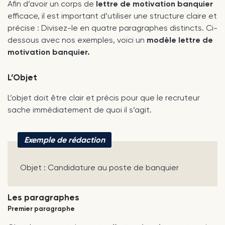
Afin d’avoir un corps de
lettre de motivation banquier
efficace, il est important d’utiliser une structure claire et
précise : Divisez-le en quatre paragraphes distincts. Ci-
dessous avec nos exemples, voici un
modèle lettre de
motivation banquier.
L’Objet
L’objet doit être clair et précis pour que le recruteur
sache immédiatement de quoi il s’agit.
Exemple de rédaction
Objet : Candidature au poste de banquier
Les paragraphes
Premier paragraphe