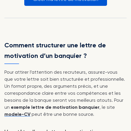
Comment structurer une lettre de
motivation d’un banquier ?
Pour attirer l’attention des recruteurs, assurez-vous
que votre lettre soit bien structurée et professionnelle.
Un format propre, des arguments précis, et une
correspondance claire entre vos compétences et les
besoins de la banque seront vos meilleurs atouts. Pour
un
exemple lettre de motivation banquier
, le site
modele-CV
peut être une bonne source.