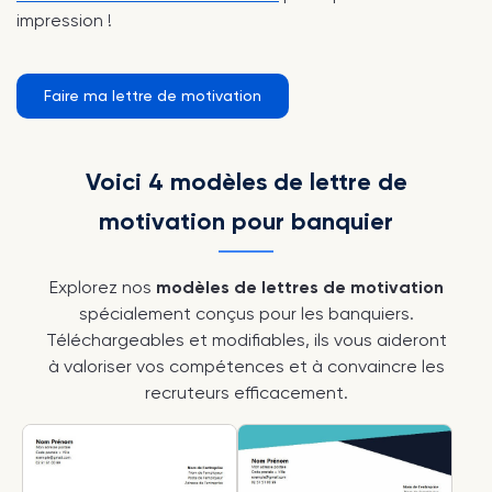
impression !
Faire ma lettre de motivation
Voici 4 modèles de lettre de
motivation pour banquier
Explorez nos
modèles de lettres de motivation
spécialement conçus pour les banquiers.
Téléchargeables et modifiables, ils vous aideront
à valoriser vos compétences et à convaincre les
recruteurs efficacement.