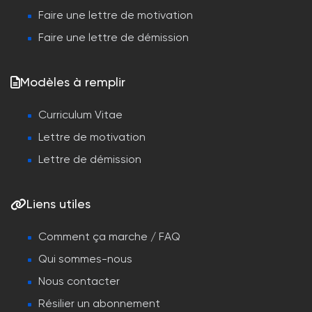
Faire une lettre de motivation
Faire une lettre de démission
Modèles à remplir
Curriculum Vitae
Lettre de motivation
Lettre de démission
Liens utiles
Comment ça marche / FAQ
Qui sommes-nous
Nous contacter
Résilier un abonnement