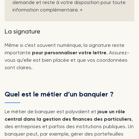
demande et reste à votre disposition pour toute
information complémentaire. »
La signature
Même si c’est souvent numérique, la signature reste
importante
pour personnaliser votre lettre
. Assurez-
vous qu’elle est bien placée et que vos coordonnées
sont claires.
Quel est le métier d’un banquier ?
Le métier de banquier est polyvalent et
joue un rôle
central dans la gestion des finances des particuliers
,
des entreprises et parfois des institutions publiques. Un
banquier peut, par exemple, gérer des portefeuilles