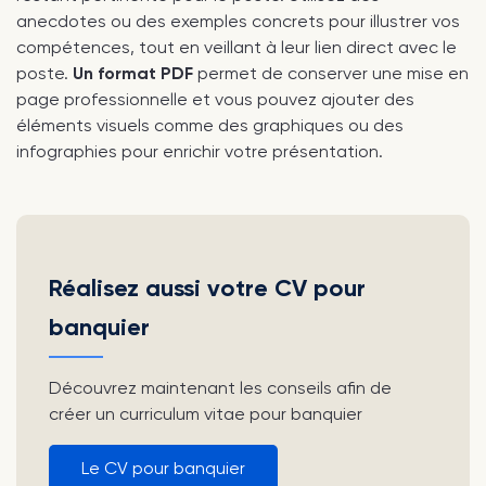
anecdotes ou des exemples concrets pour illustrer vos
compétences, tout en veillant à leur lien direct avec le
poste.
Un format PDF
permet de conserver une mise en
page professionnelle et vous pouvez ajouter des
éléments visuels comme des graphiques ou des
infographies pour enrichir votre présentation.
Réalisez aussi votre CV pour
banquier
Découvrez maintenant les conseils afin de
créer un curriculum vitae pour banquier
Le CV pour banquier