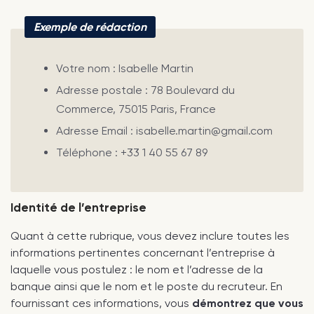
Exemple de rédaction
Votre nom : Isabelle Martin
Adresse postale : 78 Boulevard du
Commerce, 75015 Paris, France
Adresse Email : isabelle.martin@gmail.com
Téléphone : +33 1 40 55 67 89
Identité de l’entreprise
Quant à cette rubrique, vous devez inclure toutes les
informations pertinentes concernant l’entreprise à
laquelle vous postulez : le nom et l’adresse de la
banque ainsi que le nom et le poste du recruteur. En
fournissant ces informations, vous
démontrez que vous