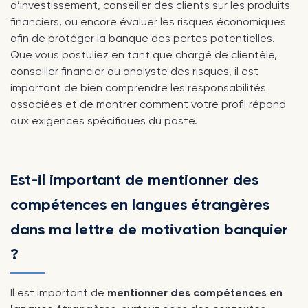
d’investissement, conseiller des clients sur les produits
financiers, ou encore évaluer les risques économiques
afin de protéger la banque des pertes potentielles.
Que vous postuliez en tant que chargé de clientèle,
conseiller financier ou analyste des risques, il est
important de bien comprendre les responsabilités
associées et de montrer comment votre profil répond
aux exigences spécifiques du poste.
Est-il important de mentionner des
compétences en langues étrangères
dans ma lettre de motivation banquier
?
Il est important de
mentionner des compétences en