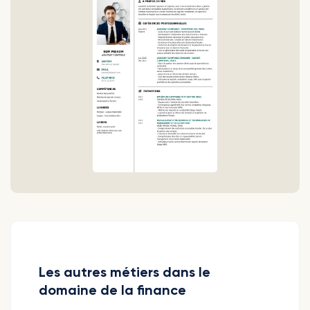
Les autres métiers dans le
domaine de la finance