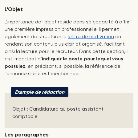
L’Objet
L’importance de l’objet réside dans sa capacité à offrir
une première impression professionnelle. Il permet
également de structurer la
lettre de motivation
en
rendant son contenu plus clair et organisé, facilitant
ainsi la lecture pour le recruteur. Dans cette section, il
est important d’
indiquer le poste pour lequel vous
postulez
, en précisant, si possible, la référence de
l’annonce si elle est mentionnée.
Exemple de rédaction
Objet : Candidature au poste assistant-
comptable
Les paragraphes