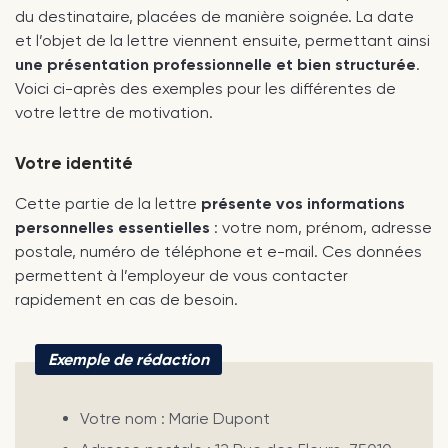
du destinataire, placées de manière soignée. La date
et l’objet de la lettre viennent ensuite, permettant ainsi
une présentation professionnelle et bien structurée
.
Voici ci-après des exemples pour les différentes de
votre lettre de motivation.
Votre identité
Cette partie de la lettre
présente vos informations
personnelles essentielles
: votre nom, prénom, adresse
postale, numéro de téléphone et e-mail. Ces données
permettent à l’employeur de vous contacter
rapidement en cas de besoin.
Exemple de rédaction
Votre nom : Marie Dupont