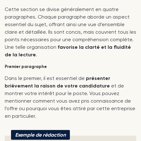
Cette section se divise généralement en quatre
paragraphes. Chaque paragraphe aborde un aspect
essentiel du sujet, offrant ainsi une vue d’ensemble
claire et détaillée. Ils sont concis, mais couvrent tous les
points nécessaires pour une compréhension complète.
Une telle organisation
favorise la clarté et la fluidité
de la lecture
.
Premier paragraphe
Dans le premier, il est essentiel de
présenter
brièvement la raison de votre candidature
et de
montrer votre intérêt pour le poste. Vous pouvez
mentionner comment vous avez pris connaissance de
l’offre ou pourquoi vous êtes attiré par cette entreprise
en particulier.
Exemple de rédaction