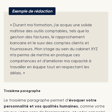
Exemple de rédaction
« Durant ma formation, j’ai acquis une solide
maîtrise des outils comptables, tels que la
gestion des factures, le rapprochement
bancaire et le suivi des comptes clients et
fournisseurs. Mon stage au sein du cabinet XYZ
m’a permis de mettre en pratique ces
compétences et d’améliorer ma capacité à
travailler en équipe tout en respectant les
délais. »
Troisième paragraphe
Le troisième paragraphe permet d’
évoquer votre
personnalité et vos qualités humaines
, comme votre