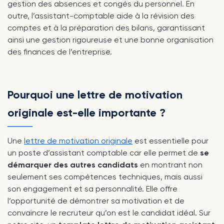
gestion des absences et congés du personnel. En
outre, l’assistant-comptable aide à la révision des
comptes et à la préparation des bilans, garantissant
ainsi une gestion rigoureuse et une bonne organisation
des finances de l’entreprise.
Pourquoi une lettre de motivation
originale est-elle importante ?
Une
lettre de motivation originale
est essentielle pour
un poste d’assistant comptable car elle permet de
se
démarquer des autres candidats
en montrant non
seulement ses compétences techniques, mais aussi
son engagement et sa personnalité. Elle offre
l’opportunité de démontrer sa motivation et de
convaincre le recruteur qu’on est le candidat idéal. Sur