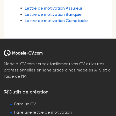
Lettre de motivation Assureur
Lettre de motivation Banquier
Lettre de motivation Comptable
Modele-CV.com : créez facilement vos CV et lettres
professionnelles en ligne grâce à nos modèles ATS et à
l’aide de l’IA.
Outils de création
Faire un CV
Faire une lettre de motivation