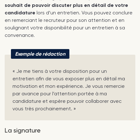
souhait de pouvoir discuter plus en détail de votre
candidature
lors d’un entretien. Vous pouvez conclure
en remerciant le recruteur pour son attention et en
soulignant votre disponibilité pour un entretien à sa
convenance.
Exemple de rédaction
« Je me tiens à votre disposition pour un
entretien afin de vous exposer plus en détail ma
motivation et mon expérience. Je vous remercie
par avance pour l’attention portée à ma
candidature et espère pouvoir collaborer avec
vous très prochainement. »
La signature