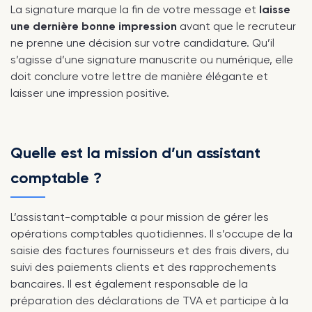
La signature marque la fin de votre message et
laisse
une dernière bonne impression
avant que le recruteur
ne prenne une décision sur votre candidature. Qu’il
s’agisse d’une signature manuscrite ou numérique, elle
doit conclure votre lettre de manière élégante et
laisser une impression positive.
Quelle est la mission d’un assistant
comptable ?
L’assistant-comptable a pour mission de gérer les
opérations comptables quotidiennes. Il s’occupe de la
saisie des factures fournisseurs et des frais divers, du
suivi des paiements clients et des rapprochements
bancaires. Il est également responsable de la
préparation des déclarations de TVA et participe à la