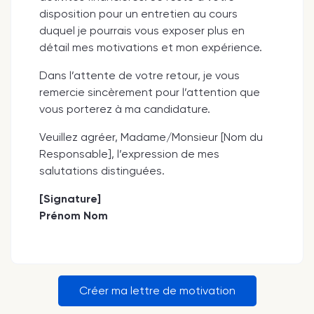
disposition pour un entretien au cours
duquel je pourrais vous exposer plus en
détail mes motivations et mon expérience.
Dans l’attente de votre retour, je vous
remercie sincèrement pour l’attention que
vous porterez à ma candidature.
Veuillez agréer, Madame/Monsieur [Nom du
Responsable], l’expression de mes
salutations distinguées.
[Signature]
Prénom Nom
Créer ma lettre de motivation