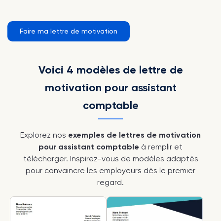
Faire ma lettre de motivation
Voici 4 modèles de lettre de
motivation pour assistant
comptable
Explorez nos
exemples de lettres de motivation
pour assistant comptable
à remplir et
télécharger. Inspirez-vous de modèles adaptés
pour convaincre les employeurs dès le premier
regard.