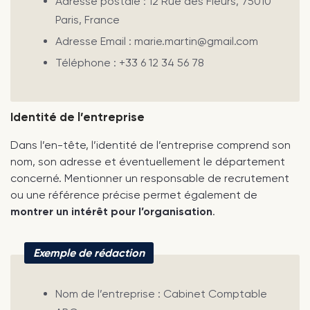
Adresse postale : 12 Rue des Fleurs, 75010
Paris, France
Adresse Email : marie.martin@gmail.com
Téléphone : +33 6 12 34 56 78
Identité de l’entreprise
Dans l’en-tête, l’identité de l’entreprise comprend son
nom, son adresse et éventuellement le département
concerné. Mentionner un responsable de recrutement
ou une référence précise permet également de
montrer un intérêt pour l’organisation
.
Exemple de rédaction
Nom de l’entreprise : Cabinet Comptable