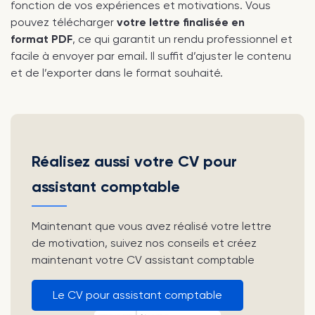
fonction de vos expériences et motivations. Vous
pouvez télécharger
votre lettre finalisée en
format PDF
, ce qui garantit un rendu professionnel et
facile à envoyer par email. Il suffit d’ajuster le contenu
et de l’exporter dans le format souhaité.
Réalisez aussi votre CV pour
assistant comptable
Maintenant que vous avez réalisé votre lettre
de motivation, suivez nos conseils et créez
maintenant votre CV assistant comptable
Le CV pour assistant comptable