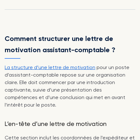
Comment structurer une lettre de
motivation assistant-comptable ?
La structure d’une lettre de motivation
pour un poste
d’assistant-comptable repose sur une organisation
claire. Elle doit commencer par une introduction
captivante, suivie d’une présentation des
compétences et d’une conclusion qui met en avant
l’intérêt pour le poste.
L’en-tête d’une lettre de motivation
Cette section inclut les coordonnées de l’expéditeur et