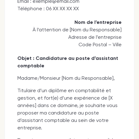
Email : exemple@email.com
Téléphone : 06 XX XX XX XX
Nom de l’entreprise
À l’attention de [Nom du Responsable]
Adresse de l’entreprise
Code Postal – Ville
Objet : Candidature au poste d’assistant
comptable
Madame/Monsieur [Nom du Responsable],
Titulaire d’un diplôme en comptabilité et
gestion, et fort(e) d’une expérience de [X
années] dans ce domaine, je souhaite vous
proposer ma candidature au poste
d’assistant comptable au sein de votre
entreprise.