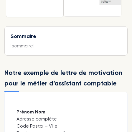
Sommaire
[sommaire]
Notre exemple de lettre de motivation
pour le métier d’assistant comptable
Prénom Nom
Adresse complète
Code Postal – Ville