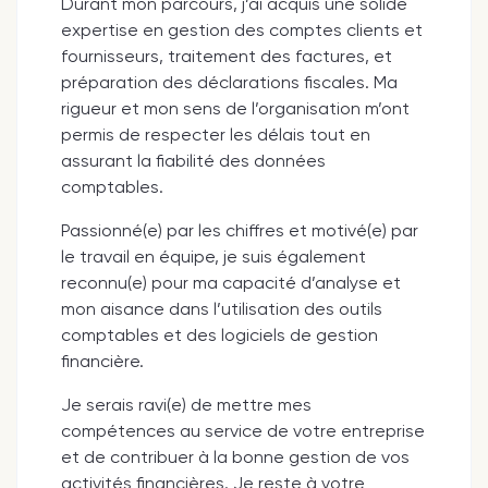
Durant mon parcours, j’ai acquis une solide
expertise en gestion des comptes clients et
fournisseurs, traitement des factures, et
préparation des déclarations fiscales. Ma
rigueur et mon sens de l’organisation m’ont
permis de respecter les délais tout en
assurant la fiabilité des données
comptables.
Passionné(e) par les chiffres et motivé(e) par
le travail en équipe, je suis également
reconnu(e) pour ma capacité d’analyse et
mon aisance dans l’utilisation des outils
comptables et des logiciels de gestion
financière.
Je serais ravi(e) de mettre mes
compétences au service de votre entreprise
et de contribuer à la bonne gestion de vos
activités financières. Je reste à votre