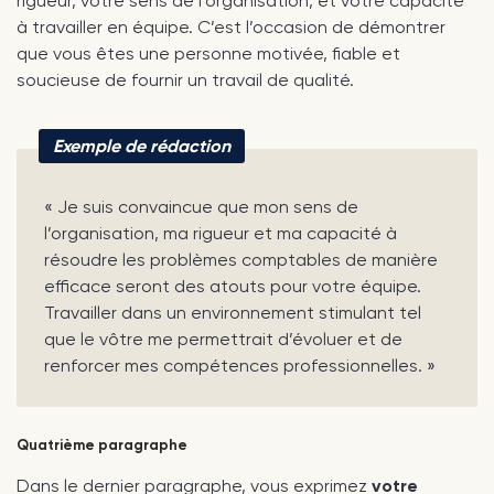
rigueur, votre sens de l’organisation, et votre capacité
à travailler en équipe. C’est l’occasion de démontrer
que vous êtes une personne motivée, fiable et
soucieuse de fournir un travail de qualité.
Exemple de rédaction
« Je suis convaincue que mon sens de
l’organisation, ma rigueur et ma capacité à
résoudre les problèmes comptables de manière
efficace seront des atouts pour votre équipe.
Travailler dans un environnement stimulant tel
que le vôtre me permettrait d’évoluer et de
renforcer mes compétences professionnelles. »
Quatrième paragraphe
Dans le dernier paragraphe, vous exprimez
votre