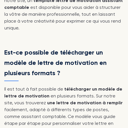
notre site, un
template lettre de motivation assistant
comptable
est disponible pour vous aider à structurer
la vôtre de manière professionnelle, tout en laissant
place à votre créativité pour exprimer ce qui vous rend
unique.
Est-ce possible de télécharger un
modèle de lettre de motivation en
plusieurs formats ?
Il est tout à fait possible de
télécharger un modèle de
lettre de motivation
en plusieurs formats. Sur notre
site, vous trouverez
une lettre de motivation à remplir
facilement, adapté à différents types de postes,
comme assistant comptable. Ce modèle vous guide
étape par étape pour personnaliser votre lettre en