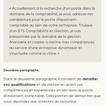
« Actuellement à la recherche d’un poste dans le
domaine de la comptabilité, je vous adresse ma
candidature pour le poste d’assistant-
comptable au sein de votre entreprise. Titulaire
d’un BTS Comptabilité et Gestion, je suis
passionnée par le domaine de la gestion
financière et j’aspire à mettre mes compétences
au service d’une entreprise dynamique et
structurée comme la vôtre. »
Deuxième paragraphe
Dans le deuxième paragraphe, il convient de
détailler
vos qualifications
et de mettre en avant vos
compétences et expériences en lien avec le poste
d’assistant-comptable. Cela permet de démontrer que
vous répondez aux attentes du recruteur.