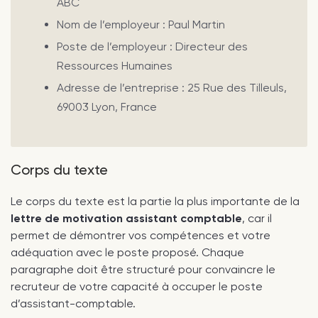
ABC
Nom de l’employeur : Paul Martin
Poste de l’employeur : Directeur des
Ressources Humaines
Adresse de l’entreprise : 25 Rue des Tilleuls,
69003 Lyon, France
Corps du texte
Le corps du texte est la partie la plus importante de la
lettre de motivation assistant comptable
, car il
permet de démontrer vos compétences et votre
adéquation avec le poste proposé. Chaque
paragraphe doit être structuré pour convaincre le
recruteur de votre capacité à occuper le poste
d’assistant-comptable.