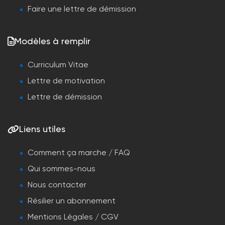
Faire une lettre de démission
Modèles à remplir
Curriculum Vitae
Lettre de motivation
Lettre de démission
Liens utiles
Comment ça marche / FAQ
Qui sommes-nous
Nous contacter
Résilier un abonnement
Mentions Légales / CGV