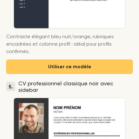
Contraste élégant bleu nuit/orange, rubriques
encadrées et colonne profil : idéal pour profils
confirmés.
Utiliser ce modèle
CV professionnel classique noir avec
5.
sidebar