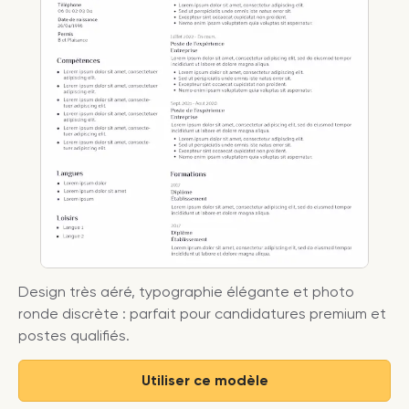
Design très aéré, typographie élégante et photo
ronde discrète : parfait pour candidatures premium et
postes qualifiés.
Utiliser ce modèle