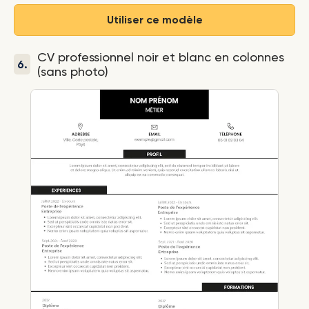
Utiliser ce modèle
CV professionnel noir et blanc en colonnes
6.
(sans photo)