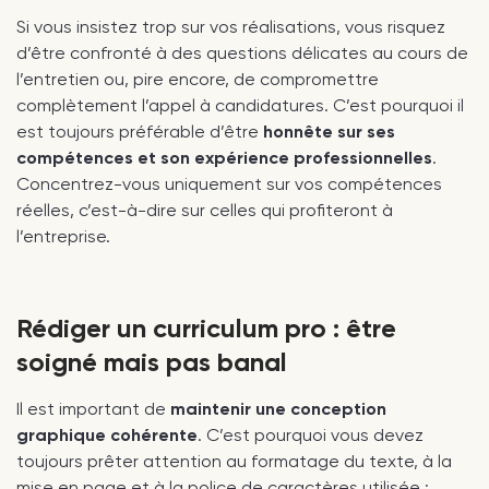
Si vous insistez trop sur vos réalisations, vous risquez
d’être confronté à des questions délicates au cours de
l’entretien ou, pire encore, de compromettre
complètement l’appel à candidatures. C’est pourquoi il
est toujours préférable d’être
honnête sur ses
compétences et son expérience professionnelles
.
Concentrez-vous uniquement sur vos compétences
réelles, c’est-à-dire sur celles qui profiteront à
l’entreprise.
Rédiger un curriculum pro : être
soigné mais pas banal
Il est important de
maintenir une conception
graphique cohérente
. C’est pourquoi vous devez
toujours prêter attention au formatage du texte, à la
mise en page et à la police de caractères utilisée :