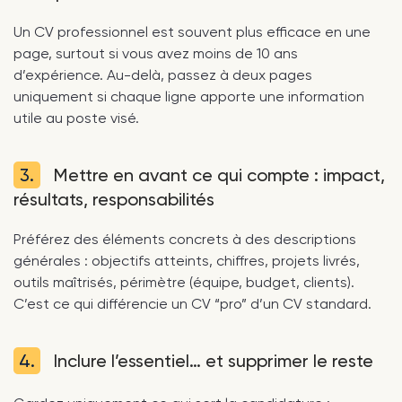
Un CV professionnel est souvent plus efficace en une
page, surtout si vous avez moins de 10 ans
d’expérience. Au-delà, passez à deux pages
uniquement si chaque ligne apporte une information
utile au poste visé.
3.
Mettre en avant ce qui compte : impact,
résultats, responsabilités
Préférez des éléments concrets à des descriptions
générales : objectifs atteints, chiffres, projets livrés,
outils maîtrisés, périmètre (équipe, budget, clients).
C’est ce qui différencie un CV “pro” d’un CV standard.
4.
Inclure l’essentiel… et supprimer le reste