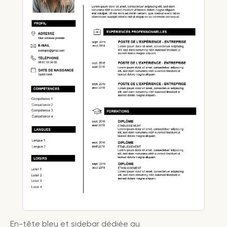
En-tête bleu et sidebar dédiée au