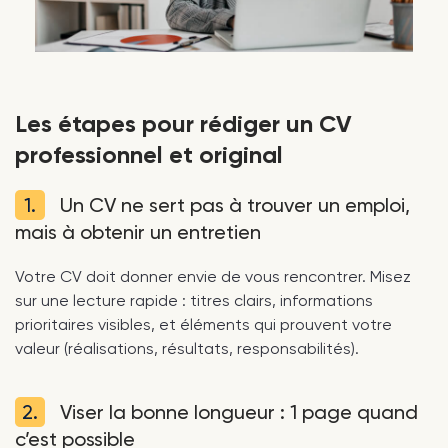
Les étapes pour rédiger un CV
professionnel et original
1.
Un CV ne sert pas à trouver un emploi,
mais à obtenir un entretien
Votre CV doit donner envie de vous rencontrer. Misez
sur une lecture rapide : titres clairs, informations
prioritaires visibles, et éléments qui prouvent votre
valeur (réalisations, résultats, responsabilités).
2.
Viser la bonne longueur : 1 page quand
c’est possible