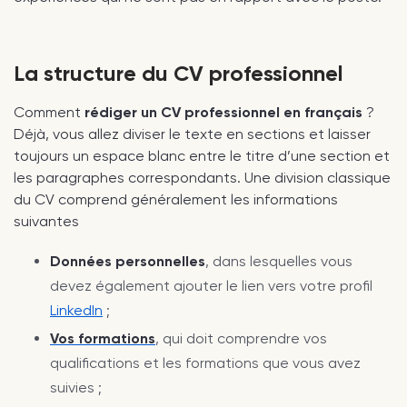
La structure du CV professionnel
Comment
rédiger un CV professionnel en français
?
Déjà, vous allez diviser le texte en sections et laisser
toujours un espace blanc entre le titre d’une section et
les paragraphes correspondants. Une division classique
du CV comprend généralement les informations
suivantes
Données personnelles
, dans lesquelles vous
devez également ajouter le lien vers votre profil
LinkedIn
;
Vos formations
, qui doit comprendre vos
qualifications et les formations que vous avez
suivies ;