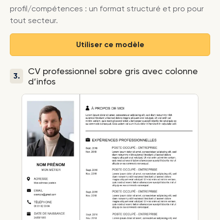
profil/compétences : un format structuré et pro pour
tout secteur.
Utiliser ce modèle
CV professionnel sobre gris avec colonne
3.
d’infos