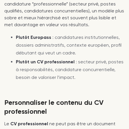
candidature “professionnelle” (secteur privé, postes
qualifiés, candidatures concurrentielles), un modèle plus
sobre et mieux hiérarchisé est souvent plus lisible et
met davantage en valeur vos résultats.
Plutôt Europass
: candidatures institutionnelles,
dossiers administratifs, contexte européen, profil
débutant qui veut un cadre.
Plutôt un CV professionnel
: secteur privé, postes
à responsabilités, candidature concurrentielle,
besoin de valoriser l’impact.
Personnaliser le contenu du CV
professionnel
Le
CV professionnel
ne peut pas être un document