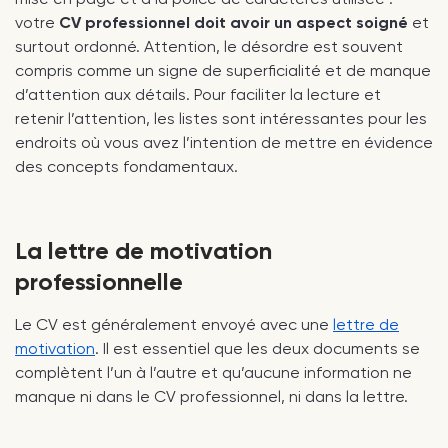
votre
CV professionnel doit avoir un aspect soigné
et
surtout ordonné. Attention, le désordre est souvent
compris comme un signe de superficialité et de manque
d’attention aux détails. Pour faciliter la lecture et
retenir l’attention, les listes sont intéressantes pour les
endroits où vous avez l’intention de mettre en évidence
des concepts fondamentaux.
La lettre de motivation
professionnelle
Le CV est généralement envoyé avec une
lettre de
motivation
. Il est essentiel que les deux documents se
complètent l’un à l’autre et qu’aucune information ne
manque ni dans le CV professionnel, ni dans la lettre.