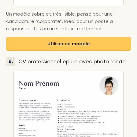
Un modèle sobre et très lisible, pensé pour une
candidature “corporate”. Idéal pour un poste à
responsabilités ou un secteur traditionnel.
Utiliser ce modèle
CV professionnel épuré avec photo ronde
8.