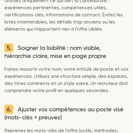
Gardez uniquement ce qui sert la candidature :
expériences pertinentes, compétences utiles,
certifications clés, informations de contact. Évitez les
listes interminables, les détails trop anciens ou les
éléments qui n’apportent rien à l’offre ciblée.
5.
Soigner la lisibilité : nom visible,
hiérarchie claire, mise en page propre
Faites ressortir votre nom, votre intitulé de poste et vos
expériences. Utilisez une structure simple, des espaces,
des titres cohérents et un style sobre. Un recruteur doit
comprendre votre profil en quelques secondes.
6.
Ajuster vos compétences au poste visé
(mots-clés + preuves)
Reprenez les mots-clés de l’offre (outils, méthodes,