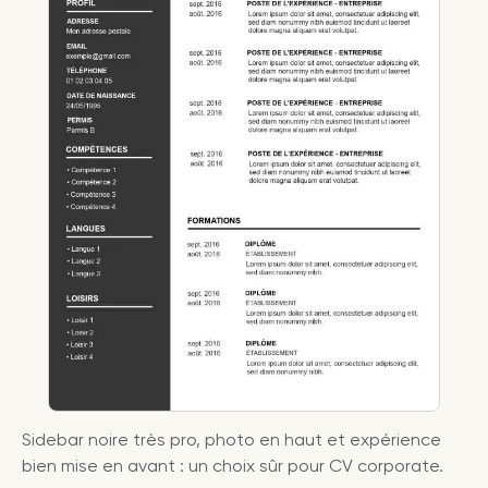
Sidebar noire très pro, photo en haut et expérience
bien mise en avant : un choix sûr pour CV corporate.