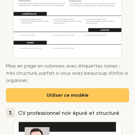
Mise en page en colonnes avec étiquettes noires :
très structuré, parfait si vous avez beaucoup d’infos à
organiser.
Utiliser ce modèle
CV professionnel noir épuré et structuré
7.