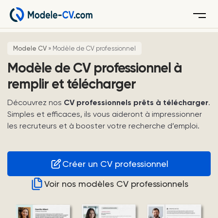
Menu
Modele CV
»
Modèle de CV professionnel
Modèle de CV professionnel à
remplir et télécharger
Découvrez nos
CV professionnels prêts à télécharger
.
Simples et efficaces, ils vous aideront à impressionner
les recruteurs et à booster votre recherche d’emploi.
Créer un CV professionnel
Voir nos modèles CV professionnels