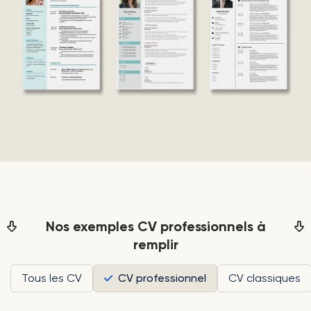
Nos exemples CV professionnels à
remplir
Tous les CV
CV professionnel
CV classiques