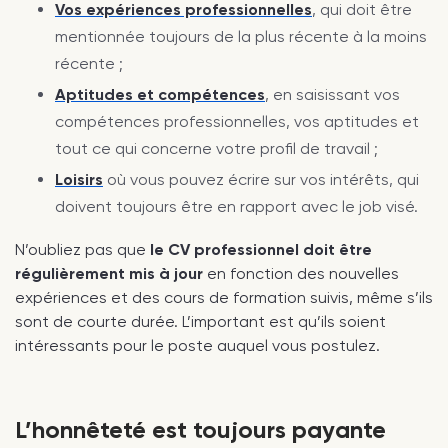
Vos expériences professionnelles
, qui doit être
mentionnée toujours de la plus récente à la moins
récente ;
Aptitudes et compétences
, en saisissant vos
compétences professionnelles, vos aptitudes et
tout ce qui concerne votre profil de travail ;
Loisirs
où vous pouvez écrire sur vos intérêts, qui
doivent toujours être en rapport avec le job visé.
N’oubliez pas que
le CV professionnel doit être
régulièrement mis à jour
en fonction des nouvelles
expériences et des cours de formation suivis, même s’ils
sont de courte durée. L’important est qu’ils soient
intéressants pour le poste auquel vous postulez.
L’honnêteté est toujours payante