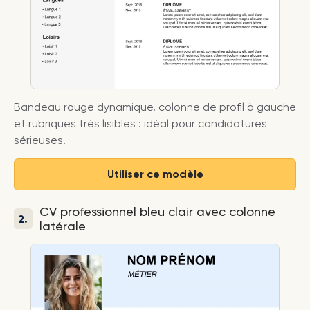
Bandeau rouge dynamique, colonne de profil à gauche
et rubriques très lisibles : idéal pour candidatures
sérieuses.
Utiliser ce modèle
CV professionnel bleu clair avec colonne
2.
latérale