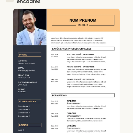
encadrés