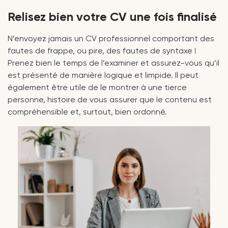
Relisez bien votre CV une fois finalisé
N’envoyez jamais un CV professionnel comportant des
fautes de frappe, ou pire, des fautes de syntaxe !
Prenez bien le temps de l’examiner et assurez-vous qu’il
est présenté de manière logique et limpide. Il peut
également être utile de le montrer à une tierce
personne, histoire de vous assurer que le contenu est
compréhensible et, surtout, bien ordonné.