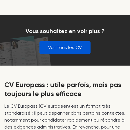
Vous souhaitez en voir plus ?
Voir tous les CV
CV Europass : utile parfois, mais pas
toujours le plus efficace
Le CV Europass (CV européen) est un format très
standardisé : il peut dépanner dans certains contextes,
notamment pour candidater rapidement ou répondre à
des exigences administratives. En revanche, pour une