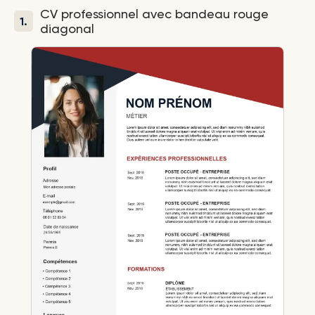
CV professionnel avec bandeau rouge
1.
diagonal