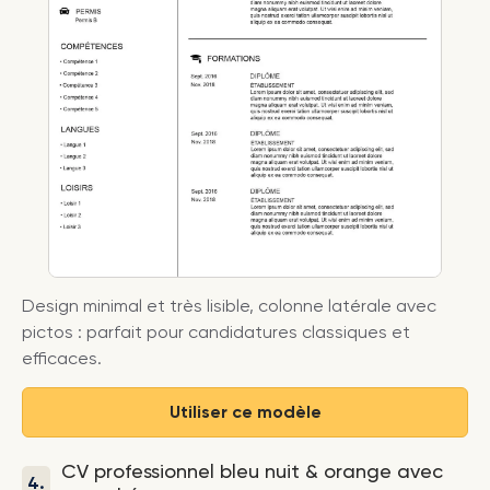
Design minimal et très lisible, colonne latérale avec
pictos : parfait pour candidatures classiques et
efficaces.
Utiliser ce modèle
CV professionnel bleu nuit & orange avec
4.