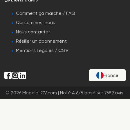
Comment ça marche / FAQ
Qui sommes-nous
Nous contacter
Résilier un abonnement
Mentions Légales / CGV
France
© 2026 Modele-CV.com |
Noté
4.6
/
5
basé sur
7689
avis.