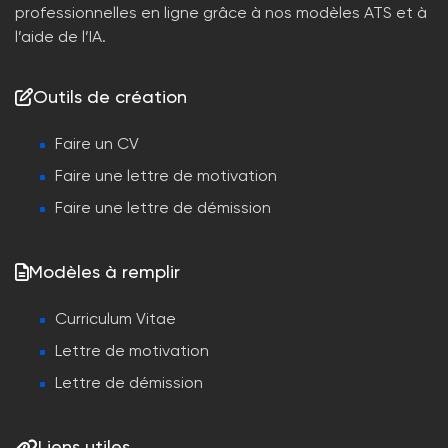
professionnelles en ligne grâce à nos modèles ATS et à
l’aide de l’IA.
Outils de création
Faire un CV
Faire une lettre de motivation
Faire une lettre de démission
Modèles à remplir
Curriculum Vitae
Lettre de motivation
Lettre de démission
Liens utiles