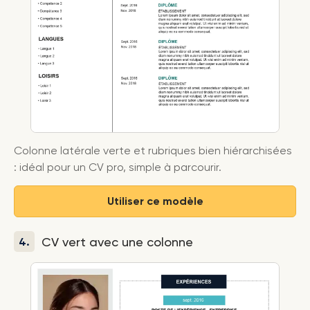
Colonne latérale verte et rubriques bien hiérarchisées
: idéal pour un CV pro, simple à parcourir.
Utiliser ce modèle
CV vert avec une colonne
4.