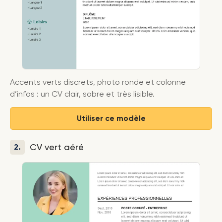
Accents verts discrets, photo ronde et colonne
d’infos : un CV clair, sobre et très lisible.
Utiliser ce modèle
CV vert aéré
2.