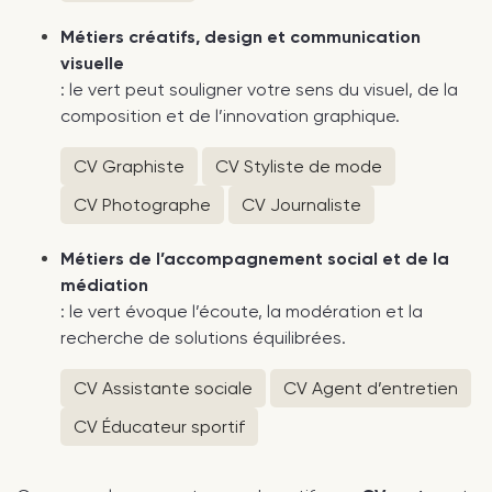
Métiers créatifs, design et communication
visuelle
: le vert peut souligner votre sens du visuel, de la
composition et de l’innovation graphique.
CV Graphiste
CV Styliste de mode
CV Photographe
CV Journaliste
Métiers de l’accompagnement social et de la
médiation
: le vert évoque l’écoute, la modération et la
recherche de solutions équilibrées.
CV Assistante sociale
CV Agent d’entretien
CV Éducateur sportif