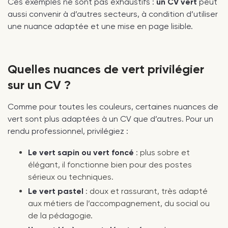
Ces exemples ne sont pas exhaustifs :
un CV vert
peut
aussi convenir à d’autres secteurs, à condition d’utiliser
une nuance adaptée et une mise en page lisible.
Quelles nuances de vert privilégier
sur un CV ?
Comme pour toutes les couleurs, certaines nuances de
vert sont plus adaptées à un CV que d’autres. Pour un
rendu professionnel, privilégiez :
Le vert sapin ou vert foncé
: plus sobre et
élégant, il fonctionne bien pour des postes
sérieux ou techniques.
Le vert pastel
: doux et rassurant, très adapté
aux métiers de l’accompagnement, du social ou
de la pédagogie.