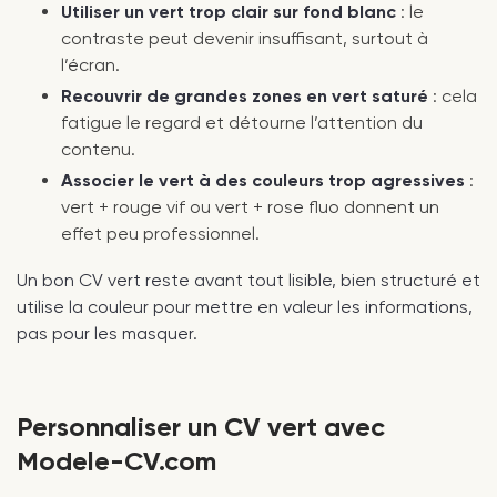
Utiliser un vert trop clair sur fond blanc
: le
contraste peut devenir insuffisant, surtout à
l’écran.
Recouvrir de grandes zones en vert saturé
: cela
fatigue le regard et détourne l’attention du
contenu.
Associer le vert à des couleurs trop agressives
:
vert + rouge vif ou vert + rose fluo donnent un
effet peu professionnel.
Un bon CV vert reste avant tout lisible, bien structuré et
utilise la couleur pour mettre en valeur les informations,
pas pour les masquer.
Personnaliser un CV vert avec
Modele-CV.com