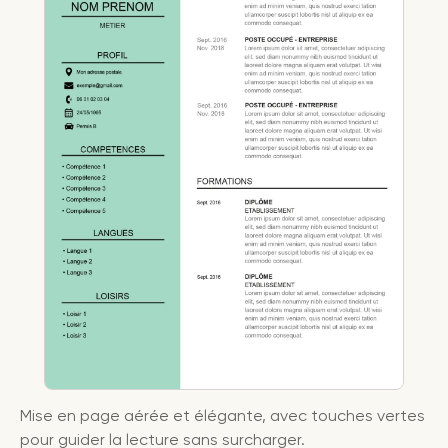
Mise en page aérée et élégante, avec touches vertes
pour guider la lecture sans surcharger.