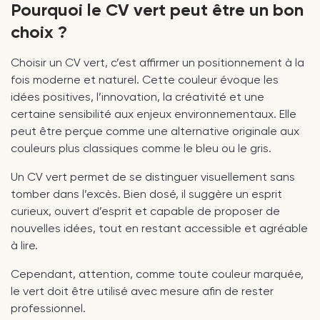
Pourquoi le CV vert peut être un bon
choix ?
Choisir un CV vert, c’est affirmer un positionnement à la
fois moderne et naturel. Cette couleur évoque les
idées positives, l’innovation, la créativité et une
certaine sensibilité aux enjeux environnementaux. Elle
peut être perçue comme une alternative originale aux
couleurs plus classiques comme le bleu ou le gris.
Un CV vert permet de se distinguer visuellement sans
tomber dans l’excès. Bien dosé, il suggère un esprit
curieux, ouvert d’esprit et capable de proposer de
nouvelles idées, tout en restant accessible et agréable
à lire.
Cependant, attention, comme toute couleur marquée,
le vert doit être utilisé avec mesure afin de rester
professionnel.