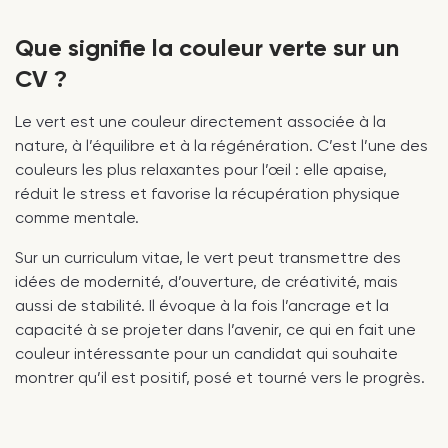
Que signifie la couleur verte sur un
CV ?
Le vert est une couleur directement associée à la
nature, à l’équilibre et à la régénération. C’est l’une des
couleurs les plus relaxantes pour l’œil : elle apaise,
réduit le stress et favorise la récupération physique
comme mentale.
Sur un curriculum vitae, le vert peut transmettre des
idées de modernité, d’ouverture, de créativité, mais
aussi de stabilité. Il évoque à la fois l’ancrage et la
capacité à se projeter dans l’avenir, ce qui en fait une
couleur intéressante pour un candidat qui souhaite
montrer qu’il est positif, posé et tourné vers le progrès.