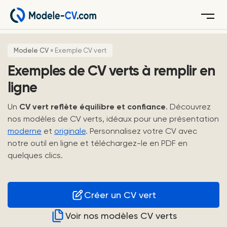
Menu
Modele CV
»
Exemple CV vert
Exemples de CV verts à remplir en
ligne
Un
CV vert reflète équilibre et confiance
. Découvrez
nos modèles de CV verts, idéaux pour une présentation
moderne
et
originale
. Personnalisez votre CV avec
notre outil en ligne et téléchargez-le en PDF en
quelques clics.
Créer un CV vert
Voir nos modèles CV verts