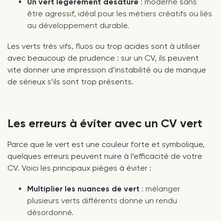
Un vert légèrement désaturé
: moderne sans
être agressif, idéal pour les métiers créatifs ou liés
au développement durable.
Les verts très vifs, fluos ou trop acides sont à utiliser
avec beaucoup de prudence : sur un CV, ils peuvent
vite donner une impression d’instabilité ou de manque
de sérieux s’ils sont trop présents.
Les erreurs à éviter avec un CV vert
Parce que le vert est une couleur forte et symbolique,
quelques erreurs peuvent nuire à l’efficacité de votre
CV. Voici les principaux pièges à éviter :
Multiplier les nuances de vert
: mélanger
plusieurs verts différents donne un rendu
désordonné.