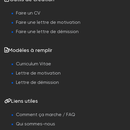
Faire un CV
Faire une lettre de motivation
Faire une lettre de démission
Modèles à remplir
Curriculum Vitae
Lettre de motivation
Lettre de démission
Liens utiles
Comment ça marche / FAQ
Qui sommes-nous