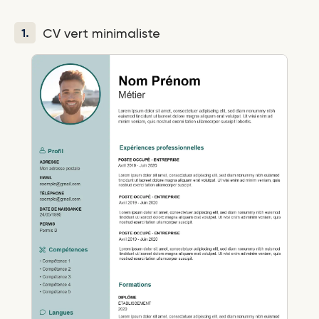
CV vert minimaliste
1.