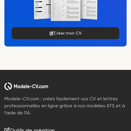
Créer mon CV
Modele-CV.com : créez facilement vos CV et lettres
professionnelles en ligne grâce à nos modèles ATS et à
l’aide de l’IA.
Outils de création