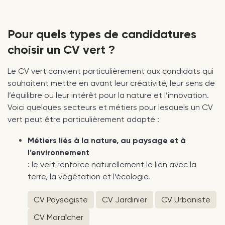
Pour quels types de candidatures
choisir un CV vert ?
Le CV vert convient particulièrement aux candidats qui
souhaitent mettre en avant leur créativité, leur sens de
l’équilibre ou leur intérêt pour la nature et l’innovation.
Voici quelques secteurs et métiers pour lesquels un CV
vert peut être particulièrement adapté :
Métiers liés à la nature, au paysage et à
l’environnement
: le vert renforce naturellement le lien avec la
terre, la végétation et l’écologie.
CV Paysagiste
CV Jardinier
CV Urbaniste
CV Maraîcher