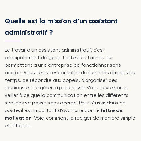
Quelle est la mission d’un assistant
administratif ?
Le travail d’un assistant administratif, c’est
principalement de gérer toutes les tâches qui
permettent à une entreprise de fonctionner sans
accroc. Vous serez responsable de gérer les emplois du
temps, de répondre aux appels, d’organiser des
réunions et de gérer la paperasse. Vous devrez aussi
veiller à ce que la communication entre les différents
services se passe sans accroc. Pour réussir dans ce
poste, il est important d’avoir une bonne
lettre de
motivation
. Voici comment la rédiger de manière simple
et efficace.