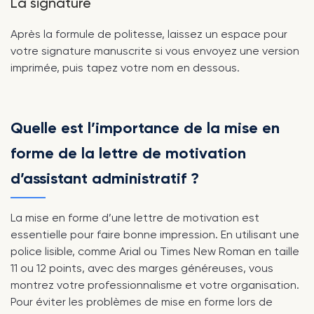
La signature
Après la formule de politesse, laissez un espace pour
votre signature manuscrite si vous envoyez une version
imprimée, puis tapez votre nom en dessous.
Quelle est l’importance de la mise en
forme de la lettre de motivation
d’assistant administratif ?
La mise en forme d’une lettre de motivation est
essentielle pour faire bonne impression. En utilisant une
police lisible, comme Arial ou Times New Roman en taille
11 ou 12 points, avec des marges généreuses, vous
montrez votre professionnalisme et votre organisation.
Pour éviter les problèmes de mise en forme lors de