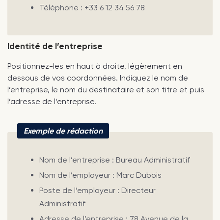
Téléphone : +33 6 12 34 56 78
Identité de l’entreprise
Positionnez-les en haut à droite, légèrement en
dessous de vos coordonnées. Indiquez le nom de
l’entreprise, le nom du destinataire et son titre et puis
l’adresse de l’entreprise.
Exemple de rédaction
Nom de l’entreprise : Bureau Administratif
Nom de l’employeur : Marc Dubois
Poste de l’employeur : Directeur
Administratif
Adresse de l’entreprise : 78 Avenue de la