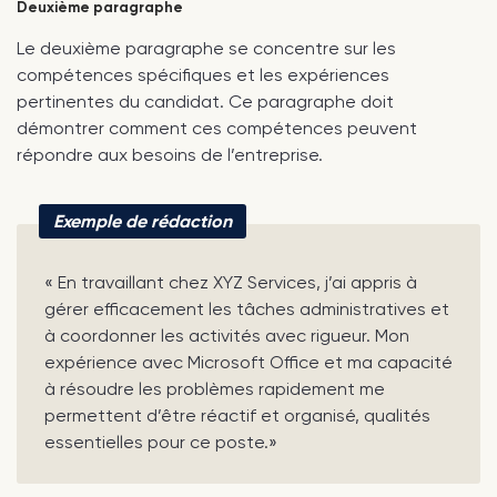
Deuxième paragraphe
Le deuxième paragraphe se concentre sur les
compétences spécifiques et les expériences
pertinentes du candidat. Ce paragraphe doit
démontrer comment ces compétences peuvent
répondre aux besoins de l’entreprise.
Exemple de rédaction
« En travaillant chez XYZ Services, j’ai appris à
gérer efficacement les tâches administratives et
à coordonner les activités avec rigueur. Mon
expérience avec Microsoft Office et ma capacité
à résoudre les problèmes rapidement me
permettent d’être réactif et organisé, qualités
essentielles pour ce poste.»