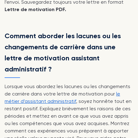
l’envoi. Sauvegardez toujours votre lettre en format
Lettre de motivation PDF.
Comment aborder les lacunes ou les
changements de carrière dans une
lettre de motivation assistant
administratif ?
Lorsque vous abordez les lacunes ou les changements
de carrière dans votre lettre de motivation pour
le
métier d’assistant administratif
, soyez honnête tout en
restant positif. Expliquez brièvement les raisons de ces
périodes et mettez en avant ce que vous avez appris
ou les compétences que vous avez acquises. Montrez
comment ces expériences vous préparent à apporter