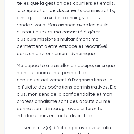
telles que la gestion des courriers et emails,
la préparation de documents administratifs,
ainsi que le suivi des plannings et des
rendez-vous. Mon aisance avec les outils
bureautiques et ma capacité à gérer
plusieurs missions simultanément me
permettent d’être efficace et réactif(ve)
dans un environnement dynamique.
Ma capacité à travailler en équipe, ainsi que
mon autonomie, me permettent de
contribuer activement à l’organisation et à
la fluidité des opérations administratives. De
plus, mon sens de la confidentialité et mon
professionnalisme sont des atouts qui me
permettent d’interagir avec différents
interlocuteurs en toute discrétion.
Je serais ravi(e) d’échanger avec vous afin