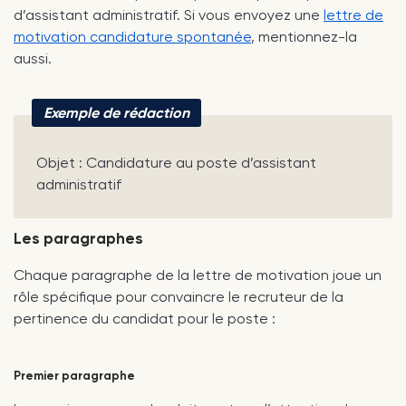
d’assistant administratif. Si vous envoyez une
lettre de
motivation candidature spontanée
, mentionnez-la
aussi.
Exemple de rédaction
Objet : Candidature au poste d’assistant
administratif
Les paragraphes
Chaque paragraphe de la lettre de motivation joue un
rôle spécifique pour convaincre le recruteur de la
pertinence du candidat pour le poste :
Premier paragraphe