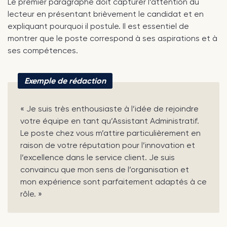
Le premier paragraphe doit capturer l’attention du
lecteur en présentant brièvement le candidat et en
expliquant pourquoi il postule. Il est essentiel de
montrer que le poste correspond à ses aspirations et à
ses compétences.
Exemple de rédaction
« Je suis très enthousiaste à l’idée de rejoindre
votre équipe en tant qu’Assistant Administratif.
Le poste chez vous m’attire particulièrement en
raison de votre réputation pour l’innovation et
l’excellence dans le service client. Je suis
convaincu que mon sens de l’organisation et
mon expérience sont parfaitement adaptés à ce
rôle. »