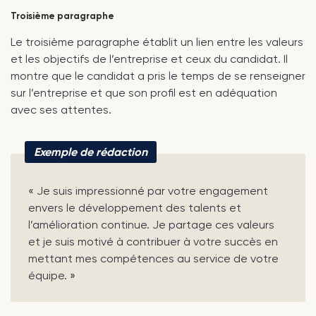
Troisième paragraphe
Le troisième paragraphe établit un lien entre les valeurs
et les objectifs de l’entreprise et ceux du candidat. Il
montre que le candidat a pris le temps de se renseigner
sur l’entreprise et que son profil est en adéquation
avec ses attentes.
Exemple de rédaction
« Je suis impressionné par votre engagement
envers le développement des talents et
l’amélioration continue. Je partage ces valeurs
et je suis motivé à contribuer à votre succès en
mettant mes compétences au service de votre
équipe. »