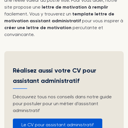
une réelle valeur au poste visé. Pour vous aider, notre
site propose une
lettre de motivation à remplir
facilement. Vous y trouverez un
template lettre de
motivation assistant administratif
pour vous inspirer à
créer une lettre de motivation
percutante et
convaincante.
Réalisez aussi votre CV pour
assistant administratif
Découvrez tous nos conseils dans notre guide
pour postuler pour un métier d’assistant
administratif
Le CV pour assistant administratif