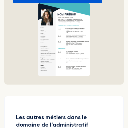
Les autres métiers dans le
domaine de l’administratif