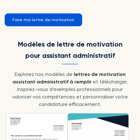
Faire ma lettre de motivation
Modèles de lettre de motivation
pour assistant administratif
Explorez nos modèles de
lettres de motivation
assistant administratif à remplir
et télécharger.
Inspirez-vous d’exemples professionnels pour
valoriser vos compétences et personnaliser votre
candidature efficacement.