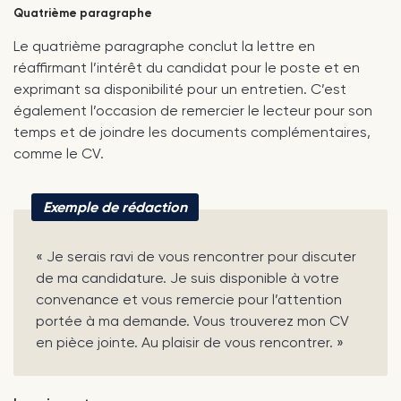
Quatrième paragraphe
Le quatrième paragraphe conclut la lettre en
réaffirmant l’intérêt du candidat pour le poste et en
exprimant sa disponibilité pour un entretien. C’est
également l’occasion de remercier le lecteur pour son
temps et de joindre les documents complémentaires,
comme le CV.
Exemple de rédaction
« Je serais ravi de vous rencontrer pour discuter
de ma candidature. Je suis disponible à votre
convenance et vous remercie pour l’attention
portée à ma demande. Vous trouverez mon CV
en pièce jointe. Au plaisir de vous rencontrer. »