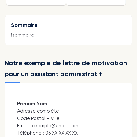
Sommaire
[sommaire]
Notre exemple de lettre de motivation
pour un assistant administratif
Prénom Nom
Adresse complète
Code Postal – Ville
Email : exemple@email.com
Téléphone : 06 XX XX XX XX