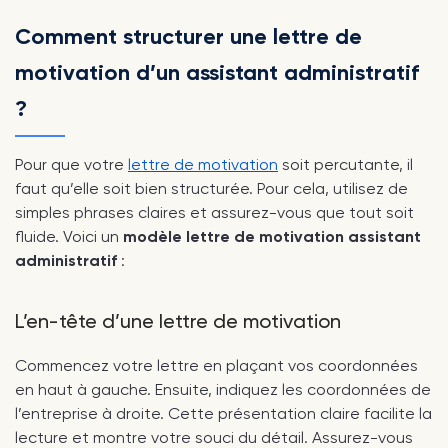
Comment structurer une lettre de
motivation d’un assistant administratif
?
Pour que votre
lettre de motivation
soit percutante, il
faut qu’elle soit bien structurée. Pour cela, utilisez de
simples phrases claires et assurez-vous que tout soit
fluide. Voici un
modèle lettre de motivation assistant
administratif
:
L’en-tête d’une lettre de motivation
Commencez votre lettre en plaçant vos coordonnées
en haut à gauche. Ensuite, indiquez les coordonnées de
l’entreprise à droite. Cette présentation claire facilite la
lecture et montre votre souci du détail. Assurez-vous