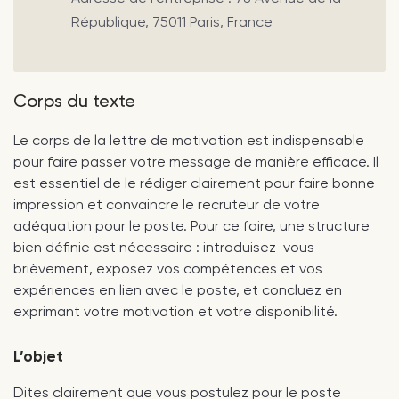
République, 75011 Paris, France
Corps du texte
Le corps de la lettre de motivation est indispensable
pour faire passer votre message de manière efficace. Il
est essentiel de le rédiger clairement pour faire bonne
impression et convaincre le recruteur de votre
adéquation pour le poste. Pour ce faire, une structure
bien définie est nécessaire : introduisez-vous
brièvement, exposez vos compétences et vos
expériences en lien avec le poste, et concluez en
exprimant votre motivation et votre disponibilité.
L’objet
Dites clairement que vous postulez pour le poste