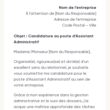
Nom de l’entreprise
À l’attention de [Nom du Responsable]
Adresse de l’entreprise
Code Postal – Ville
Objet : Candidature au poste d’Assistant
Administratif
Madame/Monsieur [Nom du Responsable],
Organisé(e), rigoureux(se) et doté(e) d’un
excellent sens du relationnel, je souhaite
vous soumettre ma candidature pour le
poste d’Assistant Administratif au sein de
votre entreprise.
Grâce à mon expérience dans la gestion
administrative et le suivi des dossiers, j’ai
acquis une maîtrise approfondie des tâches