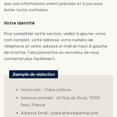
que ces informations soient précises et à jour pour
éviter toute confusion.
Votre identité
Pour compléter cette section, veillez à ajouter votre
nom complet, votre adresse, votre numéro de
téléphone et votre adresse e-mail en haut à gauche
de la lettre. Cela permettra au recruteur de vous
contacter plus facilement.
Exemple de rédaction
Votre nom : Claire Lefèvre
Adresse postale : 45 Rue de Rivoli, 75001
Paris, France
Adresse Email : claire.lefevre@email.com