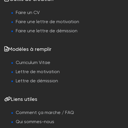
Faire un CV
Faire une lettre de motivation
Faire une lettre de démission
Modèles à remplir
Curriculum Vitae
Lettre de motivation
Lettre de démission
Liens utiles
Comment ça marche / FAQ
Qui sommes-nous