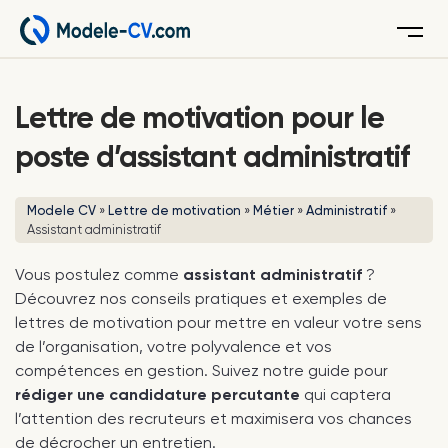
Menu
Lettre de motivation pour le
poste d’assistant administratif
Modele CV
»
Lettre de motivation
»
Métier
»
Administratif
»
Assistant administratif
Vous postulez comme
assistant administratif
?
Découvrez nos conseils pratiques et exemples de
lettres de motivation pour mettre en valeur votre sens
de l’organisation, votre polyvalence et vos
compétences en gestion. Suivez notre guide pour
rédiger une candidature percutante
qui captera
l’attention des recruteurs et maximisera vos chances
de décrocher un entretien.