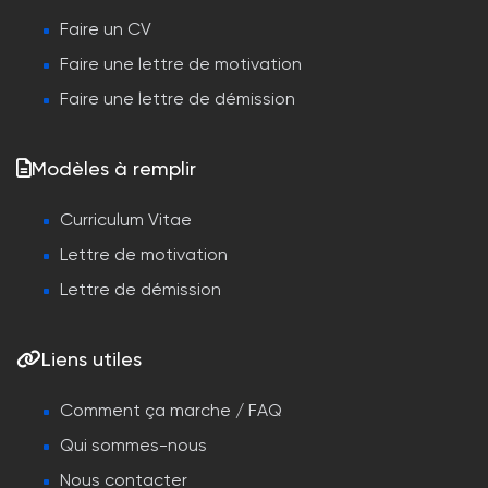
Faire un CV
Faire une lettre de motivation
Faire une lettre de démission
Modèles à remplir
Curriculum Vitae
Lettre de motivation
Lettre de démission
Liens utiles
Comment ça marche / FAQ
Qui sommes-nous
Nous contacter