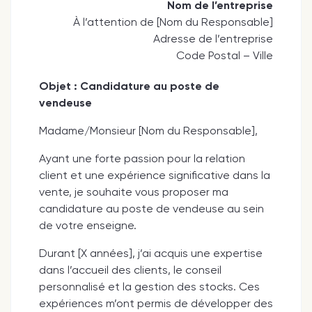
Nom de l’entreprise
À l’attention de [Nom du Responsable]
Adresse de l’entreprise
Code Postal – Ville
Objet : Candidature au poste de
vendeuse
Madame/Monsieur [Nom du Responsable],
Ayant une forte passion pour la relation
client et une expérience significative dans la
vente, je souhaite vous proposer ma
candidature au poste de vendeuse au sein
de votre enseigne.
Durant [X années], j’ai acquis une expertise
dans l’accueil des clients, le conseil
personnalisé et la gestion des stocks. Ces
expériences m’ont permis de développer des