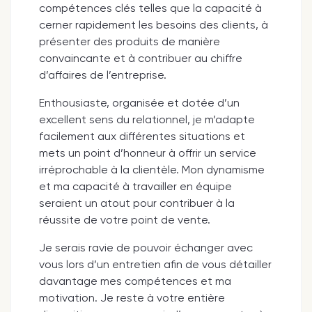
compétences clés telles que la capacité à
cerner rapidement les besoins des clients, à
présenter des produits de manière
convaincante et à contribuer au chiffre
d’affaires de l’entreprise.
Enthousiaste, organisée et dotée d’un
excellent sens du relationnel, je m’adapte
facilement aux différentes situations et
mets un point d’honneur à offrir un service
irréprochable à la clientèle. Mon dynamisme
et ma capacité à travailler en équipe
seraient un atout pour contribuer à la
réussite de votre point de vente.
Je serais ravie de pouvoir échanger avec
vous lors d’un entretien afin de vous détailler
davantage mes compétences et ma
motivation. Je reste à votre entière