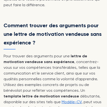
peut faire la différence.
Comment trouver des arguments pour
une lettre de motivation vendeuse sans
expérience ?
Pour trouver des arguments pour une
lettre de
motivation vendeuse sans expérience
, concentrez-
vous sur vos compétences transférables, telles que la
communication et le service client, ainsi que sur vos
qualités personnelles comme la volonté d’apprendre.
Utilisez des exemples concrets de projets ou de
bénévolat pour refléter vos compétences. Un
template lettre de motivation vendeuse
débutante,
disponible sur des sites tels que
Modèle-CV
, peut vous