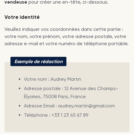
vendeuse
pour créer une en-tête, ci-dessous.
Votre identité
Veuillez indiquer vos coordonnées dans cette partie :
votre nom, votre prénom, votre adresse postale, votre
adresse e-mail et votre numéro de téléphone portable.
Exemple de rédaction
Votre nom : Audrey Martin
Adresse postale : 12 Avenue des Champs-
Élysées, 75008 Paris, France
Adresse Email : audrey.martin@gmail.com
Téléphone : +33 1 23 45 67 89