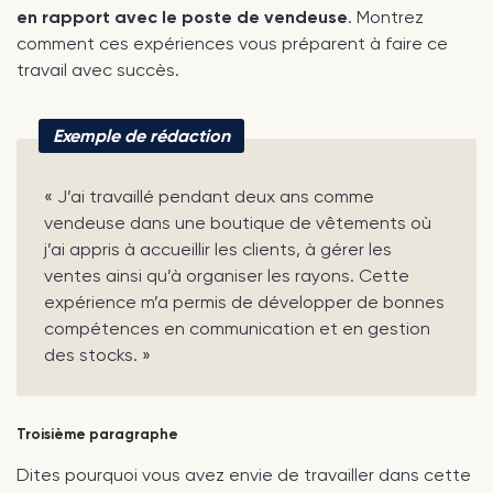
en rapport avec le poste de vendeuse
. Montrez
comment ces expériences vous préparent à faire ce
travail avec succès.
Exemple de rédaction
« J’ai travaillé pendant deux ans comme
vendeuse dans une boutique de vêtements où
j’ai appris à accueillir les clients, à gérer les
ventes ainsi qu’à organiser les rayons. Cette
expérience m’a permis de développer de bonnes
compétences en communication et en gestion
des stocks. »
Troisième paragraphe
Dites pourquoi vous avez envie de travailler dans cette