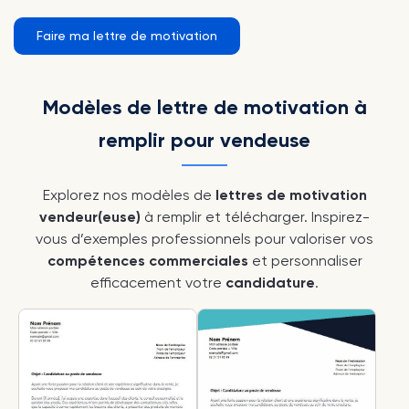
Faire ma lettre de motivation
Modèles de lettre de motivation à
remplir pour vendeuse
Explorez nos modèles de
lettres de motivation
vendeur(euse)
à remplir et télécharger. Inspirez-
vous d’exemples professionnels pour valoriser vos
compétences commerciales
et personnaliser
efficacement votre
candidature
.