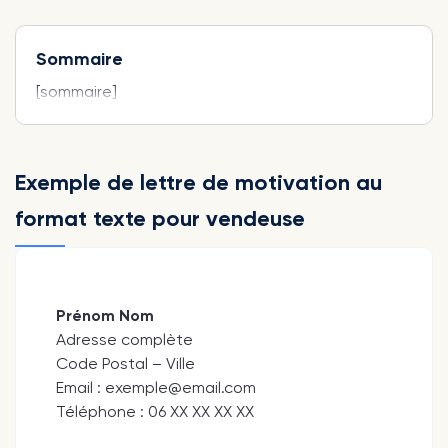
Sommaire
[sommaire]
Exemple de lettre de motivation au
format texte pour vendeuse
Prénom Nom
Adresse complète
Code Postal – Ville
Email : exemple@email.com
Téléphone : 06 XX XX XX XX