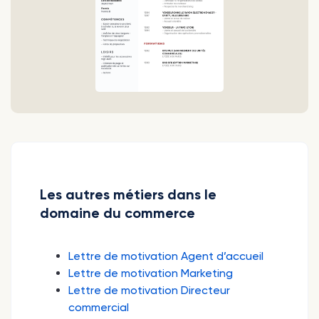
Les autres métiers dans le
domaine du commerce
Lettre de motivation Agent d’accueil
Lettre de motivation Marketing
Lettre de motivation Directeur
commercial