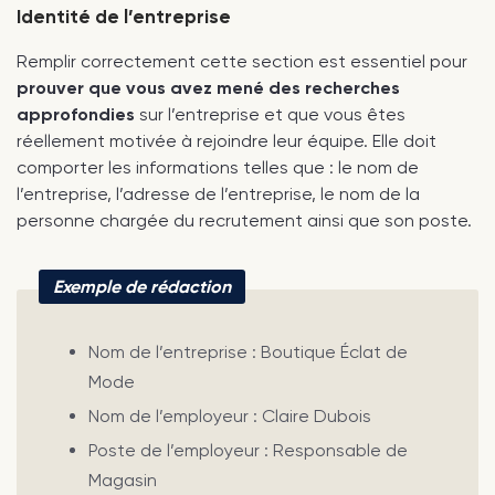
Identité de l’entreprise
Remplir correctement cette section est essentiel pour
prouver que vous avez mené des recherches
approfondies
sur l’entreprise et que vous êtes
réellement motivée à rejoindre leur équipe. Elle doit
comporter les informations telles que : le nom de
l’entreprise, l’adresse de l’entreprise, le nom de la
personne chargée du recrutement ainsi que son poste.
Exemple de rédaction
Nom de l’entreprise : Boutique Éclat de
Mode
Nom de l’employeur : Claire Dubois
Poste de l’employeur : Responsable de
Magasin