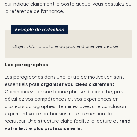
qui indique clairement le poste auquel vous postulez ou
la référence de l’annonce.
Exemple de rédaction
Objet : Candidature au poste d’une vendeuse
Les paragraphes
Les paragraphes dans une lettre de motivation sont
essentiels pour
organiser vos idées clairement
.
Commencez par une bonne phrase d’accroche, puis
détaillez vos compétences et vos expériences en
plusieurs paragraphes. Terminez avec une conclusion
exprimant votre enthousiasme et remerciant le
recruteur. Une structure claire facilite la lecture et
rend
votre lettre plus professionnelle
.