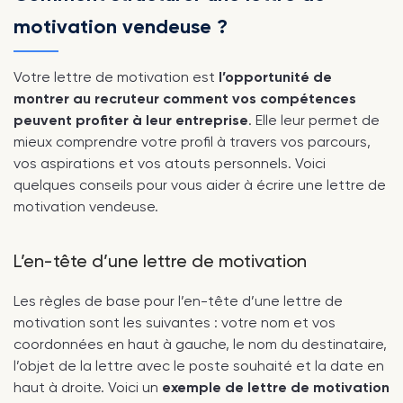
motivation vendeuse ?
Votre lettre de motivation est
l’opportunité de
montrer au recruteur comment vos compétences
peuvent profiter à leur entreprise
. Elle leur permet de
mieux comprendre votre profil à travers vos parcours,
vos aspirations et vos atouts personnels. Voici
quelques conseils pour vous aider à écrire une lettre de
motivation vendeuse.
L’en-tête d’une lettre de motivation
Les règles de base pour l’en-tête d’une lettre de
motivation sont les suivantes : votre nom et vos
coordonnées en haut à gauche, le nom du destinataire,
l’objet de la lettre avec le poste souhaité et la date en
haut à droite. Voici un
exemple de lettre de motivation