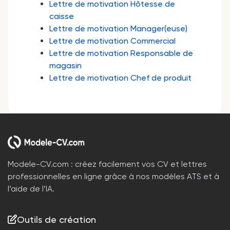
Lettre de motivation Hôtesse de
caisse
Lettre de motivation Manager(euse)
Lettre de motivation Commercial
Lettre de motivation Responsable de
magasin
Lettre de motivation Chef de produit
Modele-CV.com : créez facilement vos CV et lettres
professionnelles en ligne grâce à nos modèles ATS et à
l’aide de l’IA.
Outils de création