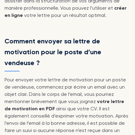
assister dans la structuration de vos arguments de
manière professionnelle. Vous pouvez l’utiliser et
créer
en ligne
votre lettre pour un résultat optimal.
Comment envoyer sa lettre de
motivation pour le poste d’une
vendeuse ?
Pour envoyer votre lettre de motivation pour un poste
de vendeuse, commencez par écrire un email avec un
objet clair. Dans le corps de l’email, vous pourriez
mentionner brièvement que vous joignez
votre lettre
de motivation en PDF
ainsi que votre CV. Il est
également conseillé d’exprimer votre motivation. Après
l’envoi de l’email à la bonne adresse, il est possible de
faire un suivi si aucune réponse n’est reçue dans un