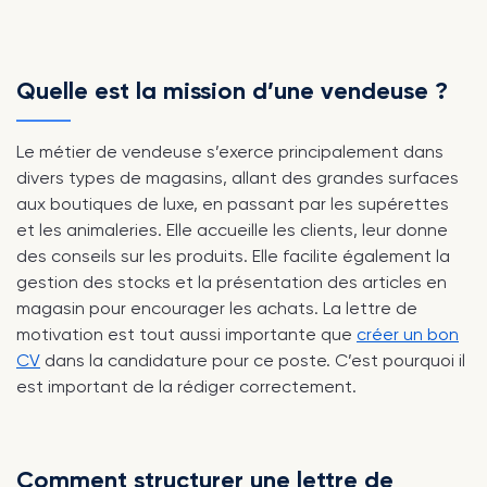
Quelle est la mission d’une vendeuse ?
Le métier de vendeuse s’exerce principalement dans
divers types de magasins, allant des grandes surfaces
aux boutiques de luxe, en passant par les supérettes
et les animaleries. Elle accueille les clients, leur donne
des conseils sur les produits. Elle facilite également la
gestion des stocks et la présentation des articles en
magasin pour encourager les achats. La lettre de
motivation est tout aussi importante que
créer un bon
CV
dans la candidature pour ce poste. C’est pourquoi il
est important de la rédiger correctement.
Comment structurer une lettre de