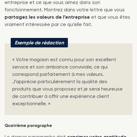
entreprise et ce que vous aimez dans son
fonctionnement. Montrez dans votre lettre que vous
partagez les valeurs de l’entreprise
et que vous êtes
vraiment intéressée par ce qu’elle fait.
Exemple de rédaction
« Votre magasin est connu pour son excellent
service et son ambiance conviviale, ce qui
correspond parfaitement à mes valeurs.
J’apprécie particulièrement la qualité des
produits que vous proposez et je serai heureuse
de contribuer à offrir une expérience client
exceptionnelle. »
Quatrième paragraphe
Le dernier paragraphe doit
exprimer votre gratitude