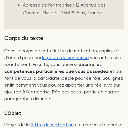
Adresse de l’entreprise : 12 Avenue des
Champs-Élysées, 75008 Paris, France
Corps du texte
Dans le corps de votre lettre de motivation, expliquez
d’abord pourquoi
le poste de vendeuse
vous intéresse
exactement. Ensuite, vous pouvez
décrire les
compétences particulières que vous possédez
et qui
font de vous la candidate idéale pour ce rôle. Soulignez
enfin comment vous pouvez apporter une réelle valeur
ajoutée à l’entreprise. Rédigez cette partie en quatre
paragraphes distincts.
L’Objet
L’objet de la
lettre de motivation
est une courte phrase