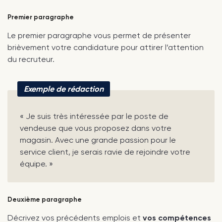
Premier paragraphe
Le premier paragraphe vous permet de présenter
brièvement votre candidature pour attirer l’attention
du recruteur.
Exemple de rédaction
« Je suis très intéressée par le poste de
vendeuse que vous proposez dans votre
magasin. Avec une grande passion pour le
service client, je serais ravie de rejoindre votre
équipe. »
Deuxième paragraphe
Décrivez vos précédents emplois et
vos compétences