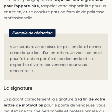
pour l’opportunité
, rappeler votre disponibilité pour un
entretien, et se conclure par une formule de politesse
professionnelle.
Exemple de rédaction
« Je serais ravie de discuter plus en détail de ma
candidature lors d’un entretien. Je vous remercie
pour l’attention portée à ma demande et suis
disponible à votre convenance pour vous
rencontrer. »
La signature
En plaçant correctement la signature
à la fin de votre
lettre de motivation
pour le poste de vendeuse, vous
ajoutez une touche personnelle et professionnelle qui