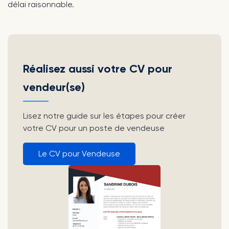
délai raisonnable.
Réalisez aussi votre CV pour
vendeur(se)
Lisez notre guide sur les étapes pour créer
votre CV pour un poste de vendeuse
Le CV pour Vendeuse