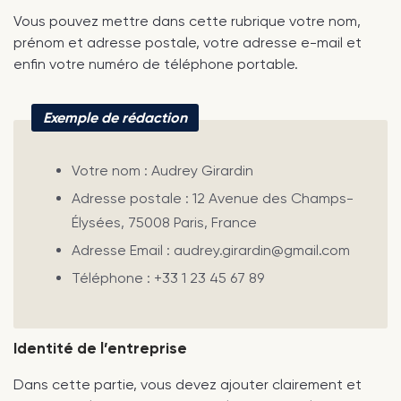
Vous pouvez mettre dans cette rubrique votre nom,
prénom et adresse postale, votre adresse e-mail et
enfin votre numéro de téléphone portable.
Exemple de rédaction
Votre nom : Audrey Girardin
Adresse postale : 12 Avenue des Champs-
Élysées, 75008 Paris, France
Adresse Email : audrey.girardin@gmail.com
Téléphone : +33 1 23 45 67 89
Identité de l’entreprise
Dans cette partie, vous devez ajouter clairement et