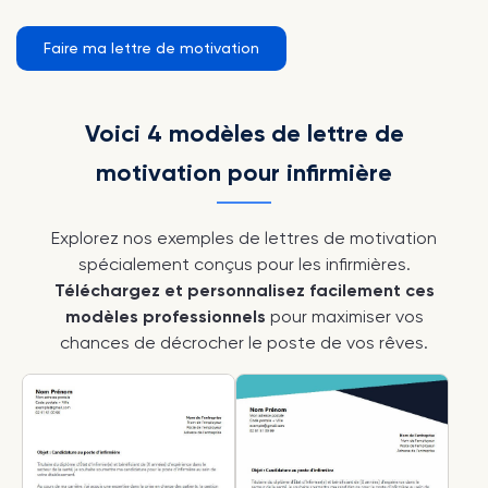
Faire ma lettre de motivation
Voici 4 modèles de lettre de
motivation pour infirmière
Explorez nos exemples de lettres de motivation
spécialement conçus pour les infirmières.
Téléchargez et personnalisez facilement ces
modèles professionnels
pour maximiser vos
chances de décrocher le poste de vos rêves.