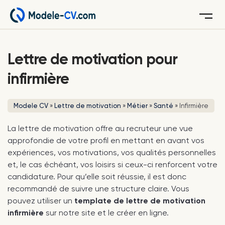
Menu
Lettre de motivation pour
infirmière
Modele CV
»
Lettre de motivation
»
Métier
»
Santé
»
Infirmière
La lettre de motivation offre au recruteur une vue
approfondie de votre profil en mettant en avant vos
expériences, vos motivations, vos qualités personnelles
et, le cas échéant, vos loisirs si ceux-ci renforcent votre
candidature. Pour qu’elle soit réussie, il est donc
recommandé de suivre une structure claire. Vous
pouvez utiliser un
template de lettre de motivation
infirmière
sur notre site et le créer en ligne.