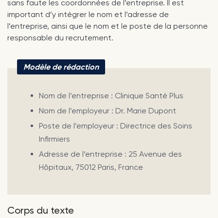
sans faute les coordonnées de l’entreprise. Il est
important d’y intégrer le nom et l’adresse de
l’entreprise, ainsi que le nom et le poste de la personne
responsable du recrutement.
Modèle de rédaction
Nom de l’entreprise : Clinique Santé Plus
Nom de l’employeur : Dr. Marie Dupont
Poste de l’employeur : Directrice des Soins
Infirmiers
Adresse de l’entreprise : 25 Avenue des
Hôpitaux, 75012 Paris, France
Corps du texte