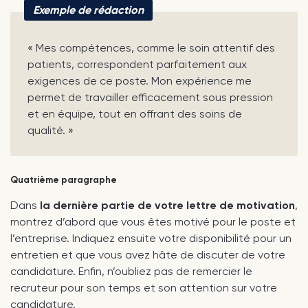
Exemple de rédaction
« Mes compétences, comme le soin attentif des
patients, correspondent parfaitement aux
exigences de ce poste. Mon expérience me
permet de travailler efficacement sous pression
et en équipe, tout en offrant des soins de
qualité. »
Quatrième paragraphe
Dans
la dernière partie de votre lettre de motivation
,
montrez d’abord que vous êtes motivé pour le poste et
l’entreprise. Indiquez ensuite votre disponibilité pour un
entretien et que vous avez hâte de discuter de votre
candidature. Enfin, n’oubliez pas de remercier le
recruteur pour son temps et son attention sur votre
candidature.