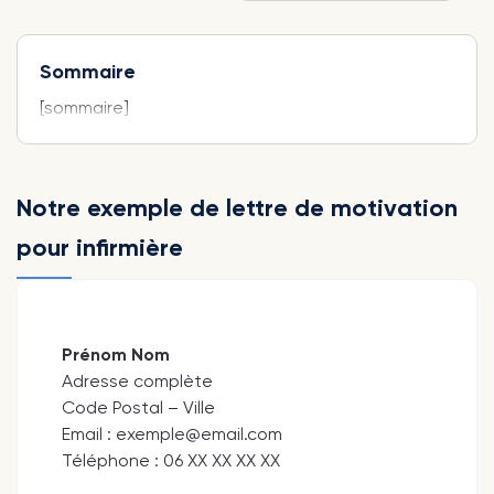
Sommaire
[sommaire]
Notre exemple de lettre de motivation
pour infirmière
Prénom Nom
Adresse complète
Code Postal – Ville
Email : exemple@email.com
Téléphone : 06 XX XX XX XX