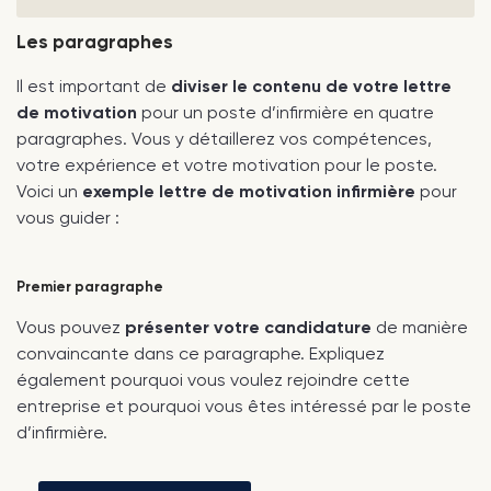
Les paragraphes
Il est important de
diviser le contenu de votre lettre
de motivation
pour un poste d’infirmière en quatre
paragraphes. Vous y détaillerez vos compétences,
votre expérience et votre motivation pour le poste.
Voici un
exemple lettre de motivation infirmière
pour
vous guider :
Premier paragraphe
Vous pouvez
présenter votre candidature
de manière
convaincante dans ce paragraphe. Expliquez
également pourquoi vous voulez rejoindre cette
entreprise et pourquoi vous êtes intéressé par le poste
d’infirmière.