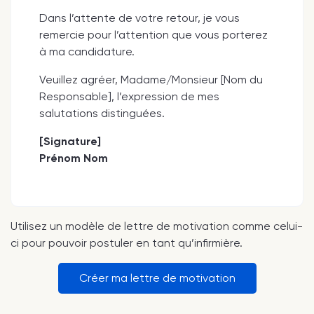
Dans l’attente de votre retour, je vous
remercie pour l’attention que vous porterez
à ma candidature.
Veuillez agréer, Madame/Monsieur [Nom du
Responsable], l’expression de mes
salutations distinguées.
[Signature]
Prénom Nom
Utilisez un modèle de lettre de motivation comme celui-
ci pour pouvoir postuler en tant qu’infirmière.
Créer ma lettre de motivation