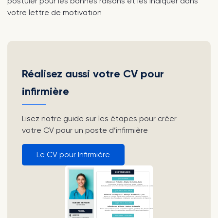
postuler pour les bonnes raisons et les indiquer dans
votre lettre de motivation
Réalisez aussi votre CV pour
infirmière
Lisez notre guide sur les étapes pour créer
votre CV pour un poste d’infirmière
Le CV pour Infirmière