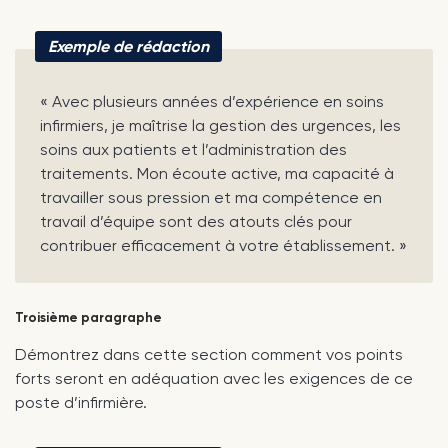
Exemple de rédaction
« Avec plusieurs années d’expérience en soins
infirmiers, je maîtrise la gestion des urgences, les
soins aux patients et l’administration des
traitements. Mon écoute active, ma capacité à
travailler sous pression et ma compétence en
travail d’équipe sont des atouts clés pour
contribuer efficacement à votre établissement. »
Troisième paragraphe
Démontrez dans cette section comment vos points
forts seront en adéquation avec les exigences de ce
poste d’infirmière.