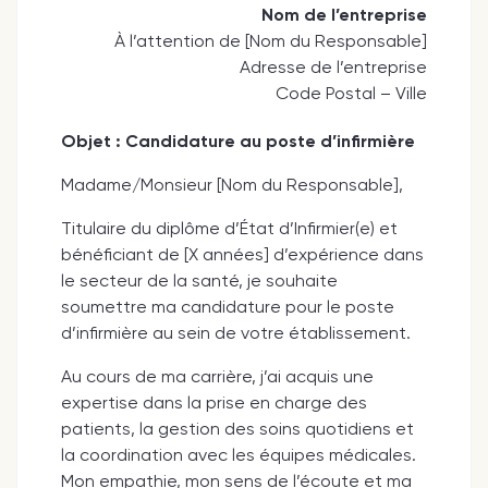
Nom de l’entreprise
À l’attention de [Nom du Responsable]
Adresse de l’entreprise
Code Postal – Ville
Objet : Candidature au poste d’infirmière
Madame/Monsieur [Nom du Responsable],
Titulaire du diplôme d’État d’Infirmier(e) et
bénéficiant de [X années] d’expérience dans
le secteur de la santé, je souhaite
soumettre ma candidature pour le poste
d’infirmière au sein de votre établissement.
Au cours de ma carrière, j’ai acquis une
expertise dans la prise en charge des
patients, la gestion des soins quotidiens et
la coordination avec les équipes médicales.
Mon empathie, mon sens de l’écoute et ma