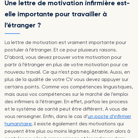
Une lettre de motivation infirmière est-
elle importante pour travailler à
l’étranger ?
La lettre de motivation est vraiment importante pour
postuler à l’étranger. Et ce pour plusieurs raisons.
D’abord, vous devez prouver votre motivation pour
partir à l’étranger en plus de votre motivation pour ce
nouveau travail. Ce qui n’est pas négligeable. Aussi, en
plus de la qualité de votre CV vous devez appuyer sur
certains points. Comme vos compétences linguistiques,
mais aussi vos compétences sur le marché de l’emploi
des infirmiers à l’étranger. En effet, parfois les process
et le système de santé peut être différent. A vous de
vous renseigner. Enfin, dans le cas d’
un poste d’infirmier
humanitaire
, il existe également des motivations qui
peuvent être plus ou moins légitimes. Attention alors à