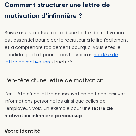
Comment structurer une lettre de
motivation d’infirmière ?
Suivre une structure claire d’une lettre de motivation
est essentiel pour aider le recruteur à le lire facilement
et à comprendre rapidement pourquoi vous êtes le
candidat parfait pour le poste. Voici un
modèle de
lettre de motivation
structuré :
L’en-tête d’une lettre de motivation
L’en-tête d’une lettre de motivation doit contenir vos
informations personnelles ainsi que celles de
l’employeur. Voici un exemple pour une
lettre de
motivation infirmière parcoursup
.
Votre identité