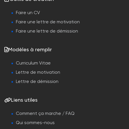
Faire un CV
Faire une lettre de motivation
Faire une lettre de démission
Modèles à remplir
Curriculum Vitae
Lettre de motivation
Lettre de démission
Liens utiles
Comment ça marche / FAQ
Qui sommes-nous