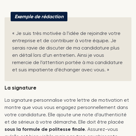
Exemple de rédaction
« Je suis très motivée à l’idée de rejoindre votre
entreprise et de contribuer à votre équipe. Je
serais ravie de discuter de ma candidature plus
en détail lors d’un entretien. Ainsi je vous
remercie de l’attention portée à ma candidature
et suis impatiente d’échanger avec vous. »
La signature
La signature personnalise votre lettre de motivation et
montre que vous vous engagez personnellement dans
votre candidature. Elle ajoute une note d’authenticité
et de sérieux à votre démarche. Elle doit être placée
sous la formule de politesse finale
. Assurez-vous