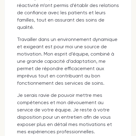
réactivité m’ont permis d’établir des relations
de confiance avec les patients et leurs
familles, tout en assurant des soins de
qualité.
Travailler dans un environnement dynamique
et exigeant est pour moi une source de
motivation. Mon esprit d’équipe, combiné à
une grande capacité d’adaptation, me
permet de répondre efficacement aux
imprévus tout en contribuant au bon
fonctionnement des services de soins.
Je serais ravie de pouvoir mettre mes
compétences et mon dévouement au
service de votre équipe. Je reste à votre
disposition pour un entretien afin de vous
exposer plus en détail mes motivations et
mes expériences professionnelles.