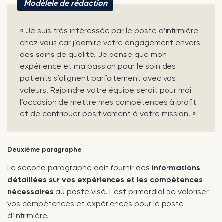
Modèlele de rédaction
« Je suis très intéressée par le poste d’infirmière
chez vous car j’admire votre engagement envers
des soins de qualité. Je pense que mon
expérience et ma passion pour le soin des
patients s’alignent parfaitement avec vos
valeurs. Rejoindre votre équipe serait pour moi
l’occasion de mettre mes compétences à profit
et de contribuer positivement à votre mission. »
Deuxième paragraphe
Le second paragraphe doit fournir des
informations
détaillées sur vos expériences et les compétences
nécessaires
au poste visé. Il est primordial de valoriser
vos compétences et expériences pour le poste
d’infirmière.