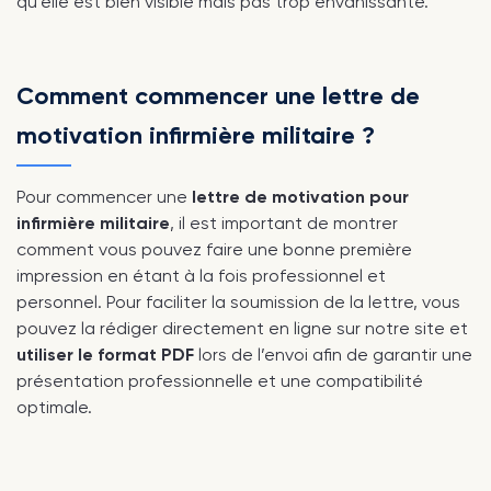
qu’elle est bien visible mais pas trop envahissante.
Comment commencer une lettre de
motivation infirmière militaire ?
Pour commencer une
lettre de motivation pour
infirmière militaire
, il est important de montrer
comment vous pouvez faire une bonne première
impression en étant à la fois professionnel et
personnel. Pour faciliter la soumission de la lettre, vous
pouvez la rédiger directement en ligne sur notre site et
utiliser le format PDF
lors de l’envoi afin de garantir une
présentation professionnelle et une compatibilité
optimale.