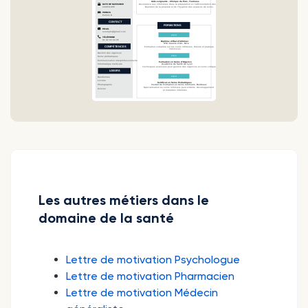
Les autres métiers dans le
domaine de la santé
Lettre de motivation Psychologue
Lettre de motivation Pharmacien
Lettre de motivation Médecin