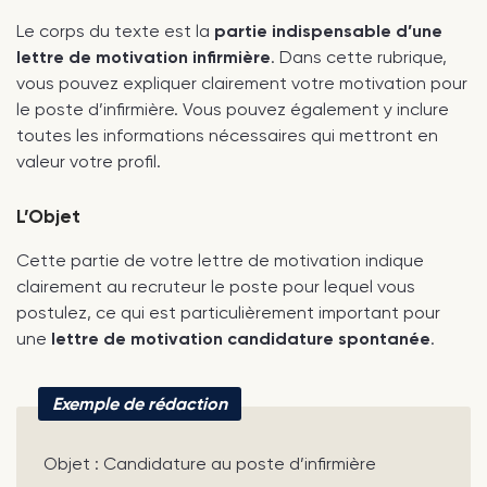
Le corps du texte est la
partie indispensable d’une
lettre de motivation infirmière
. Dans cette rubrique,
vous pouvez expliquer clairement votre motivation pour
le poste d’infirmière. Vous pouvez également y inclure
toutes les informations nécessaires qui mettront en
valeur votre profil.
L’Objet
Cette partie de votre lettre de motivation indique
clairement au recruteur le poste pour lequel vous
postulez, ce qui est particulièrement important pour
une
lettre de motivation candidature spontanée
.
Exemple de rédaction
Objet : Candidature au poste d’infirmière