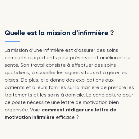
Quelle est la mission d’infirmière ?
La mission d’une infirmière est d’assurer des soins
complets aux patients pour préserver et améliorer leur
santé. Son travail consiste à effectuer des soins
quotidiens, à surveiller les signes vitaux et à gérer les
plaies. De plus, elle donne des explications aux
patients et à leurs familles sur la manière de prendre les
traitements et les soins à domicile. La candidature pour
ce poste nécessite une lettre de motivation bien
organisée. Voici
comment rédiger une lettre de
motivation infirmière
efficace ?