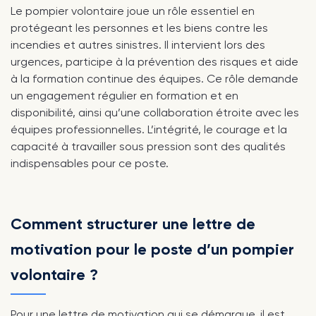
Le pompier volontaire joue un rôle essentiel en
protégeant les personnes et les biens contre les
incendies et autres sinistres. Il intervient lors des
urgences, participe à la prévention des risques et aide
à la formation continue des équipes. Ce rôle demande
un engagement régulier en formation et en
disponibilité, ainsi qu’une collaboration étroite avec les
équipes professionnelles. L’intégrité, le courage et la
capacité à travailler sous pression sont des qualités
indispensables pour ce poste.
Comment structurer une lettre de
motivation pour le poste d’un pompier
volontaire ?
Pour une lettre de motivation qui se démarque, il est