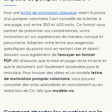
Pour une
lettre de motivation classique
visant le poste
d’un pompier volontaire, il est conseillé de la limiter à
une page, soit entre 300 et 400 mots. Ce format vous
permet de présenter vos compétences, votre
motivation et vos expériences de manière concise et
percutante. Adaptez votre lettre aux exigences
spécifiques du poste tout en restant clair et direct.
Assurez-vous également de
l’envoyer en format
PDF
afin d’assurer que la mise en page reste intacte et
que le document soit facilement accessible pour le
recruteur. Pour trouver des idées et un modèle
lettre
de motivation pompier volontaire
, vous pouvez
consulter des sites spécialisés en recrutement ou en
rédaction de CV, tels que
modèle-cv.