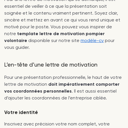
essentiel de veiller à ce que la présentation soit
soignée et le contenu vraiment pertinent. Soyez clair,
sincère et mettez en avant ce qui vous rend unique et
motivé pour le poste. Vous pouvez vous inspirer de
notre
template lettre de motivation pompier
volontaire
disponible sur notre site
modèle-cv
pour
vous guider.
L’en-tête d’une lettre de motivation
Pour une présentation professionnelle, le haut de votre
lettre de motivation
doit impérativement comporter
vos coordonnées personnelles
. Il est aussi essentiel
d’ajouter les coordonnées de l’entreprise ciblée.
Votre identité
Inscrivez avec précision votre nom complet, votre