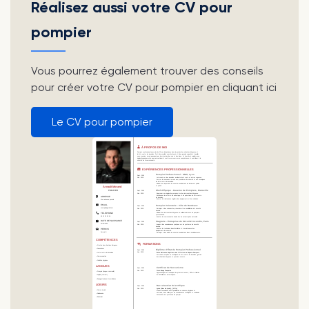
Réalisez aussi votre CV pour
pompier
Vous pourrez également trouver des conseils
pour créer votre CV pour pompier en cliquant ici
Le CV pour pompier