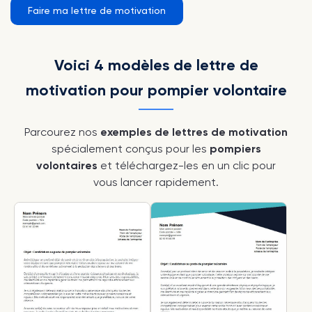
Faire ma lettre de motivation
Voici 4 modèles de lettre de
motivation pour pompier volontaire
Parcourez nos
exemples de lettres de motivation
spécialement conçus pour les
pompiers
volontaires
et téléchargez-les en un clic pour
vous lancer rapidement.