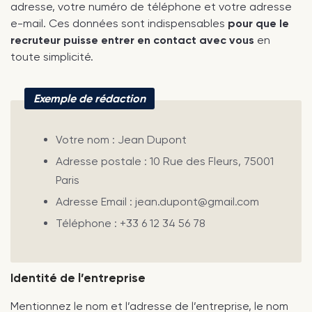
adresse, votre numéro de téléphone et votre adresse
e-mail. Ces données sont indispensables
pour que le
recruteur puisse entrer en contact avec vous
en
toute simplicité.
Exemple de rédaction
Votre nom : Jean Dupont
Adresse postale : 10 Rue des Fleurs, 75001
Paris
Adresse Email : jean.dupont@gmail.com
Téléphone : +33 6 12 34 56 78
Identité de l’entreprise
Mentionnez le nom et l’adresse de l’entreprise, le nom