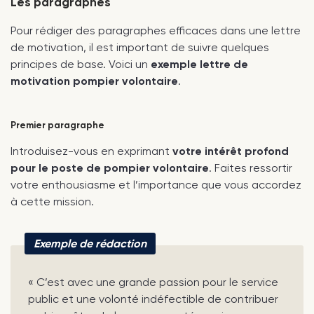
Les paragraphes
Pour rédiger des paragraphes efficaces dans une lettre
de motivation, il est important de suivre quelques
principes de base. Voici un
exemple lettre de
motivation pompier volontaire
.
Premier paragraphe
Introduisez-vous en exprimant
votre intérêt profond
pour le poste de pompier volontaire
. Faites ressortir
votre enthousiasme et l’importance que vous accordez
à cette mission.
Exemple de rédaction
« C’est avec une grande passion pour le service
public et une volonté indéfectible de contribuer