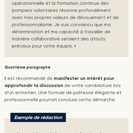
opérationnelle et la formation continue des
pompiers volontaires résonne profondément
avec mes propres valeurs de dévouement et de
professionnalisme. Je suis convaincu que ma
détermination et ma capacité à travailler de
manière collaborative seraient des atouts
précieux pour votre équipe. »
Quatrième paragraphe
Il est recommandé de
manifester un intérêt pour
approfondir la discussion
de votre candidature lors
d’un entretien. Une formule de politesse élégante et
professionnelle pourrait conclure cette démarche.
Exemple de rédaction