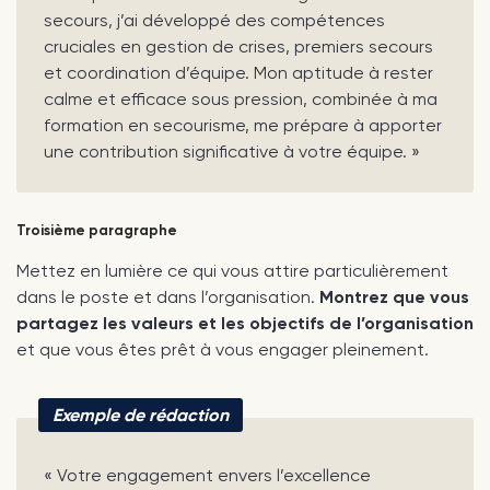
secours, j’ai développé des compétences
cruciales en gestion de crises, premiers secours
et coordination d’équipe. Mon aptitude à rester
calme et efficace sous pression, combinée à ma
formation en secourisme, me prépare à apporter
une contribution significative à votre équipe. »
Troisième paragraphe
Mettez en lumière ce qui vous attire particulièrement
dans le poste et dans l’organisation.
Montrez que vous
partagez les valeurs et les objectifs de l’organisation
et que vous êtes prêt à vous engager pleinement.
Exemple de rédaction
« Votre engagement envers l’excellence