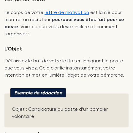
Le corps de votre
lettre de motivation
est la clé pour
montrer au recruteur
pourquoi vous êtes fait pour ce
poste
. Voici ce que vous devez inclure et comment
l’organiser :
L’Objet
Définissez le but de votre lettre en indiquant le poste
que vous visez. Cela clarifie instantanément votre
intention et met en lumière l’objet de votre démarche.
Exemple de rédaction
Objet : Candidature au poste d’un pompier
volontaire