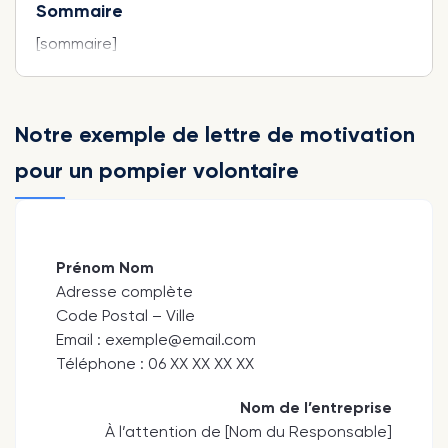
Sommaire
[sommaire]
Notre exemple de lettre de motivation
pour un pompier volontaire
Prénom Nom
Adresse complète
Code Postal – Ville
Email : exemple@email.com
Téléphone : 06 XX XX XX XX
Nom de l’entreprise
À l’attention de [Nom du Responsable]