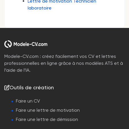
Lettre de motivation Technicien
laboratoire
Modele-CV.com : créez facilement vos CV et lettres
professionnelles en ligne grâce à nos modèles ATS et à
l’aide de l’IA.
Outils de création
Faire un CV
Faire une lettre de motivation
Faire une lettre de démission