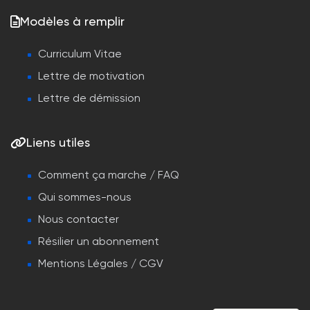
Modèles à remplir
Curriculum Vitae
Lettre de motivation
Lettre de démission
Liens utiles
Comment ça marche / FAQ
Qui sommes-nous
Nous contacter
Résilier un abonnement
Mentions Légales / CGV