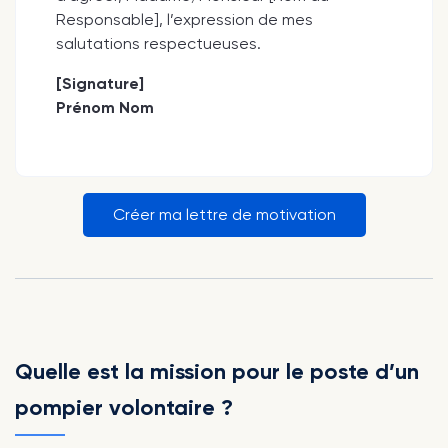
Responsable], l’expression de mes
salutations respectueuses.
[Signature]
Prénom Nom
Créer ma lettre de motivation
Quelle est la mission pour le poste d’un
pompier volontaire ?