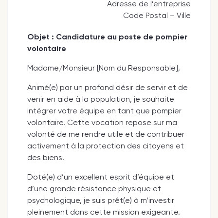
Adresse de l’entreprise
Code Postal – Ville
Objet : Candidature au poste de pompier
volontaire
Madame/Monsieur [Nom du Responsable],
Animé(e) par un profond désir de servir et de
venir en aide à la population, je souhaite
intégrer votre équipe en tant que pompier
volontaire. Cette vocation repose sur ma
volonté de me rendre utile et de contribuer
activement à la protection des citoyens et
des biens.
Doté(e) d’un excellent esprit d’équipe et
d’une grande résistance physique et
psychologique, je suis prêt(e) à m’investir
pleinement dans cette mission exigeante.