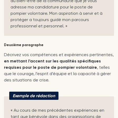
au bien-être de la communauté que je vous
adresse ma candidature pour le poste de
pompier volontaire. Mon aspiration à servir et à
protéger a toujours guidé mon parcours
professionnel et personnel. »
Deuxième paragraphe
Décrivez vos compétences et expériences pertinentes,
en mettant l’accent sur les qualités spécifiques
requises pour le poste de pompier volontaire
, telles
que le courage, l’esprit d’équipe et la capacité à gérer
des situations de crise.
Exemple de rédaction
« Au cours de mes précédentes expériences en
tant que bénévole dans des organisations de