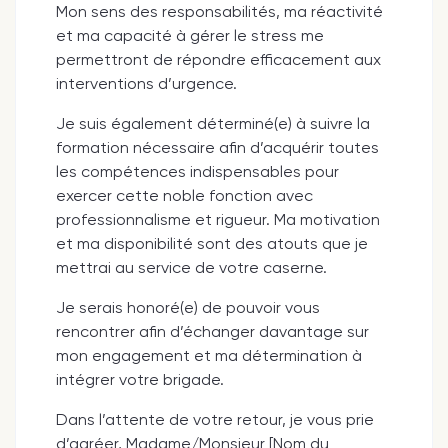
Mon sens des responsabilités, ma réactivité
et ma capacité à gérer le stress me
permettront de répondre efficacement aux
interventions d’urgence.
Je suis également déterminé(e) à suivre la
formation nécessaire afin d’acquérir toutes
les compétences indispensables pour
exercer cette noble fonction avec
professionnalisme et rigueur. Ma motivation
et ma disponibilité sont des atouts que je
mettrai au service de votre caserne.
Je serais honoré(e) de pouvoir vous
rencontrer afin d’échanger davantage sur
mon engagement et ma détermination à
intégrer votre brigade.
Dans l’attente de votre retour, je vous prie
d’agréer, Madame/Monsieur [Nom du