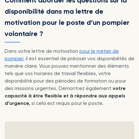
Comment aborder les questions sur la
disponibilité dans ma lettre de
motivation pour le poste d’un pompier
volontaire ?
Dans votre lettre de motivation
pour le métier de
pompier
, il est essentiel de préciser vos disponibilités de
manière claire. Vous pouvez mentionner des éléments
tels que vos horaires de travail flexibles, votre
disponibilité pour des périodes de formation ou pour
des missions urgentes. Démontrez également
votre
capacité à être flexible et à répondre aux appels
d’urgence,
si cela est requis pour le poste.