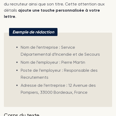
du recruteur ainsi que son titre. Cette attention aux
détails
ajoute une touche personnalisée à votre
lettre
.
Exemple de rédaction
Nom de l’entreprise : Service
Départemental d’Incendie et de Secours
Nom de l’employeur : Pierre Martin
Poste de l’employeur : Responsable des
Recrutements
Adresse de l’entreprise : 12 Avenue des
Pompiers, 33000 Bordeaux, France
Corps du texte