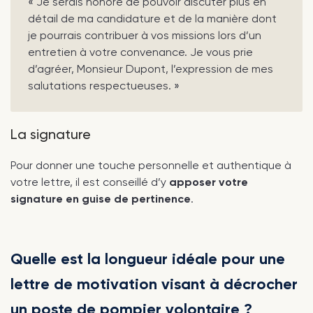
« Je serais honoré de pouvoir discuter plus en
détail de ma candidature et de la manière dont
je pourrais contribuer à vos missions lors d’un
entretien à votre convenance. Je vous prie
d’agréer, Monsieur Dupont, l’expression de mes
salutations respectueuses. »
La signature
Pour donner une touche personnelle et authentique à
votre lettre, il est conseillé d’y
apposer votre
signature en guise de pertinence
.
Quelle est la longueur idéale pour une
lettre de motivation visant à décrocher
un poste de pompier volontaire ?