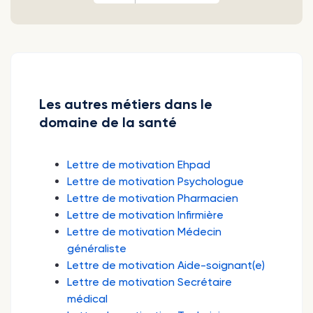
Les autres métiers dans le
domaine de la santé
Lettre de motivation Ehpad
Lettre de motivation Psychologue
Lettre de motivation Pharmacien
Lettre de motivation Infirmière
Lettre de motivation Médecin
généraliste
Lettre de motivation Aide-soignant(e)
Lettre de motivation Secrétaire
médical