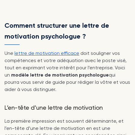
Comment structurer une lettre de
motivation psychologue ?
Une
lettre de motivation efficace
doit souligner vos
compétences et votre adéquation avec le poste visé,
tout en exprimant votre intérêt pour l’entreprise. Voici
un
modèle lettre de motivation psychologue
qui
pourra vous servir de guide pour rédiger la vôtre et vous
aider à vous distinguer.
L’en-tête d’une lettre de motivation
La première impression est souvent déterminante, et
l’en-tête d’une lettre de motivation en est une