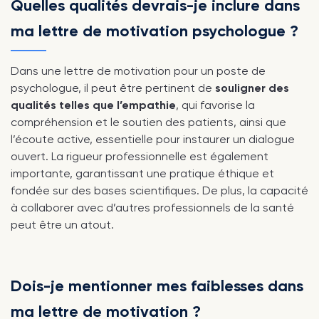
Quelles qualités devrais-je inclure dans
ma lettre de motivation psychologue ?
Dans une lettre de motivation pour un poste de
psychologue, il peut être pertinent de
souligner des
qualités telles que l’empathie
, qui favorise la
compréhension et le soutien des patients, ainsi que
l’écoute active, essentielle pour instaurer un dialogue
ouvert. La rigueur professionnelle est également
importante, garantissant une pratique éthique et
fondée sur des bases scientifiques. De plus, la capacité
à collaborer avec d’autres professionnels de la santé
peut être un atout.
Dois-je mentionner mes faiblesses dans
ma lettre de motivation ?