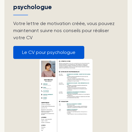
psychologue
Votre lettre de motivation créée, vous pouvez
maintenant suivre nos conseils pour réaliser
votre CV
Le CV pour psychologue