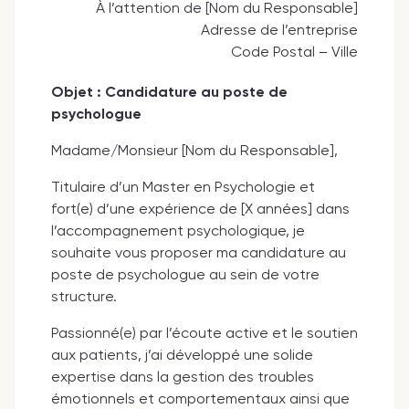
À l’attention de [Nom du Responsable]
Adresse de l’entreprise
Code Postal – Ville
Objet : Candidature au poste de
psychologue
Madame/Monsieur [Nom du Responsable],
Titulaire d’un Master en Psychologie et
fort(e) d’une expérience de [X années] dans
l’accompagnement psychologique, je
souhaite vous proposer ma candidature au
poste de psychologue au sein de votre
structure.
Passionné(e) par l’écoute active et le soutien
aux patients, j’ai développé une solide
expertise dans la gestion des troubles
émotionnels et comportementaux ainsi que