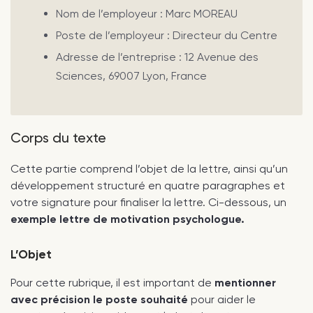
Nom de l’employeur : Marc MOREAU
Poste de l’employeur : Directeur du Centre
Adresse de l’entreprise : 12 Avenue des
Sciences, 69007 Lyon, France
Corps du texte
Cette partie comprend l’objet de la lettre, ainsi qu’un
développement structuré en quatre paragraphes et
votre signature pour finaliser la lettre. Ci-dessous, un
exemple lettre de motivation psychologue.
L’Objet
Pour cette rubrique, il est important de
mentionner
avec précision le poste souhaité
pour aider le