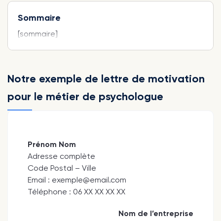
Sommaire
[sommaire]
Notre exemple de lettre de motivation
pour le métier de psychologue
Prénom Nom
Adresse complète
Code Postal – Ville
Email : exemple@email.com
Téléphone : 06 XX XX XX XX
Nom de l’entreprise