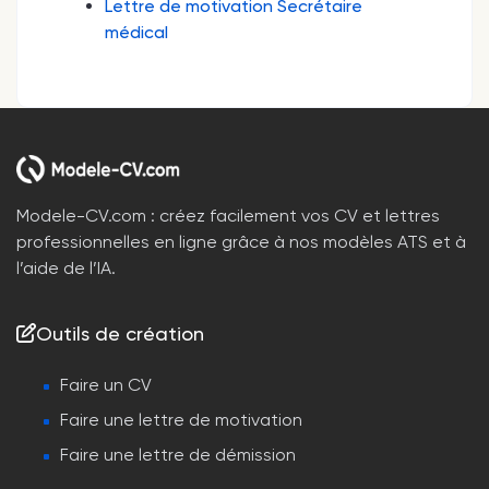
Lettre de motivation Secrétaire
médical
Modele-CV.com : créez facilement vos CV et lettres
professionnelles en ligne grâce à nos modèles ATS et à
l’aide de l’IA.
Outils de création
Faire un CV
Faire une lettre de motivation
Faire une lettre de démission