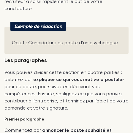
recruteur à saisir rapidement le but de votre
candidature.
Exemple de rédaction
Objet : Candidature au poste d’un psychologue
Les paragraphes
Vous pouvez diviser cette section en quatre parties :
débutez par
expliquer ce qui vous motive à postuler
pour ce poste, poursuivez en décrivant vos
compétences. Ensuite, soulignez ce que vous pouvez
contribuer à l’entreprise, et terminez par l’objet de votre
demande et votre signature.
Premier paragraphe
Commencez par
annoncer le poste souhaité
et