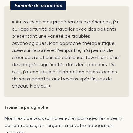
Exemple de rédaction
« Au cours de mes précédentes expériences, j’ai
eu l’opportunité de travailler avec des patients
présentant une variété de troubles
psychologiques. Mon approche thérapeutique,
axée sur l’écoute et l’empathie, m’a permis de
créer des relations de confiance, favorisant ainsi
des progrès significatifs dans leur parcours. De
plus, j’ai contribué à l’élaboration de protocoles
de soins adaptés aux besoins spécifiques de
chaque individu. »
Troisième paragraphe
Montrez que vous comprenez et partagez les valeurs
de l’entreprise, renforçant ainsi votre adéquation
culturelle.