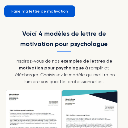
Faire ma lettre de motivation
Voici 4 modèles de lettre de
motivation pour psychologue
Inspirez-vous de nos
exemples de lettres de
motivation pour psychologue
à remplir et
télécharger. Choisissez le modèle qui mettra en
lumière vos qualités professionnelles.