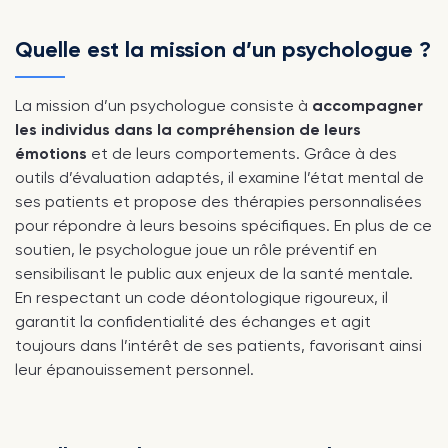
Quelle est la mission d’un psychologue ?
La mission d’un psychologue consiste à
accompagner
les individus dans la compréhension de leurs
émotions
et de leurs comportements. Grâce à des
outils d’évaluation adaptés, il examine l’état mental de
ses patients et propose des thérapies personnalisées
pour répondre à leurs besoins spécifiques. En plus de ce
soutien, le psychologue joue un rôle préventif en
sensibilisant le public aux enjeux de la santé mentale.
En respectant un code déontologique rigoureux, il
garantit la confidentialité des échanges et agit
toujours dans l’intérêt de ses patients, favorisant ainsi
leur épanouissement personnel.