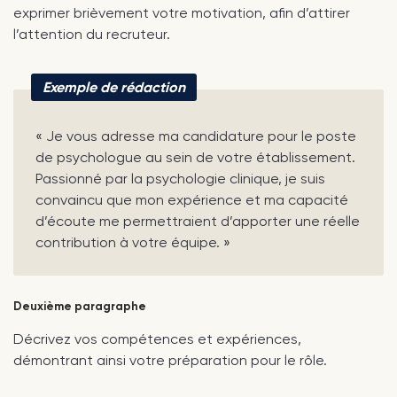
exprimer brièvement votre motivation, afin d’attirer
l’attention du recruteur.
Exemple de rédaction
« Je vous adresse ma candidature pour le poste
de psychologue au sein de votre établissement.
Passionné par la psychologie clinique, je suis
convaincu que mon expérience et ma capacité
d’écoute me permettraient d’apporter une réelle
contribution à votre équipe. »
Deuxième paragraphe
Décrivez vos compétences et expériences,
démontrant ainsi votre préparation pour le rôle.