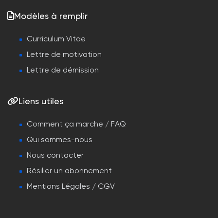
Modèles à remplir
Curriculum Vitae
Lettre de motivation
Lettre de démission
Liens utiles
Comment ça marche / FAQ
Qui sommes-nous
Nous contacter
Résilier un abonnement
Mentions Légales / CGV