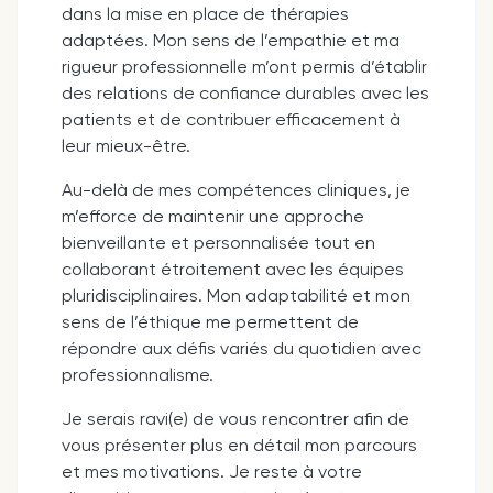
dans la mise en place de thérapies
adaptées. Mon sens de l’empathie et ma
rigueur professionnelle m’ont permis d’établir
des relations de confiance durables avec les
patients et de contribuer efficacement à
leur mieux-être.
Au-delà de mes compétences cliniques, je
m’efforce de maintenir une approche
bienveillante et personnalisée tout en
collaborant étroitement avec les équipes
pluridisciplinaires. Mon adaptabilité et mon
sens de l’éthique me permettent de
répondre aux défis variés du quotidien avec
professionnalisme.
Je serais ravi(e) de vous rencontrer afin de
vous présenter plus en détail mon parcours
et mes motivations. Je reste à votre