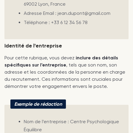
69002 Lyon, France
Adresse Email : jean.dupont@gmail.com
Téléphone : +33 6 12 34 56 78
Identité de l’entreprise
Pour cette rubrique, vous devez
inclure des détails
spécifiques sur l’entreprise
, tels que son nom, son
adresse et les coordonnées de la personne en charge
du recrutement. Ces informations sont cruciales pour
démontrer votre engagement envers le poste.
Exemple de rédaction
Nom de l’entreprise : Centre Psychologique
Équilibre