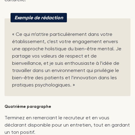
Exemple de rédaction
« Ce qui m’attire particulièrement dans votre
établissement, c’est votre engagement envers
une approche holistique du bien-être mental. Je
partage vos valeurs de respect et de
bienveillance, et je suis enthousiaste à l’idée de
travailler dans un environnement qui privilégie le
bien-être des patients et l’innovation dans les
pratiques psychologiques. »
Quatrième paragraphe
Terminez en remerciant le recruteur et en vous
déclarant disponible pour un entretien, tout en gardant
un ton positif.