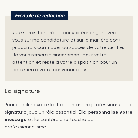
Exemple de rédaction
« Je serais honoré de pouvoir échanger avec
vous sur ma candidature et sur la manière dont
je pourrais contribuer au succès de votre centre.
Je vous remercie sincèrement pour votre
attention et reste à votre disposition pour un
entretien à votre convenance. »
La signature
Pour conclure votre lettre de manière professionnelle, la
signature joue un rôle essentiel. Elle
personnalise votre
message
et lui confère une touche de
professionnalisme.