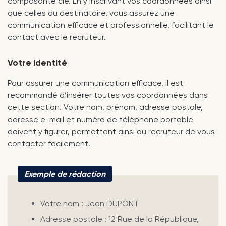
composante clé. En y inscrivant vos coordonnées ainsi
que celles du destinataire, vous assurez une
communication efficace et professionnelle, facilitant le
contact avec le recruteur.
Votre identité
Pour assurer une communication efficace, il est
recommandé d’insérer toutes vos coordonnées dans
cette section. Votre nom, prénom, adresse postale,
adresse e-mail et numéro de téléphone portable
doivent y figurer, permettant ainsi au recruteur de vous
contacter facilement.
Exemple de rédaction
Votre nom : Jean DUPONT
Adresse postale : 12 Rue de la République,