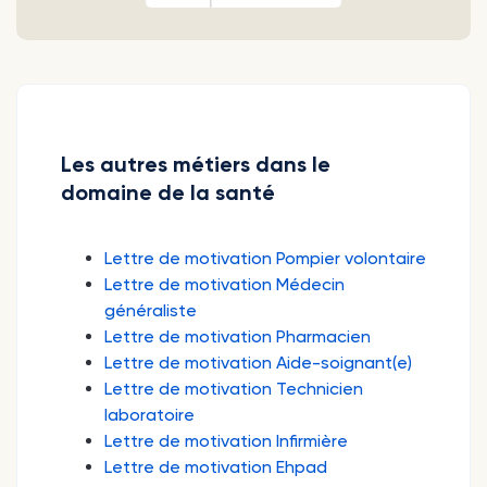
Les autres métiers dans le
domaine de la santé
Lettre de motivation Pompier volontaire
Lettre de motivation Médecin
généraliste
Lettre de motivation Pharmacien
Lettre de motivation Aide-soignant(e)
Lettre de motivation Technicien
laboratoire
Lettre de motivation Infirmière
Lettre de motivation Ehpad