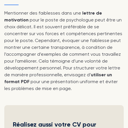
Mentionner des faiblesses dans une
lettre de
motivation
pour le poste de psychologue peut être un
choix délicat. Il est souvent préférable de se
concentrer sur vos forces et compétences pertinentes
pour le poste. Cependant, évoquer une faiblesse peut
montrer une certaine transparence, à condition de
l’accompagner d’exemples de comment vous travaillez
pour l’améliorer. Cela témoigne d’une volonté de
développement personnel. Pour structurer votre lettre
de manière professionnelle, envisagez d’
utiliser un
format PDF
pour une présentation uniforme et éviter
les problèmes de mise en page.
Réalisez aussi votre CV pour