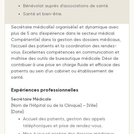
Bénévolat auprès d’associations de santé.
Santé et bien-être.
Secrétaire médical(e) organisé(e) et dynamique avec
plus de 5 ans d’expérience dans le secteur médical.
Compétent(e) dans la gestion des dossiers médicaux,
l’accueil des patients et la coordination des rendez-
vous. Excellentes compétences en communication et
maîtrise des outils de bureautique médicale. Désir de
contribuer à une prise en charge fluide et efficace des
patients au sein d’un cabinet ou établissement de
santé.
Expériences professionnelles
Secrétaire Médicale
[Nom de l’Hôpital ou de la Clinique] – [Ville]
[Date]
Accueil des patients, gestion des appels
téléphoniques et prise de rendez-vous.
Mise à jour et gestion des dossiers médicaux