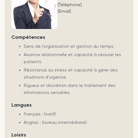
[Téléphone]
[Email]
Compétences
Sens de l’organisation et gestion du temps.
Aisance relationnelle et capacité à rassurer les
patients.
Résistance au stress et capacité à gérer des
situations d’urgence.
Rigueur et discrétion dans le traitement des
informations sensibles.
Langues
Français : (natif)
Anglais : (niveau intermédiaire).
Loisirs