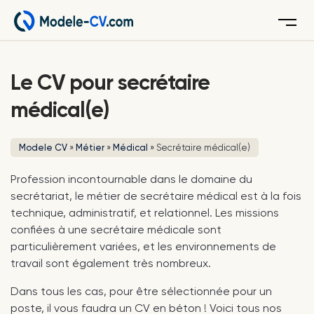
Menu
Le CV pour secrétaire
médical(e)
Modele CV
»
Métier
»
Médical
»
Secrétaire médical(e)
Profession incontournable dans le domaine du
secrétariat, le métier de secrétaire médical est à la fois
technique, administratif, et relationnel. Les missions
confiées à une secrétaire médicale sont
particulièrement variées, et les environnements de
travail sont également très nombreux.
Dans tous les cas, pour être sélectionnée pour un
poste, il vous faudra un CV en béton ! Voici tous nos