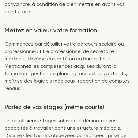
convaincre, à condition de bien mettre en avant vos
points forts.
Mettez en valeur votre formation
Commencez par détailler votre parcours scolaire ou
professionnel : titre professionnel de secrétaire
médicale, diplôme en santé ou en bureautique…
Mentionnez les compétences acquises durant la
formation : gestion de planning, accueil des patients,
maîtrise des logiciels médicaux, rédaction de comptes
rendus.
Parlez de vos stages (même courts)
Un ou plusieurs stages suffisent à démontrer vos
capacités à travailler dans une structure médicale.
Décrivez les tâches observées ou réalisées : prise de