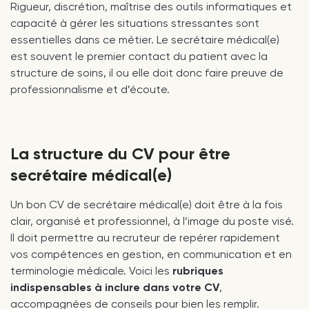
Rigueur, discrétion, maîtrise des outils informatiques et
capacité à gérer les situations stressantes sont
essentielles dans ce métier. Le secrétaire médical(e)
est souvent le premier contact du patient avec la
structure de soins, il ou elle doit donc faire preuve de
professionnalisme et d’écoute.
La structure du CV pour être
secrétaire médical(e)
Un bon CV de secrétaire médical(e) doit être à la fois
clair, organisé et professionnel, à l’image du poste visé.
Il doit permettre au recruteur de repérer rapidement
vos compétences en gestion, en communication et en
terminologie médicale. Voici les
rubriques
indispensables à inclure dans votre CV
,
accompagnées de conseils pour bien les remplir.