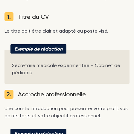
1.
Titre du CV
Le titre doit être clair et adapté au poste visé.
Exemple de rédaction
Secrétaire médicale expérimentée – Cabinet de
pédiatrie
2.
Accroche professionnelle
Une courte introduction pour présenter votre profil, vos
points forts et votre objectif professionnel.
Exemple de rédaction