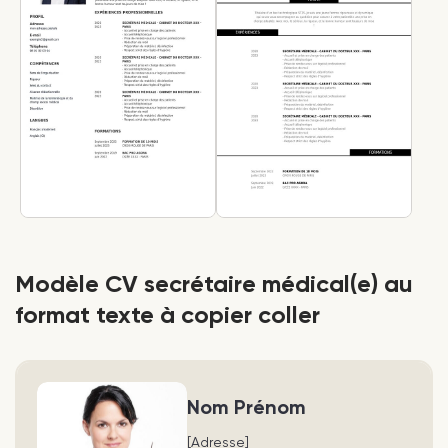
Modèle CV secrétaire médical(e) au
format texte à copier coller
Nom Prénom
[Adresse]