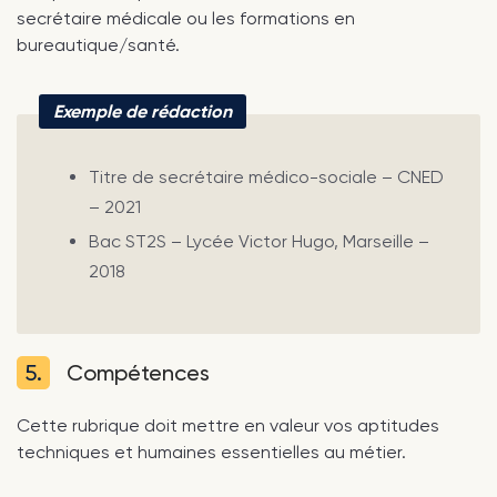
secrétaire médicale ou les formations en
bureautique/santé.
Exemple de rédaction
Titre de secrétaire médico-sociale – CNED
– 2021
Bac ST2S – Lycée Victor Hugo, Marseille –
2018
5.
Compétences
Cette rubrique doit mettre en valeur vos aptitudes
techniques et humaines essentielles au métier.