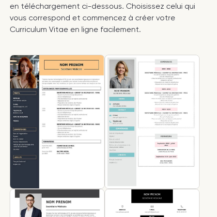
en téléchargement ci-dessous. Choisissez celui qui
vous correspond et commencez à créer votre
Curriculum Vitae en ligne facilement.