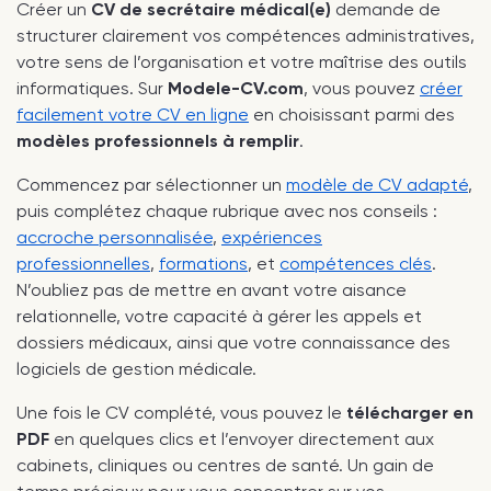
Créer un
CV de secrétaire médical(e)
demande de
structurer clairement vos compétences administratives,
votre sens de l’organisation et votre maîtrise des outils
informatiques. Sur
Modele-CV.com
, vous pouvez
créer
facilement votre CV en ligne
en choisissant parmi des
modèles professionnels à remplir
.
Commencez par sélectionner un
modèle de CV adapté
,
puis complétez chaque rubrique avec nos conseils :
accroche personnalisée
,
expériences
professionnelles
,
formations
, et
compétences clés
.
N’oubliez pas de mettre en avant votre aisance
relationnelle, votre capacité à gérer les appels et
dossiers médicaux, ainsi que votre connaissance des
logiciels de gestion médicale.
Une fois le CV complété, vous pouvez le
télécharger en
PDF
en quelques clics et l’envoyer directement aux
cabinets, cliniques ou centres de santé. Un gain de