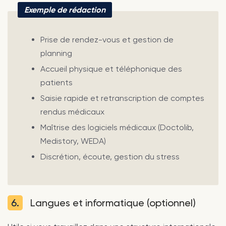
Exemple de rédaction
Prise de rendez-vous et gestion de
planning
Accueil physique et téléphonique des
patients
Saisie rapide et retranscription de comptes
rendus médicaux
Maîtrise des logiciels médicaux (Doctolib,
Medistory, WEDA)
Discrétion, écoute, gestion du stress
6.
Langues et informatique (optionnel)