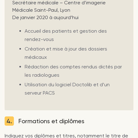
Secrétaire médicale – Centre d’imagerie
Médicale Saint-Paul, Lyon
De janvier 2020 à aujourd’hui
Accueil des patients et gestion des
rendez-vous
Création et mise à jour des dossiers
médicaux
Rédaction des comptes rendus dictés par
les radiologues
Utilisation du logiciel Doctolib et d’un
serveur PACS
4.
Formations et diplômes
Indiquez vos diplômes et titres, notamment le titre de