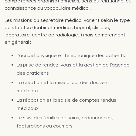
compétences organisationnelles, sens du relationnel et
connaissance du vocabulaire médical.
Les missions du secrétaire médical varient selon le type
de structure (cabinet médical, hôpital, clinique,
laboratoire, centre de radiologie…) mais comprennent
en général :
L’accueil physique et téléphonique des patients
La prise de rendez-vous et la gestion de l’agenda
des praticiens
La création et la mise à jour des dossiers
médicaux
La rédaction et la saisie de comptes rendus
médicaux
Le suivi des feuilles de soins, ordonnances,
facturations ou courriers