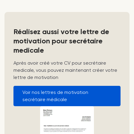
Réalisez aussi votre lettre de
motivation pour secrétaire
medicale
Après avoir créé votre CV pour secrétaire
medicale, vous pouvez maintenant créer votre
lettre de motivation
Voir nos lettres de motivation
secrétaire médicale