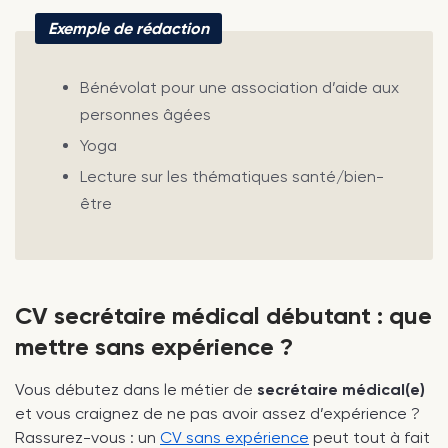
Exemple de rédaction
Bénévolat pour une association d’aide aux
personnes âgées
Yoga
Lecture sur les thématiques santé/bien-
être
CV secrétaire médical débutant : que
mettre sans expérience ?
Vous débutez dans le métier de
secrétaire médical(e)
et vous craignez de ne pas avoir assez d’expérience ?
Rassurez-vous : un
CV sans expérience
peut tout à fait