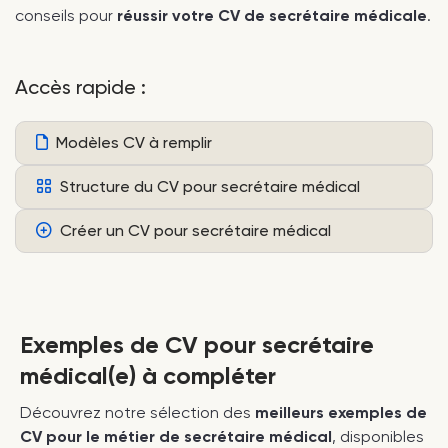
conseils pour
réussir votre CV de secrétaire médicale
.
Accès rapide :
Modèles CV à remplir
Structure du CV pour secrétaire médical
Créer un CV pour secrétaire médical
Exemples de CV pour secrétaire
médical(e) à compléter
Découvrez notre sélection des
meilleurs exemples de
CV pour le métier de secrétaire médical
, disponibles