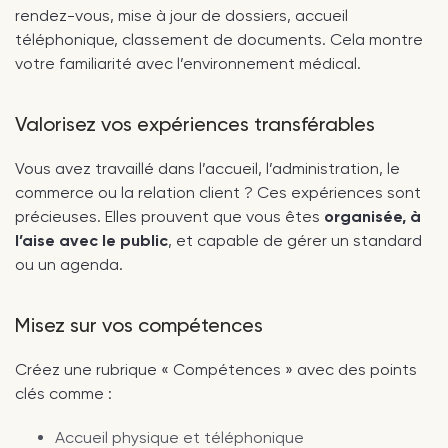
rendez-vous, mise à jour de dossiers, accueil
téléphonique, classement de documents. Cela montre
votre familiarité avec l’environnement médical.
Valorisez vos expériences transférables
Vous avez travaillé dans l’accueil, l’administration, le
commerce ou la relation client ? Ces expériences sont
précieuses. Elles prouvent que vous êtes
organisée, à
l’aise avec le public
, et capable de gérer un standard
ou un agenda.
Misez sur vos compétences
Créez une rubrique « Compétences » avec des points
clés comme :
Accueil physique et téléphonique