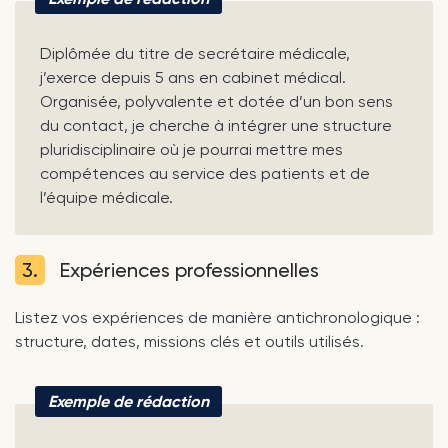
Diplômée du titre de secrétaire médicale,
j’exerce depuis 5 ans en cabinet médical.
Organisée, polyvalente et dotée d’un bon sens
du contact, je cherche à intégrer une structure
pluridisciplinaire où je pourrai mettre mes
compétences au service des patients et de
l’équipe médicale.
3.
Expériences professionnelles
Listez vos expériences de manière antichronologique :
structure, dates, missions clés et outils utilisés.
Exemple de rédaction