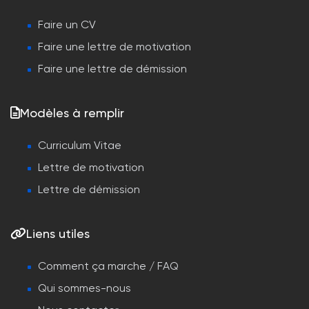
Faire un CV
Faire une lettre de motivation
Faire une lettre de démission
Modèles à remplir
Curriculum Vitae
Lettre de motivation
Lettre de démission
Liens utiles
Comment ça marche / FAQ
Qui sommes-nous