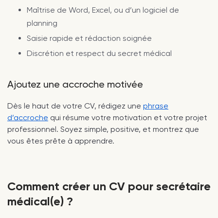
Maîtrise de Word, Excel, ou d’un logiciel de
planning
Saisie rapide et rédaction soignée
Discrétion et respect du secret médical
Ajoutez une accroche motivée
Dès le haut de votre CV, rédigez une
phrase
d’accroche
qui résume votre motivation et votre projet
professionnel. Soyez simple, positive, et montrez que
vous êtes prête à apprendre.
Comment créer un CV pour secrétaire
médical(e) ?