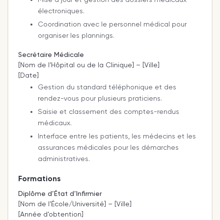
électroniques.
Coordination avec le personnel médical pour
organiser les plannings.
Secrétaire Médicale
[Nom de l’Hôpital ou de la Clinique] – [Ville]
[Date]
Gestion du standard téléphonique et des
rendez-vous pour plusieurs praticiens.
Saisie et classement des comptes-rendus
médicaux.
Interface entre les patients, les médecins et les
assurances médicales pour les démarches
administratives.
Formations
Diplôme d’État d’Infirmier
[Nom de l’École/Université] – [Ville]
[Année d’obtention]