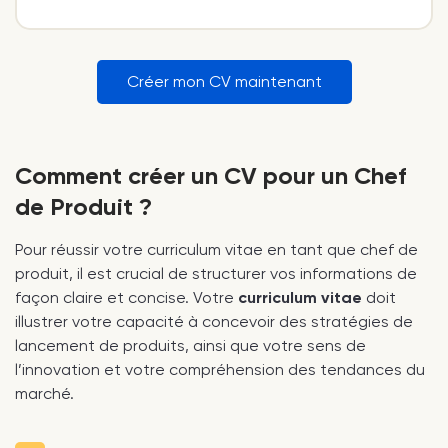
Créer mon CV maintenant
Comment créer un CV pour un Chef
de Produit ?
Pour réussir votre curriculum vitae en tant que chef de
produit, il est crucial de structurer vos informations de
façon claire et concise. Votre
curriculum vitae
doit
illustrer votre capacité à concevoir des stratégies de
lancement de produits, ainsi que votre sens de
l’innovation et votre compréhension des tendances du
marché.