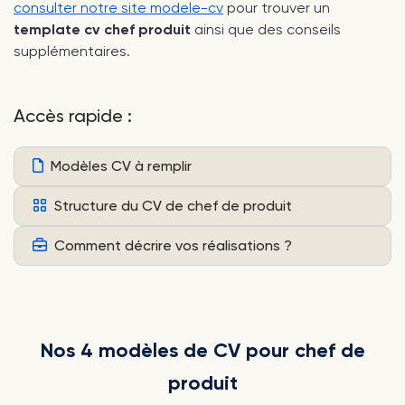
consulter notre site modele-cv
pour trouver un
template cv chef produit
ainsi que des conseils
supplémentaires.
Accès rapide :
Modèles CV à remplir
Structure du CV de chef de produit
Comment décrire vos réalisations ?
Nos 4 modèles de CV pour chef de
produit