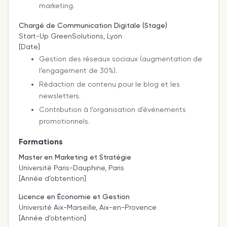
marketing.
Chargé de Communication Digitale (Stage)
Start-Up GreenSolutions, Lyon
[Date]
Gestion des réseaux sociaux (augmentation de
l’engagement de 30%).
Rédaction de contenu pour le blog et les
newsletters.
Contribution à l’organisation d’événements
promotionnels.
Formations
Master en Marketing et Stratégie
Université Paris-Dauphine, Paris
[Année d’obtention]
Licence en Économie et Gestion
Université Aix-Marseille, Aix-en-Provence
[Année d’obtention]