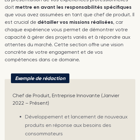
doit
mettre en avant les responsabilités spécifiques
que vous avez assumées en tant que chef de produit. Il
est crucial de
détailler vos missions réalisées
, car
chaque expérience vous permet de démontrer votre
capacité à gérer des projets variés et à répondre aux
attentes du marché. Cette section offre une vision
concrète de votre engagement et de vos
compétences dans ce domaine.
Exemple de rédaction
Chef de Produit, Entreprise Innovante (Janvier
2022 – Présent)
Développement et lancement de nouveaux
produits en réponse aux besoins des
consommateurs