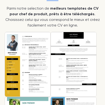
Parmi notre selection de
meilleurs templates de CV
pour chef de produit, prêts à être téléchargés
.
Choisissez celui qui vous correspond le mieux et créez
facilement votre CV en ligne.