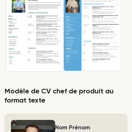
Modèle de CV chef de produit au
format texte
Nom Prénom