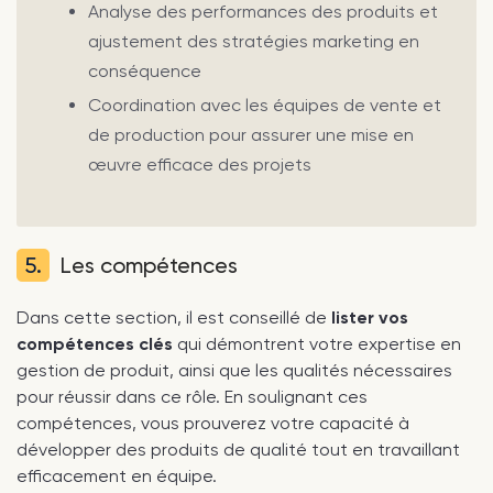
Analyse des performances des produits et
ajustement des stratégies marketing en
conséquence
Coordination avec les équipes de vente et
de production pour assurer une mise en
œuvre efficace des projets
5.
Les compétences
Dans cette section, il est conseillé de
lister vos
compétences clés
qui démontrent votre expertise en
gestion de produit, ainsi que les qualités nécessaires
pour réussir dans ce rôle. En soulignant ces
compétences, vous prouverez votre capacité à
développer des produits de qualité tout en travaillant
efficacement en équipe.