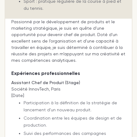
Sport : pratique régulière de la course à pied et
du tennis.
Passionné par le développement de produits et le
marketing stratégique, je suis en quête d’une
opportunité pour devenir chef de produit. Doté d’un
excellent sens de l’organisation et d’une capacité à
travailler en équipe, je suis déterminé à contribuer à la
réussite des projets en m’appuyant sur ma créativité et
mes compétences analytiques.
Expériences professionnelles
Assistant Chef de Produit (Stage)
Société InnovTech, Paris
[Date]
Participation à la définition de la stratégie de
lancement d’un nouveau produit.
Coordination entre les équipes de design et de
production.
Suivi des performances des campagnes