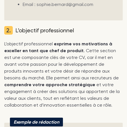
Email : sophie.bernard@gmail.com
2.
L’objectif professionnel
L’objectif professionnel
exprime vos motivations à
exceller en tant que chef de produit
. Cette section
est une composante clés de votre CV, car il met en
avant votre passion pour le développement de
produits innovants et votre désir de répondre aux
besoins du marché. Elle permet ainsi aux recruteurs de
comprendre votre approche stratégique
et votre
engagement à créer des solutions qui apportent de la
valeur aux clients, tout en reflétant les valeurs de
collaboration et d’innovation essentielles à ce rôle.
Exemple de rédaction