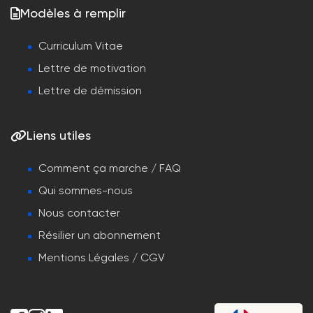
Modèles à remplir
Curriculum Vitae
Lettre de motivation
Lettre de démission
Liens utiles
Comment ça marche / FAQ
Qui sommes-nous
Nous contacter
Résilier un abonnement
Mentions Légales / CGV