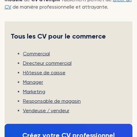
CV
de manière professionnelle et attrayante.
Tous les CV pour le commerce
Commercial
Directeur commercial
Hôtesse de caisse
Manager
Marketing
Responsable de magasin
Vendeuse / vendeur
Créez votre CV professionnel