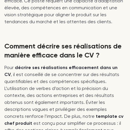
efficace. Ce poste requiert une capacité d’adaptation
élevée, des compétences en communication et une
vision stratégique pour aligner le produit sur les
tendances du marché et les attentes des clients.
Comment décrire ses réalisations de
manière efficace dans le CV ?
Pour
décrire ses réalisations efficacement dans un
CV
, il est conseillé de se concentrer sur des résultats
quantifiables et des compétences spécifiques.
L’utilisation de verbes d’action et la précision du
contexte, des actions entreprises et des résultats
obtenus sont également importants. Éviter les
descriptions vagues et privilégier des exemples
concrets renforce l’impact. De plus, notre
template cv
chef produit
est conçu pour simplifier ce processus : il