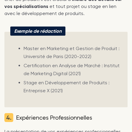
vos spécialisations
et tout projet ou stage en lien
avec le développement de produits.
Exemple de rédaction
Master en Marketing et Gestion de Produit :
Université de Paris (2020-2022)
Certification en Analyse de Marché : Institut
de Marketing Digital (2021)
Stage en Développement de Produits :
Entreprise X (2021)
4.
Expériences Professionnelles
La présentation de vos expériences professionnelles