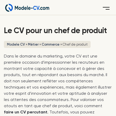
Menu
Le CV pour un chef de produit
Modele CV
»
Métier
»
Commerce
»
Chef de produit
Dans le domaine du marketing, votre CV est une
première occasion d’impressionner les recruteurs en
montrant votre capacité à concevoir et à gérer des
produits, tout en répondant aux besoins du marché. Il
doit non seulement refléter vos compétences
techniques et vos expériences, mais également illustrer
votre esprit d’innovation et votre aptitude à analyser
les attentes des consommateurs. Pour valoriser vos
atouts en tant que chef de produit, voici comment
faire un CV percutant
. Toutefois, vous pouvez