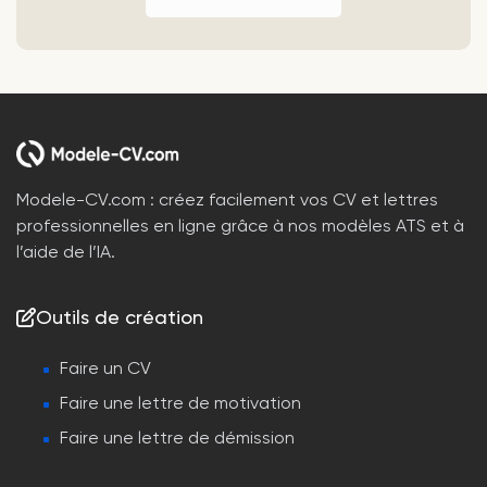
Modele-CV.com : créez facilement vos CV et lettres
professionnelles en ligne grâce à nos modèles ATS et à
l’aide de l’IA.
Outils de création
Faire un CV
Faire une lettre de motivation
Faire une lettre de démission