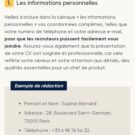
1.
Les informations personnelles
Veillez à inclure dans la rubrique « les informations
personnelles » vos coordonnées complètes, telles que
votre numéro de téléphone et votre adresse e-mail,
pour que les recruteurs puissent facilement vous
joindre
. Assurez-vous également que la présentation
de votre CV soit soignée et professionnelle, car cela
reflète votre sérieux et votre attention aux détails, des
qualités essentielles pour un chef de produit.
Exemple de rédaction
Prénom et Nom : Sophie Bernard
Adresse : 28, Boulevard Saint-Germain,
75005 Paris
Téléphone : +33 6 98 76 54 32