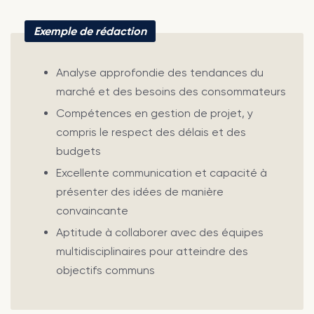
Exemple de rédaction
Analyse approfondie des tendances du
marché et des besoins des consommateurs
Compétences en gestion de projet, y
compris le respect des délais et des
budgets
Excellente communication et capacité à
présenter des idées de manière
convaincante
Aptitude à collaborer avec des équipes
multidisciplinaires pour atteindre des
objectifs communs