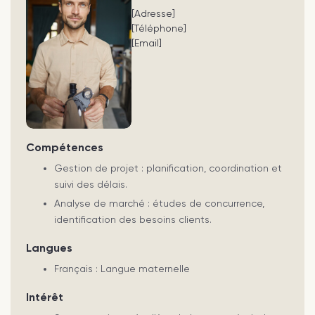
[Adresse]
[Téléphone]
[Email]
Compétences
Gestion de projet : planification, coordination et
suivi des délais.
Analyse de marché : études de concurrence,
identification des besoins clients.
Langues
Français : Langue maternelle
Intérêt