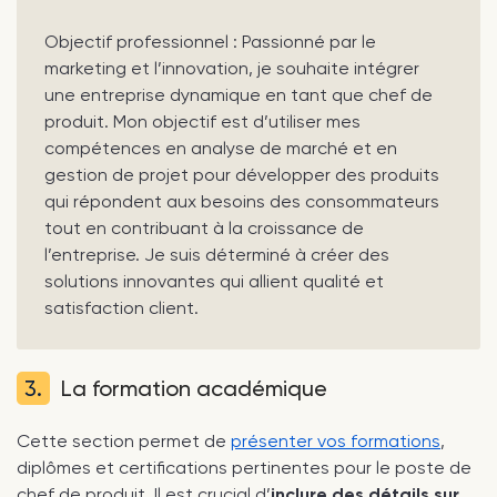
Objectif professionnel : Passionné par le
marketing et l’innovation, je souhaite intégrer
une entreprise dynamique en tant que chef de
produit. Mon objectif est d’utiliser mes
compétences en analyse de marché et en
gestion de projet pour développer des produits
qui répondent aux besoins des consommateurs
tout en contribuant à la croissance de
l’entreprise. Je suis déterminé à créer des
solutions innovantes qui allient qualité et
satisfaction client.
3.
La formation académique
Cette section permet de
présenter vos formations
,
diplômes et certifications pertinentes pour le poste de
chef de produit. Il est crucial d’
inclure des détails sur