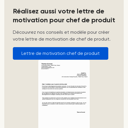
Réalisez aussi votre lettre de
motivation pour chef de produit
Découvrez nos conseils et modèle pour créer
votre lettre de motivation de chef de produit.
Lettre de motivation chef de produit