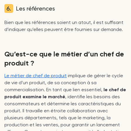
6.
Les références
Bien que les références soient un atout, il est suffisant
d’indiquer qu’elles peuvent être fournies sur demande.
Qu’est-ce que le métier d’un chef de
produit ?
Le métier de chef de produit
implique de gérer le cycle
de vie d’un produit, de sa conception à sa
commercialisation. En tant que lien essentiel,
le chef de
produit examine le marché
, identifie les besoins des
consommateurs et détermine les caractéristiques du
produit. Il travaille en étroite collaboration avec
plusieurs départements, tels que le marketing, la
production et les ventes, pour garantir un lancement