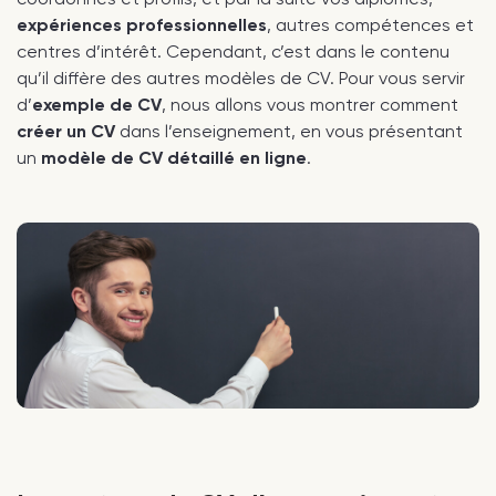
expériences professionnelles
, autres compétences et
centres d’intérêt. Cependant, c’est dans le contenu
qu’il diffère des autres modèles de CV. Pour vous servir
d’
exemple de CV
, nous allons vous montrer comment
créer un CV
dans l’enseignement, en vous présentant
un
modèle de CV détaillé en ligne
.