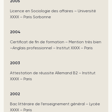
2005
Licence en Sociologie des affaires – Université
XXXX – Paris Sorbonne
2004
Certificat de fin de formation – Mention très bien
–Anglais professionnel – Institut XXXX – Paris
2003
Attestation de réussite Allemand B2 – Institut
XXXX – Paris
2002
Bac littéraire de l’enseignement général – Lycée
XXXX – Paris