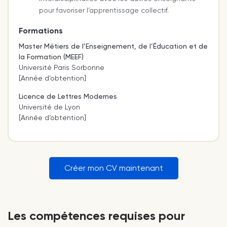
pour favoriser l’apprentissage collectif.
Formations
Master Métiers de l’Enseignement, de l’Éducation et de
la Formation (MEEF)
Université Paris Sorbonne
[Année d’obtention]
Licence de Lettres Modernes
Université de Lyon
[Année d’obtention]
Créer mon CV maintenant
Les compétences requises pour