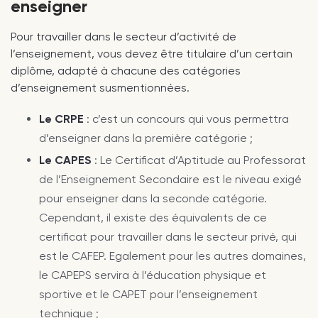
enseigner
Pour travailler dans le secteur d’activité de
l’enseignement, vous devez être titulaire d’un certain
diplôme, adapté à chacune des catégories
d’enseignement susmentionnées.
Le CRPE
: c’est un concours qui vous permettra
d’enseigner dans la première catégorie ;
Le CAPES
: Le Certificat d’Aptitude au Professorat
de l’Enseignement Secondaire est le niveau exigé
pour enseigner dans la seconde catégorie.
Cependant, il existe des équivalents de ce
certificat pour travailler dans le secteur privé, qui
est le CAFEP. Egalement pour les autres domaines,
le CAPEPS servira à l’éducation physique et
sportive et le CAPET pour l’enseignement
technique ;