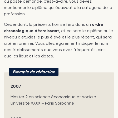
au poste demandé, c’est-à-dire, vous devez
mentionner le diplôme qui équivaut à la catégorie de la
profession.
Cependant, la présentation se fera dans un
ordre
chronologique décroissant
, et ce sera le diplôme ou le
niveau d’études le plus élevé et le plus récent, qui sera
cité en premier. Vous allez également indiquer le nom
des établissements que vous avez fréquentés, ainsi
que les lieux et les dates.
Exemple de rédaction
2007
Master 2 en science économique et sociale –
Université XXXX – Paris Sorbonne