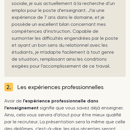
sociale, je suis actuellement à la recherche d’un
emploi pour le poste d’enseignant. J’ai une
expérience de 7 ans dans le domaine, et je
possède un excellent bilan concernant mes
compétences d’instruction. Capable de
surmonter les difficultés engendrées par le poste
et ayant un bon sens du relationnel avec les
étudiants, je m’adapte facilement à tout genre
de situation, remplissant ainsi les conditions
exigées pour l’accomplissement de ce travail.
2.
Les expériences professionnelles
Avoir de
l’expérience professionnelle dans
l’enseignement
signifie que vous savez déjà enseigner.
Ainsi, cela vous servira d’atout pour être mieux qualifié
par le recruteur. La présentation sera la même que celle
des diplômes, c’est-à-dire, les plus récentes seront