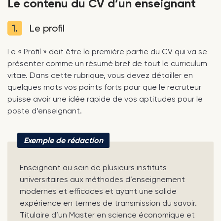
Le contenu du CV d’un enseignant
1.
Le profil
Le « Profil » doit être la première partie du CV qui va se
présenter comme un résumé bref de tout le curriculum
vitae. Dans cette rubrique, vous devez détailler en
quelques mots vos points forts pour que le recruteur
puisse avoir une idée rapide de vos aptitudes pour le
poste d’enseignant.
Exemple de rédaction
Enseignant au sein de plusieurs instituts
universitaires aux méthodes d’enseignement
modernes et efficaces et ayant une solide
expérience en termes de transmission du savoir.
Titulaire d’un Master en science économique et