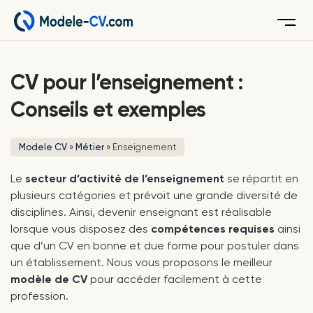
Menu
CV pour l’enseignement :
Conseils et exemples
Modele CV
»
Métier
»
Enseignement
Le
secteur d’activité de l’enseignement
se répartit en
plusieurs catégories et prévoit une grande diversité de
disciplines. Ainsi, devenir enseignant est réalisable
lorsque vous disposez des
compétences requises
ainsi
que d’un CV en bonne et due forme pour postuler dans
un établissement. Nous vous proposons le meilleur
modèle de CV
pour accéder facilement à cette
profession.