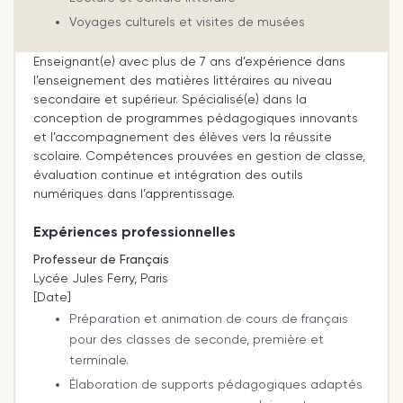
Voyages culturels et visites de musées
Enseignant(e) avec plus de 7 ans d’expérience dans
l’enseignement des matières littéraires au niveau
secondaire et supérieur. Spécialisé(e) dans la
conception de programmes pédagogiques innovants
et l’accompagnement des élèves vers la réussite
scolaire. Compétences prouvées en gestion de classe,
évaluation continue et intégration des outils
numériques dans l’apprentissage.
Expériences professionnelles
Professeur de Français
Lycée Jules Ferry, Paris
[Date]
Préparation et animation de cours de français
pour des classes de seconde, première et
terminale.
Élaboration de supports pédagogiques adaptés