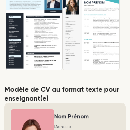
Modèle de CV au format texte pour
enseignant(e)
Nom Prénom
[Adresse]