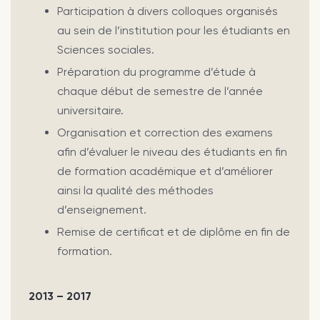
Participation à divers colloques organisés
au sein de l’institution pour les étudiants en
Sciences sociales.
Préparation du programme d’étude à
chaque début de semestre de l’année
universitaire.
Organisation et correction des examens
afin d’évaluer le niveau des étudiants en fin
de formation académique et d’améliorer
ainsi la qualité des méthodes
d’enseignement.
Remise de certificat et de diplôme en fin de
formation.
2013 – 2017