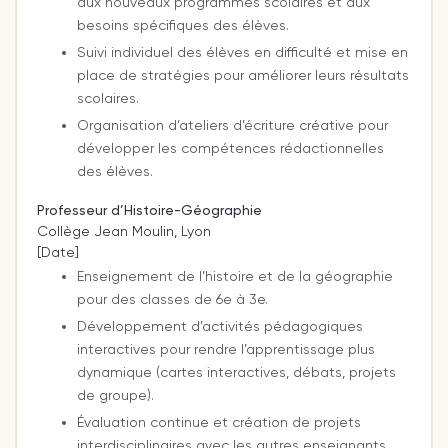
aux nouveaux programmes scolaires et aux
besoins spécifiques des élèves.
Suivi individuel des élèves en difficulté et mise en
place de stratégies pour améliorer leurs résultats
scolaires.
Organisation d’ateliers d’écriture créative pour
développer les compétences rédactionnelles
des élèves.
Professeur d’Histoire-Géographie
Collège Jean Moulin, Lyon
[Date]
Enseignement de l’histoire et de la géographie
pour des classes de 6e à 3e.
Développement d’activités pédagogiques
interactives pour rendre l’apprentissage plus
dynamique (cartes interactives, débats, projets
de groupe).
Évaluation continue et création de projets
interdisciplinaires avec les autres enseignants