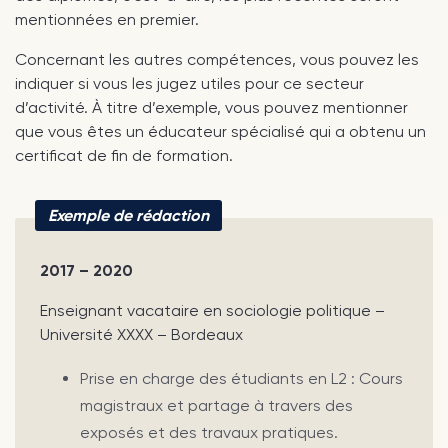
mentionnées en premier.
Concernant les autres compétences, vous pouvez les
indiquer si vous les jugez utiles pour ce secteur
d’activité. À titre d’exemple, vous pouvez mentionner
que vous êtes un éducateur spécialisé qui a obtenu un
certificat de fin de formation.
Exemple de rédaction
2017 – 2020
Enseignant vacataire en sociologie politique –
Université XXXX – Bordeaux
Prise en charge des étudiants en L2 : Cours
magistraux et partage à travers des
exposés et des travaux pratiques.