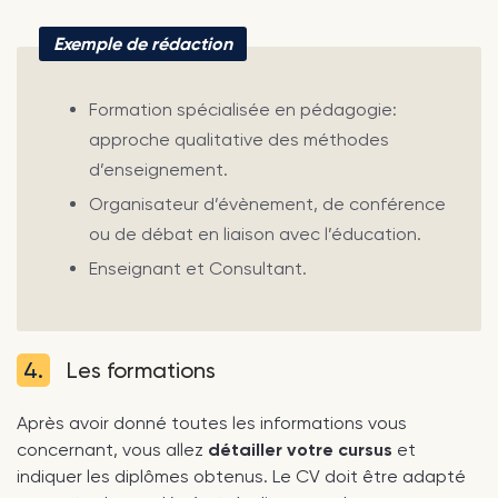
Exemple de rédaction
Formation spécialisée en pédagogie:
approche qualitative des méthodes
d’enseignement.
Organisateur d’évènement, de conférence
ou de débat en liaison avec l’éducation.
Enseignant et Consultant.
4.
Les formations
Après avoir donné toutes les informations vous
concernant, vous allez
détailler votre cursus
et
indiquer les diplômes obtenus. Le CV doit être adapté