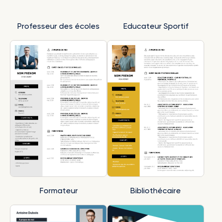
Professeur des écoles
Educateur Sportif
Formateur
Bibliothécaire