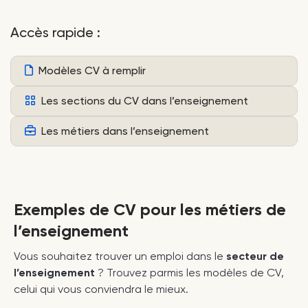
Accès rapide :
Modèles CV à remplir
Les sections du CV dans l’enseignement
Les métiers dans l’enseignement
Exemples de CV pour les métiers de
l’enseignement
Vous souhaitez trouver un emploi dans le
secteur de
l’enseignement
? Trouvez parmis les modèles de CV,
celui qui vous conviendra le mieux.