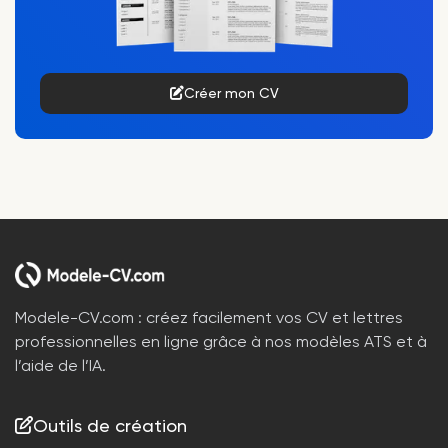
Créer mon CV
Modele-CV.com : créez facilement vos CV et lettres
professionnelles en ligne grâce à nos modèles ATS et à
l’aide de l’IA.
Outils de création