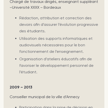
Chargé de travaux dirigés, enseignant suppléant
–Université XXXX – Bordeaux
Rédaction, attribution et correction des
devoirs afin d’assurer l’évolution progressive
des étudiants.
Utilisation des supports informatiques et
audiovisuels nécessaires pour le bon
fonctionnement de l’enseignement.
Organisation d’ateliers éducatifs afin de
favoriser le développement personnel de
l’étudiant.
2009 – 2013
Conseiller municipal de la ville d’Annecy
Participation dans la prise de décision en