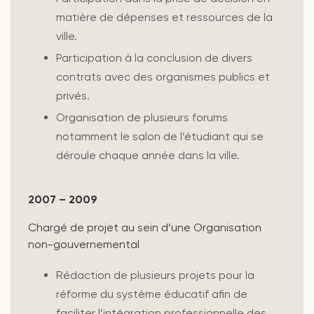
matière de dépenses et ressources de la
ville.
Participation à la conclusion de divers
contrats avec des organismes publics et
privés.
Organisation de plusieurs forums
notamment le salon de l’étudiant qui se
déroule chaque année dans la ville.
2007 – 2009
Chargé de projet au sein d’une Organisation
non-gouvernemental
Rédaction de plusieurs projets pour la
réforme du système éducatif afin de
faciliter l’intégration professionnelle des