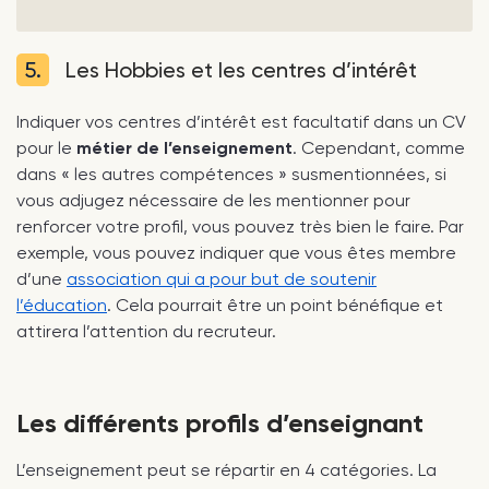
5.
Les Hobbies et les centres d’intérêt
Indiquer vos centres d’intérêt est facultatif dans un CV
pour le
métier de l’enseignement
. Cependant, comme
dans « les autres compétences » susmentionnées, si
vous adjugez nécessaire de les mentionner pour
renforcer votre profil, vous pouvez très bien le faire. Par
exemple, vous pouvez indiquer que vous êtes membre
d’une
association qui a pour but de soutenir
l’éducation
. Cela pourrait être un point bénéfique et
attirera l’attention du recruteur.
Les différents profils d’enseignant
L’enseignement peut se répartir en 4 catégories. La