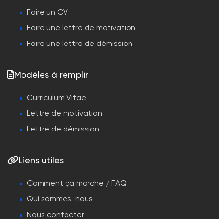
Faire un CV
Faire une lettre de motivation
Faire une lettre de démission
Modèles à remplir
Curriculum Vitae
Lettre de motivation
Lettre de démission
Liens utiles
Comment ça marche / FAQ
Qui sommes-nous
Nous contacter