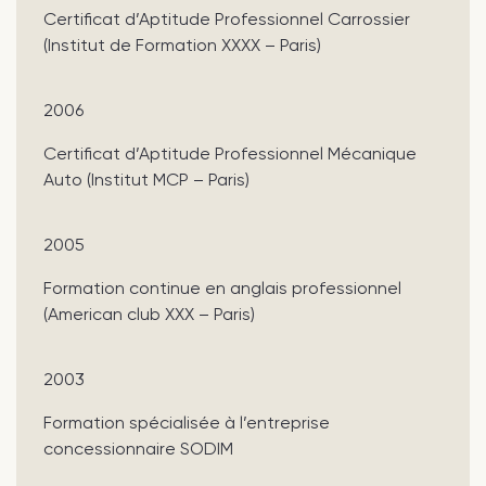
Certificat d’Aptitude Professionnel Carrossier
(Institut de Formation XXXX – Paris)
2006
Certificat d’Aptitude Professionnel Mécanique
Auto (Institut MCP – Paris)
2005
Formation continue en anglais professionnel
(American club XXX – Paris)
2003
Formation spécialisée à l’entreprise
concessionnaire SODIM