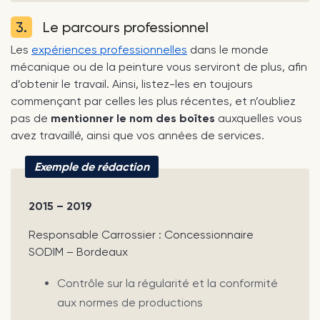
3.
Le parcours professionnel
Les
expériences professionnelles
dans le monde
mécanique ou de la peinture vous serviront de plus, afin
d’obtenir le travail. Ainsi, listez-les en toujours
commençant par celles les plus récentes, et n’oubliez
pas de
mentionner le nom des boîtes
auxquelles vous
avez travaillé, ainsi que vos années de services.
Exemple de rédaction
2015 – 2019
Responsable Carrossier : Concessionnaire
SODIM – Bordeaux
Contrôle sur la régularité et la conformité
aux normes de productions