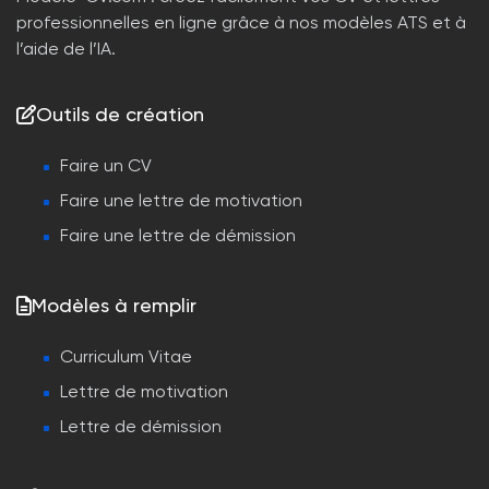
professionnelles en ligne grâce à nos modèles ATS et à
l’aide de l’IA.
Outils de création
Faire un CV
Faire une lettre de motivation
Faire une lettre de démission
Modèles à remplir
Curriculum Vitae
Lettre de motivation
Lettre de démission