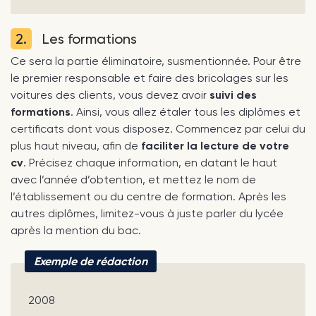
2.
Les formations
Ce sera la partie éliminatoire, susmentionnée. Pour être
le premier responsable et faire des bricolages sur les
voitures des clients, vous devez avoir
suivi des
formations
. Ainsi, vous allez étaler tous les diplômes et
certificats dont vous disposez. Commencez par celui du
plus haut niveau, afin de
faciliter la lecture de votre
cv
. Précisez chaque information, en datant le haut
avec l’année d’obtention, et mettez le nom de
l’établissement ou du centre de formation. Après les
autres diplômes, limitez-vous à juste parler du lycée
après la mention du bac.
Exemple de rédaction
2008