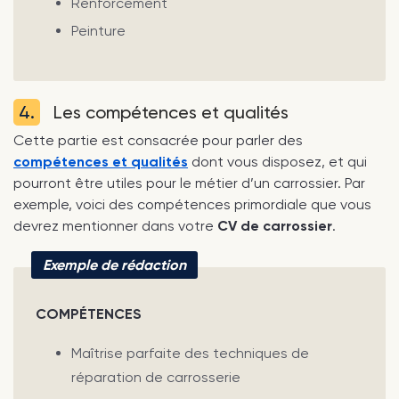
Renforcement
Peinture
4.
Les compétences et qualités
Cette partie est consacrée pour parler des
compétences et qualités
dont vous disposez, et qui
pourront être utiles pour le métier d’un carrossier. Par
exemple, voici des compétences primordiale que vous
devrez mentionner dans votre
CV de carrossier
.
Exemple de rédaction
COMPÉTENCES
Maîtrise parfaite des techniques de
réparation de carrosserie