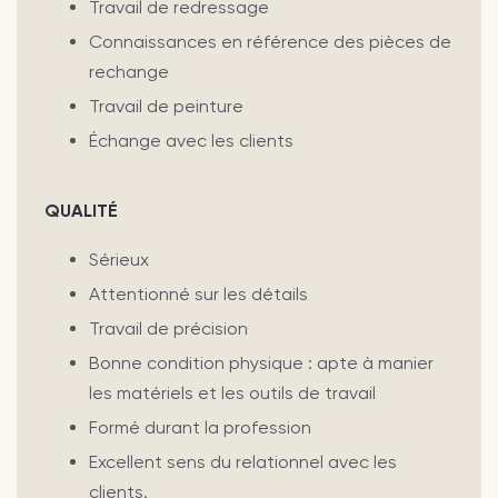
Travail de redressage
Connaissances en référence des pièces de
rechange
Travail de peinture
Échange avec les clients
QUALITÉ
Sérieux
Attentionné sur les détails
Travail de précision
Bonne condition physique : apte à manier
les matériels et les outils de travail
Formé durant la profession
Excellent sens du relationnel avec les
clients.