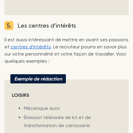
5.
Les centres d’intérêts
Il est aussi intéressant de mettre en avant ses passions
et
centres d’intérêts
. Le recruteur pourra en savoir plus
sur votre personnalité et votre façon de travailler. Voici
quelques exemples :
Exemple de rédaction
LOISIRS
Mécanique auto
Émission télévisée de kit et de
transformation de carrosserie