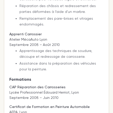
Réparation des châssis et redressement des
parties déformées à l’aide d’un marbre.
Remplacement des pare-brises et vitrages
endommagés.
Apprenti Carrossier
Atelier MécaAuto Lyon
Septembre 2008 – Août 2010
Apprentissage des techniques de soudure,
découpe et redressage de carrosserie.
Assistance dans la préparation des véhicules
pour la peinture.
Formations
CAP Réparation des Carrosseries
Lycée Professionnel Édouard Herriot, Lyon
Septembre 2008 – Juin 2010
Certificat de Formation en Peinture Automobile
AFPA, Lyon