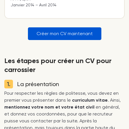
Janvier 2014 – Avril 2014
Créer mon CV maintenant
Les étapes pour créer un CV pour
carrossier
1.
La présentation
Pour respecter les règles de politesse, vous devez en
premier vous présenter dans le
curriculum vitae
. Ainsi,
mentionnez votre nom et votre état civil
en général,
et donnez vos coordonnées, pour que le recruteur
puisse vous contacter par la suite. Après la
présentation, mais toujours dans la partie haute du