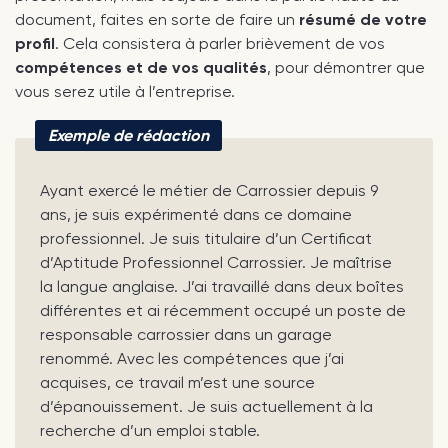
document, faites en sorte de faire un
résumé de votre
profil
. Cela consistera à parler brièvement de vos
compétences et de vos qualités
, pour démontrer que
vous serez utile à l’entreprise.
Exemple de rédaction
Ayant exercé le métier de Carrossier depuis 9
ans, je suis expérimenté dans ce domaine
professionnel. Je suis titulaire d’un Certificat
d’Aptitude Professionnel Carrossier. Je maîtrise
la langue anglaise. J’ai travaillé dans deux boîtes
différentes et ai récemment occupé un poste de
responsable carrossier dans un garage
renommé. Avec les compétences que j’ai
acquises, ce travail m’est une source
d’épanouissement. Je suis actuellement à la
recherche d’un emploi stable.