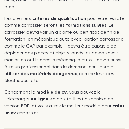
client.
Les premiers
critères de qualification
pour être recruté
comme carrossier seront les
formations suivies
. Le
carrossier devra voir un diplôme ou certificat de fin de
formation, en mécanique auto avec l’option carrosserie,
comme le CAP par exemple. Il devra être capable de
déplacer des pièces et objets lourds, et devra savoir
manier les outils dans la mécanique auto. Il devra aussi
être un professionnel dans le domaine, car il aura à
utiliser des matériels dangereux
, comme les scies
électriques, etc.
Concernant le
modèle de cv
, vous pouvez le
télécharger
en ligne
via ce site. Il est disponible en
version
PDF
, et vous aurez le meilleur modèle pour
créer
un cv
carrossier.