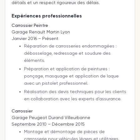
détails et un respect rigoureux des délais.
Expériences professionnelles
Carrossier Peintre
Garage Renault Martin Lyon
Janvier 2016 – Présent
Réparation de carrosseries endommagées :
débosselage, redressage et soudure des
éléments.
Préparation et application de peintures :
ponçage, masquage et application de laque
avec un pistolet professionnel.
Réalisation des devis techniques pour les clients
en collaboration avec les experts d’assurance.
Carrossier
Garage Peugeot Durand Villeurbanne
Septembre 2010 – Décembre 2015
Montage et démontage de pièces de
carrosserie pour véhicules légers et utilitaires.