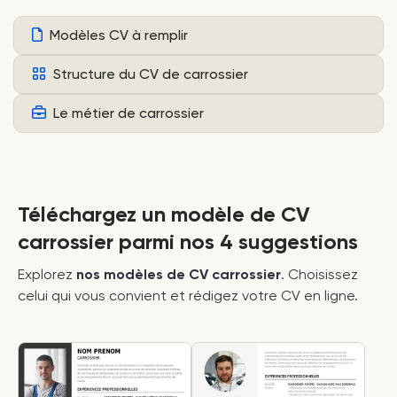
Modèles CV à remplir
Structure du CV de carrossier
Le métier de carrossier
Téléchargez un modèle de CV
carrossier parmi nos 4 suggestions
Explorez
nos modèles de CV carrossier
. Choisissez
celui qui vous convient et rédigez votre CV en ligne.