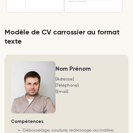
Modèle de CV carrossier au format
texte
Nom Prénom
[Adresse]
[Téléphone]
[Email]
Compétences
Débosselage, soudure, redressage au marbre,