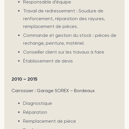
Responsable d’équipe
Travail de redressement : Soudure de
renforcement, réparation des rayures,
remplacement de pièces.
Commande et gestion du stock : pièces de
rechange, peinture, matériel.
Conseiller client sur les travaux à faire
Établissement de devis
2010 – 2015
Carrossier : Garage SOREX – Bordeaux
Diagnostique
Réparation
Remplacement de pièce