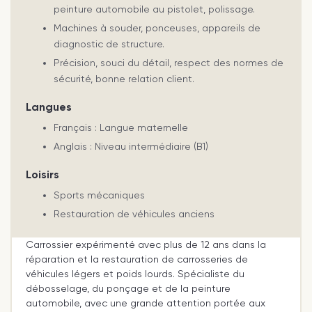
peinture automobile au pistolet, polissage.
Machines à souder, ponceuses, appareils de
diagnostic de structure.
Précision, souci du détail, respect des normes de
sécurité, bonne relation client.
Langues
Français : Langue maternelle
Anglais : Niveau intermédiaire (B1)
Loisirs
Sports mécaniques
Restauration de véhicules anciens
Carrossier expérimenté avec plus de 12 ans dans la
réparation et la restauration de carrosseries de
véhicules légers et poids lourds. Spécialiste du
débosselage, du ponçage et de la peinture
automobile, avec une grande attention portée aux