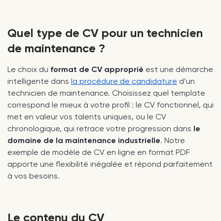
Quel type de CV pour un technicien
de maintenance ?
Le choix du
format de CV approprié
est une démarche
intelligente dans
la procédure de candidature
d’un
technicien de maintenance. Choisissez quel template
correspond le mieux à votre profil : le CV fonctionnel, qui
met en valeur vos talents uniques, ou le CV
chronologique, qui retrace votre progression dans
le
domaine de la maintenance industrielle
. Notre
exemple de modèle de CV en ligne en format PDF
apporte une flexibilité inégalée et répond parfaitement
à vos besoins.
Le contenu du CV