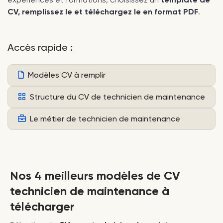
CV, remplissez le et téléchargez le en format PDF
.
Accès rapide :
Modèles CV à remplir
Structure du CV de technicien de maintenance
Le métier de technicien de maintenance
Nos 4 meilleurs modèles de CV
technicien de maintenance à
télécharger