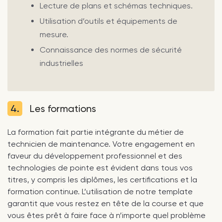
Lecture de plans et schémas techniques.
Utilisation d’outils et équipements de
mesure.
Connaissance des normes de sécurité
industrielles
4.
Les formations
La formation fait partie intégrante du métier de
technicien de maintenance. Votre engagement en
faveur du développement professionnel et des
technologies de pointe est évident dans tous vos
titres, y compris les diplômes, les certifications et la
formation continue. L’utilisation de notre template
garantit que vous restez en tête de la course et que
vous êtes prêt à faire face à n’importe quel problème