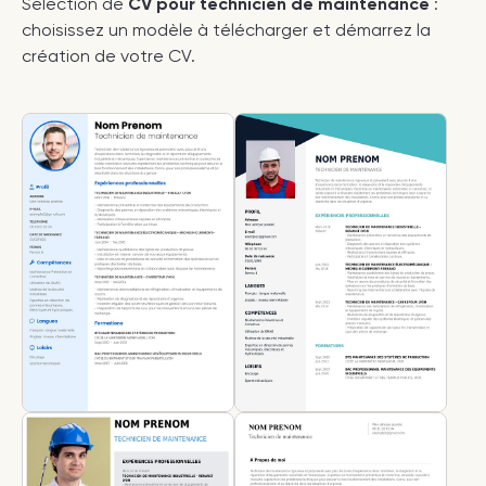
Sélection de
CV pour technicien de maintenance
:
choisissez un modèle à télécharger et démarrez la
création de votre CV.