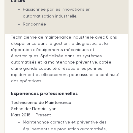
Loisirs
Passionnée par les innovations en
automatisation industrielle.
Randonnée
Technicienne de maintenance industrielle avec 8 ans
d’expérience dans la gestion, le diagnostic, et la
réparation d’équipements mécaniques et
électroniques. Spécialisée dans les systèmes
automatisés et la maintenance préventive, dotée
d’une grande capacité à résoudre les pannes
rapidement et efficacement pour assurer la continuité
des opérations.
Expériences professionnelles
Technicienne de Maintenance
Schneider Electric Lyon
Mars 2018 – Présent
Maintenance corrective et préventive des
équipements de production automatisés,