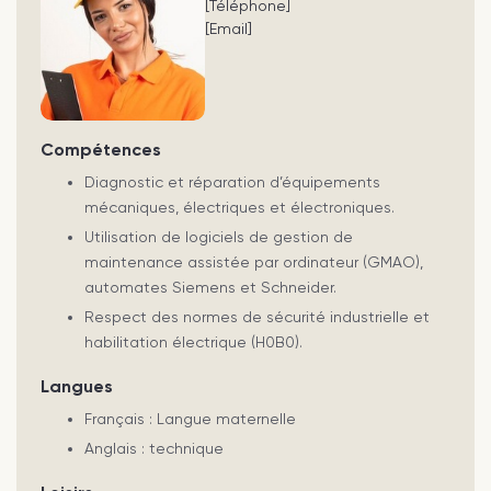
[Téléphone]
[Email]
Compétences
Diagnostic et réparation d’équipements
mécaniques, électriques et électroniques.
Utilisation de logiciels de gestion de
maintenance assistée par ordinateur (GMAO),
automates Siemens et Schneider.
Respect des normes de sécurité industrielle et
habilitation électrique (H0B0).
Langues
Français : Langue maternelle
Anglais : technique