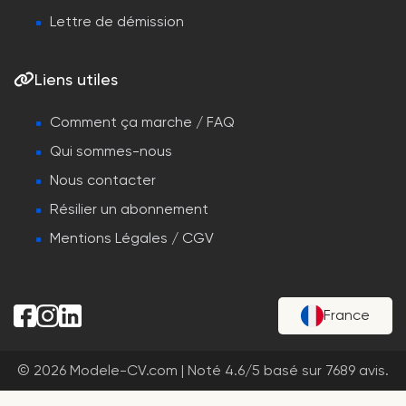
Lettre de démission
Liens utiles
Comment ça marche / FAQ
Qui sommes-nous
Nous contacter
Résilier un abonnement
Mentions Légales / CGV
France
© 2026 Modele-CV.com |
Noté
4.6
/
5
basé sur
7689
avis.