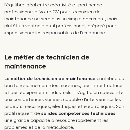
l’équilibre idéal entre créativité et pertinence
professionnelle. Votre CV pour technicien de
maintenance ne sera plus un simple document, mais
plutôt un véritable outil professionnel, préparé pour
impressionner les responsables de l’embauche.
Le métier de technicien de
maintenance
Le métier de technicien de maintenance
contribue au
bon fonctionnement des machines, des infrastructures
et des équipements industriels. Il s’agit d’un spécialiste
aux compétences variées, capable d’intervenir sur les
aspects mécaniques, électriques et électroniques. Son
profil requiert de
solides compétences techniques
,
une grande capacité à résoudre rapidement les
problèmes et de la méticulosité.