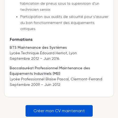
fabrication de pneus sous la supervision d’un
technicien senior.
Participation aux audits de sécurité pour s’assurer
du bon fonctionnement des équipements
critiques.
Formations
BTS Maintenance des Systèmes
Lycée Technique Édouard Herriot, Lyon
Septembre 2012 – Juin 2014
Baccalauréat Professionnel Maintenance des
Équipements Industriels (MEI)
Lycée Professionnel Blaise Pascal, Clermont-Ferrand
Septembre 2009 – Juin 2012
Créer mon CV maintenant