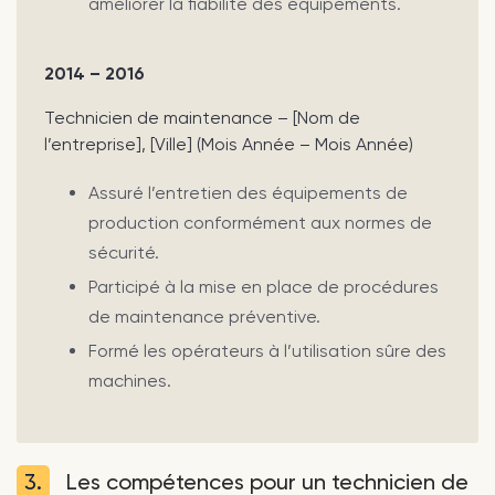
améliorer la fiabilité des équipements.
2014 – 2016
Technicien de maintenance – [Nom de
l’entreprise], [Ville] (Mois Année – Mois Année)
Assuré l’entretien des équipements de
production conformément aux normes de
sécurité.
Participé à la mise en place de procédures
de maintenance préventive.
Formé les opérateurs à l’utilisation sûre des
machines.
3.
Les compétences pour un technicien de