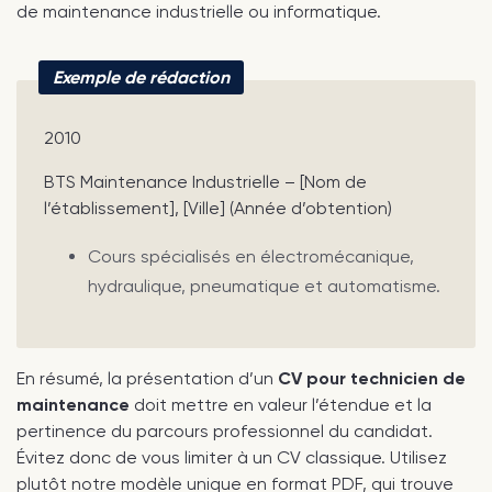
de maintenance industrielle ou informatique.
Exemple de rédaction
2010
BTS Maintenance Industrielle – [Nom de
l’établissement], [Ville] (Année d’obtention)
Cours spécialisés en électromécanique,
hydraulique, pneumatique et automatisme.
En résumé, la présentation d’un
CV pour technicien de
maintenance
doit mettre en valeur l’étendue et la
pertinence du parcours professionnel du candidat.
Évitez donc de vous limiter à un CV classique. Utilisez
plutôt notre modèle unique en format PDF, qui trouve