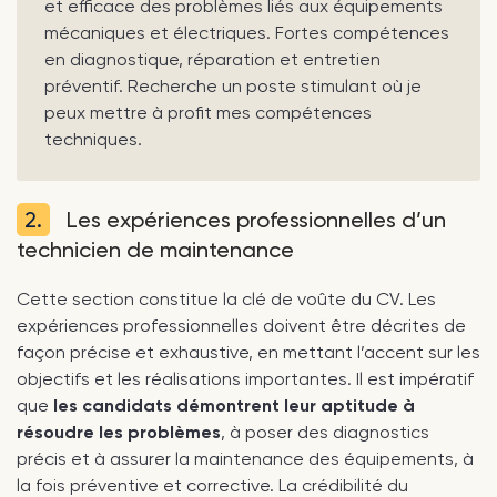
et efficace des problèmes liés aux équipements
mécaniques et électriques. Fortes compétences
en diagnostique, réparation et entretien
préventif. Recherche un poste stimulant où je
peux mettre à profit mes compétences
techniques.
2.
Les expériences professionnelles d’un
technicien de maintenance
Cette section constitue la clé de voûte du CV. Les
expériences professionnelles doivent être décrites de
façon précise et exhaustive, en mettant l’accent sur les
objectifs et les réalisations importantes. Il est impératif
que
les candidats démontrent leur aptitude à
résoudre les problèmes
, à poser des diagnostics
précis et à assurer la maintenance des équipements, à
la fois préventive et corrective. La crédibilité du