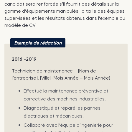
candidat sera renforcée s’il fournit des détails sur la
gamme d’équipements manipulés, la taille des équipes
supervisées et les résultats obtenus dans l’exemple du
modèle de CV.
Exemple de rédaction
2016 -2019
Technicien de maintenance – [Nom de
l’entreprise], [Ville] (Mois Année – Mois Année)
Effectué la maintenance préventive et
corrective des machines industrielles.
Diagnostiqué et réparé les pannes
électriques et mécaniques.
Collaboré avec l’équipe d’ingénierie pour