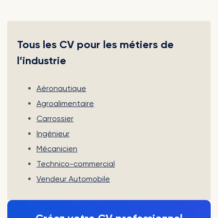
Tous les CV pour les métiers de
l’industrie
Aéronautique
Agroalimentaire
Carrossier
Ingénieur
Mécanicien
Technico-commercial
Vendeur Automobile