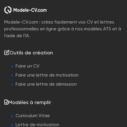
Modele-CV.com : créez facilement vos CV et lettres
professionnelles en ligne grâce à nos modèles ATS et à
l’aide de l’IA.
Outils de création
Faire un CV
Faire une lettre de motivation
Faire une lettre de démission
Modèles à remplir
Curriculum Vitae
Lettre de motivation