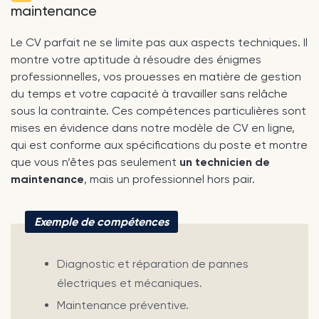
maintenance
Le CV parfait ne se limite pas aux aspects techniques. Il
montre votre aptitude à résoudre des énigmes
professionnelles, vos prouesses en matière de gestion
du temps et votre capacité à travailler sans relâche
sous la contrainte. Ces compétences particulières sont
mises en évidence dans notre modèle de CV en ligne,
qui est conforme aux spécifications du poste et montre
que vous n’êtes pas seulement
un technicien de
maintenance
, mais un professionnel hors pair.
Exemple de compétences
Diagnostic et réparation de pannes
électriques et mécaniques.
Maintenance préventive.