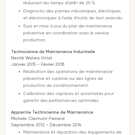
réduisant les temps d’arrêt de 20 %.
Diagnostic des pannes mécaniques, électriques
et électroniques à l’aide d’outils de test avancés.
Suivi et mise à jour du plan de maintenance
préventive en coordination avec le service
production.
Technicienne de Maintenance Industrielle
Nestlé Waters Vittel
Janvier 2015 – Février 2018
Réalisation des opérations de maintenance
préventive et curative sur des lignes de
production de conditionnement.
Calibration des capteurs et automates pour
garantir des performances optimales.
Apprentie Technicienne de Maintenance
Michelin Clermont-Ferrand
Septembre 2012 – Décembre 2014
Maintenance et réparation des équipements de