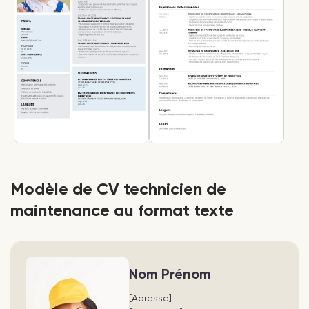
Modèle de CV technicien de
maintenance au format texte
Nom Prénom
[Adresse]