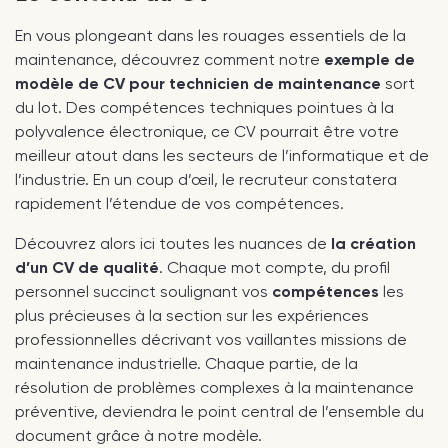
En vous plongeant dans les rouages essentiels de la
maintenance, découvrez comment notre
exemple de
modèle de CV pour technicien de maintenance
sort
du lot. Des compétences techniques pointues à la
polyvalence électronique, ce CV pourrait être votre
meilleur atout dans les secteurs de l’informatique et de
l’industrie. En un coup d’œil, le recruteur constatera
rapidement l’étendue de vos compétences.
Découvrez alors ici toutes les nuances de
la création
d’un CV de qualité
. Chaque mot compte, du profil
personnel succinct soulignant vos
compétences
les
plus précieuses à la section sur les expériences
professionnelles décrivant vos vaillantes missions de
maintenance industrielle. Chaque partie, de la
résolution de problèmes complexes à la maintenance
préventive, deviendra le point central de l’ensemble du
document grâce à notre modèle.