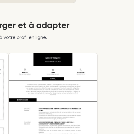
rger et à adapter
votre profil en ligne.