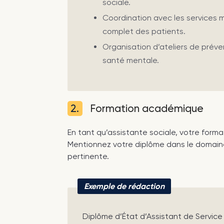
sociale.
Coordination avec les services m
complet des patients.
Organisation d’ateliers de préven
santé mentale.
2.
Formation académique
En tant qu’assistante sociale, votre for
Mentionnez votre diplôme dans le domaine 
pertinente.
Exemple de rédaction
Diplôme d’État d’Assistant de Service 