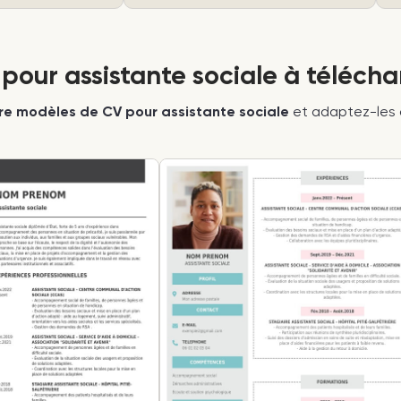
pour assistante sociale à télécha
re modèles de CV pour assistante sociale
et adaptez-les à 