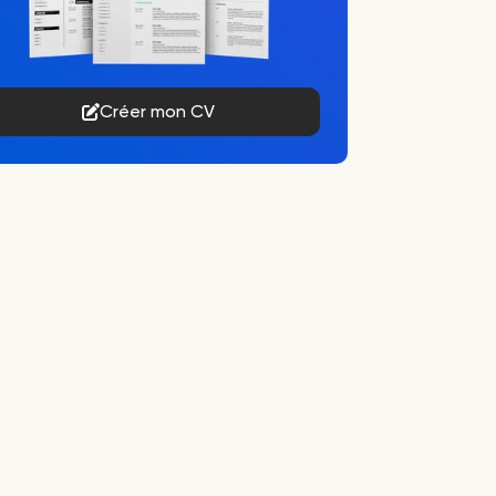
Créer mon CV