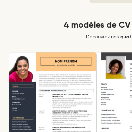
4 modèles de CV 
Découvrez nos
quat