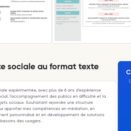
e sociale au format texte
C
iale expérimentée, avec plus de 6 ans d’expérience
social, l’accompagnement des publics en difficulté et la
jets sociaux. Souhaitant rejoindre une structure
ur apporter mes compétences en médiation, en
nt personnalisé et en développement de solutions
besoins des usagers.