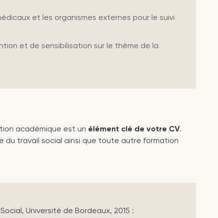
édicaux et les organismes externes pour le suivi
tion et de sensibilisation sur le thème de la
mation académique est un
élément clé de votre CV
.
du travail social ainsi que toute autre formation
Social, Université de Bordeaux, 2015 :