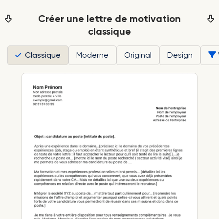
Créer une lettre de motivation
classique
Classique
Moderne
Original
Design