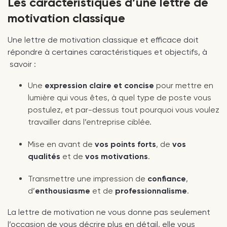
Les caractéristiques d’une lettre de
motivation classique
Une lettre de motivation classique et efficace doit
répondre à certaines caractéristiques et objectifs, à
savoir :
Une
expression claire et concise
pour mettre en
lumière qui vous êtes, à quel type de poste vous
postulez, et par-dessus tout pourquoi vous voulez
travailler dans l’entreprise ciblée.
Mise en avant de
vos points forts
, de
vos
qualités
et de
vos motivations
.
Transmettre une impression de
confiance
,
d’
enthousiasme
et de
professionnalisme
.
La lettre de motivation ne vous donne pas seulement
l’occasion de vous décrire plus en détail, elle vous