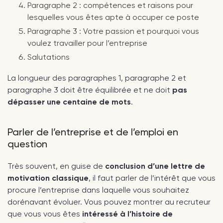
Paragraphe 2 : compétences et raisons pour
lesquelles vous êtes apte à occuper ce poste
Paragraphe 3 : Votre passion et pourquoi vous
voulez travailler pour l’entreprise
Salutations
La longueur des paragraphes 1, paragraphe 2 et
paragraphe 3 doit être équilibrée et ne doit
pas
dépasser une centaine de mots
.
Parler de l’entreprise et de l’emploi en
question
Très souvent, en guise de
conclusion d’une lettre de
motivation classique
, il faut parler de l’intérêt que vous
procure l’entreprise dans laquelle vous souhaitez
dorénavant évoluer. Vous pouvez montrer au recruteur
que vous vous êtes
intéressé à l’histoire de