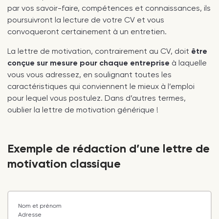
par vos savoir-faire, compétences et connaissances, ils
poursuivront la lecture de votre CV et vous
convoqueront certainement à un entretien.
La lettre de motivation, contrairement au CV, doit
être
conçue sur mesure pour chaque entreprise
à laquelle
vous vous adressez, en soulignant toutes les
caractéristiques qui conviennent le mieux à l’emploi
pour lequel vous postulez. Dans d’autres termes,
oublier la lettre de motivation générique !
Exemple de rédaction d’une lettre de
motivation classique
Nom et prénom
Adresse