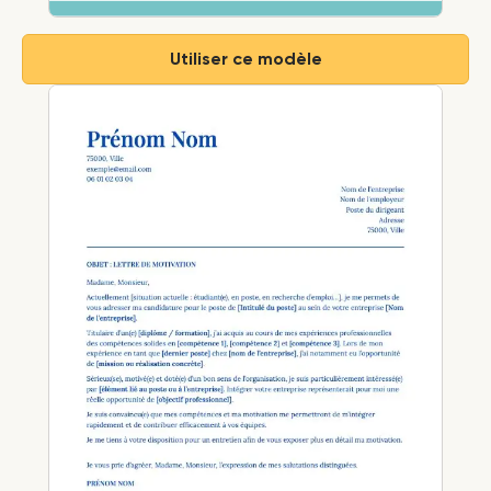
Utiliser ce modèle