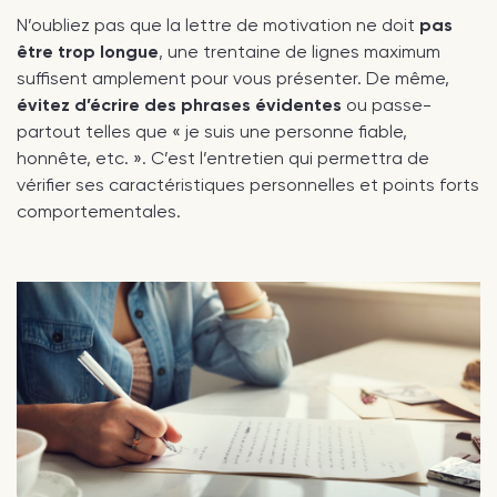
N’oubliez pas que la lettre de motivation ne doit
pas
être trop longue
, une trentaine de lignes maximum
suffisent amplement pour vous présenter. De même,
évitez d’écrire des phrases évidentes
ou passe-
partout telles que « je suis une personne fiable,
honnête, etc. ». C’est l’entretien qui permettra de
vérifier ses caractéristiques personnelles et points forts
comportementales.