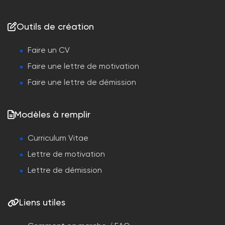
Outils de création
Faire un CV
Faire une lettre de motivation
Faire une lettre de démission
Modèles à remplir
Curriculum Vitae
Lettre de motivation
Lettre de démission
Liens utiles