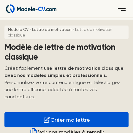
Menu
Modele CV
»
Lettre de motivation
»
Lettre de motivation
classique
Modèle de lettre de motivation
classique
Créez facilement
une lettre de motivation classique
avec nos modèles simples et professionnels
.
Personnalisez votre contenu en ligne et téléchargez
une lettre efficace, adaptée à toutes vos
candidatures.
Créer ma lettre
Voir nos modèles à remplir