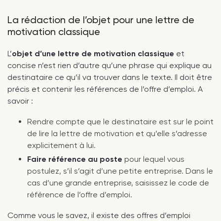
La rédaction de l’objet pour une lettre de
motivation classique
L’
objet d’une lettre de motivation classique
et
concise n’est rien d’autre qu’une phrase qui explique au
destinataire ce qu’il va trouver dans le texte. Il doit être
précis et contenir les références de l’offre d’emploi. A
savoir :
Rendre compte que le destinataire est sur le point
de lire la lettre de motivation et qu’elle s’adresse
explicitement à lui.
Faire référence au poste
pour lequel vous
postulez, s’il s’agit d’une petite entreprise. Dans le
cas d’une grande entreprise, saisissez le code de
référence de l’offre d’emploi.
Comme vous le savez, il existe des offres d’emploi