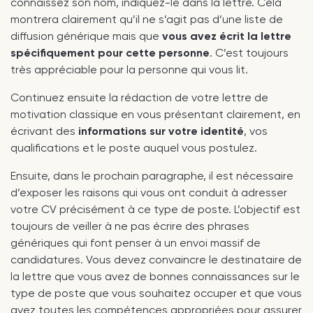
connaissez son nom, indiquez-le dans la lettre. Cela
montrera clairement qu’il ne s’agit pas d’une liste de
diffusion générique mais que
vous avez écrit la lettre
spécifiquement pour cette personne
. C’est toujours
très appréciable pour la personne qui vous lit.
Continuez ensuite la rédaction de votre lettre de
motivation classique en vous présentant clairement, en
écrivant des
informations sur votre identité
, vos
qualifications et le poste auquel vous postulez.
Ensuite, dans le prochain paragraphe, il est nécessaire
d’exposer les raisons qui vous ont conduit à adresser
votre CV précisément à ce type de poste. L’objectif est
toujours de veiller à ne pas écrire des phrases
génériques qui font penser à un envoi massif de
candidatures. Vous devez convaincre le destinataire de
la lettre que vous avez de bonnes connaissances sur le
type de poste que vous souhaitez occuper et que vous
avez toutes les compétences appropriées pour assurer