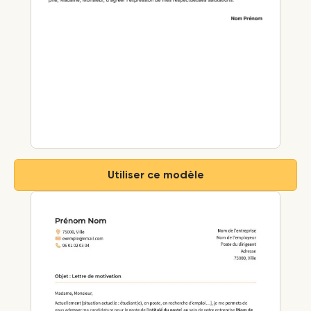
Utiliser ce modèle