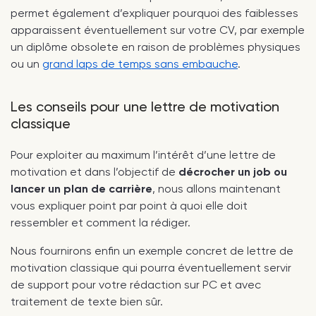
permet également d’expliquer pourquoi des faiblesses
apparaissent éventuellement sur votre CV, par exemple
un diplôme obsolete en raison de problèmes physiques
ou un
grand laps de temps sans embauche
.
Les conseils pour une lettre de motivation
classique
Pour exploiter au maximum l’intérêt d’une lettre de
motivation et dans l’objectif de
décrocher un job ou
lancer un plan de carrière
, nous allons maintenant
vous expliquer point par point à quoi elle doit
ressembler et comment la rédiger.
Nous fournirons enfin un exemple concret de lettre de
motivation classique qui pourra éventuellement servir
de support pour votre rédaction sur PC et avec
traitement de texte bien sûr.