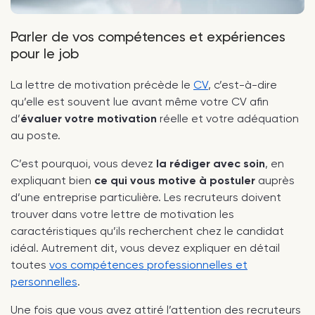
Parler de vos compétences et expériences
pour le job
La lettre de motivation précède le
CV
, c’est-à-dire
qu’elle est souvent lue avant même votre CV afin
d’
évaluer votre motivation
réelle et votre adéquation
au poste.
C’est pourquoi, vous devez
la rédiger avec soin
, en
expliquant bien
ce qui vous motive à postuler
auprès
d’une entreprise particulière. Les recruteurs doivent
trouver dans votre lettre de motivation les
caractéristiques qu’ils recherchent chez le candidat
idéal. Autrement dit, vous devez expliquer en détail
toutes
vos compétences professionnelles et
personnelles
.
Une fois que vous avez attiré l’attention des recruteurs