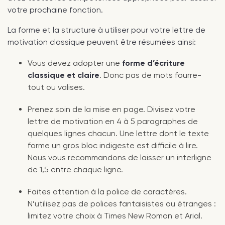
votre prochaine fonction.
La forme et la structure à utiliser pour votre lettre de
motivation classique peuvent être résumées ainsi:
Vous devez adopter une
forme d’écriture
classique et claire
. Donc pas de mots fourre-
tout ou valises.
Prenez soin de la mise en page. Divisez votre
lettre de motivation en 4 à 5 paragraphes de
quelques lignes chacun. Une lettre dont le texte
forme un gros bloc indigeste est difficile à lire.
Nous vous recommandons de laisser un interligne
de 1,5 entre chaque ligne.
Faites attention à la police de caractères.
N’utilisez pas de polices fantaisistes ou étranges :
limitez votre choix à Times New Roman et Arial.