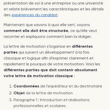
présentation de soi à une entreprise ou une université
et relate brièvement les caractéristiques et les détails
des
expériences du candidat
.
Maintenant que savons à quoi elle sert, voyons
comment elle doit être structurée
, ce qu’elle veut
raconter et expliquons comment bien la rédiger.
La lettre de motivation s’organise en
différentes
parties
qui suivent un développement à la fois
classique et logique afin d’exprimer clairement et
rapidement le pourquoi de votre motivation. Voici les
différentes parties que doit contenir absolument
votre lettre de motivation classique
:
Coordonnées
de l’expéditeur et du destinataire
Objet
de la lettre de motivation
Paragraphe 1 : Introduction et réalisations
professionnelles et scolaires