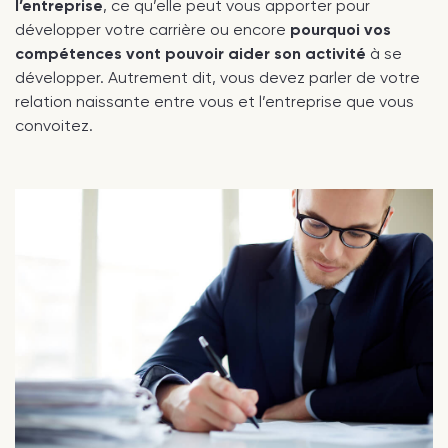
l’entreprise
, ce qu’elle peut vous apporter pour
développer votre carrière ou encore
pourquoi vos
compétences vont pouvoir aider son activité
à se
développer. Autrement dit, vous devez parler de votre
relation naissante entre vous et l’entreprise que vous
convoitez.