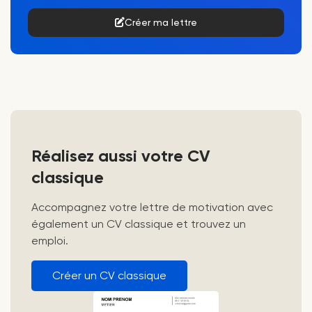
Créer ma lettre
Réalisez aussi votre CV
classique
Accompagnez votre lettre de motivation avec
également un CV classique et trouvez un
emploi.
Créer un CV classique