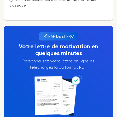
classique
RAPIDE ET PRO
Votre lettre de motivation en
quelques minutes
Personnalisez votre lettre en ligne et
téléchargez là au format PDF.