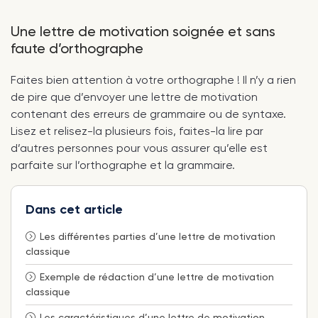
Une lettre de motivation soignée et sans
faute d’orthographe
Faites bien attention à votre orthographe ! Il n’y a rien
de pire que d’envoyer une lettre de motivation
contenant des erreurs de grammaire ou de syntaxe.
Lisez et relisez-la plusieurs fois, faites-la lire par
d’autres personnes pour vous assurer qu’elle est
parfaite sur l’orthographe et la grammaire.
Dans cet article
Les différentes parties d’une lettre de motivation
classique
Exemple de rédaction d’une lettre de motivation
classique
Les caractéristiques d’une lettre de motivation