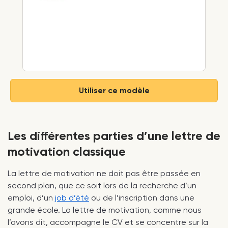
Utiliser ce modèle
Les différentes parties d’une lettre de
motivation classique
La lettre de motivation ne doit pas être passée en
second plan, que ce soit lors de la recherche d’un
emploi, d’un
job d’été
ou de l’inscription dans une
grande école. La lettre de motivation, comme nous
l’avons dit, accompagne le CV et se concentre sur la