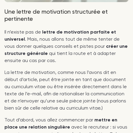
Une lettre de motivation structurée et
pertinente
Il n’existe pas de
lettre de motivation parfaite et
universel
. Mais, nous allons tout de même tenter de
vous donner quelques conseils et pistes pour
créer une
structure générale
qui tient la route et à adapter
ensuite au cas par cas.
La lettre de motivation, comme nous l’avons dit en
début d’article, peut être jointe en tant que document
au curriculum vitae ou être insérée directement dans le
texte de l’e-mail, afin de rationaliser la communication
et de n’envoyer qu’une seule pièce jointe (nous parlons
bien sûr de celle relative au curriculum vitae.)
Tout d’abord, vous allez commencer par
mettre en
place une relation singulière
avec le recruteur : si vous