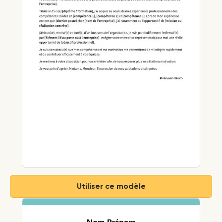
Utiliser ce modèle