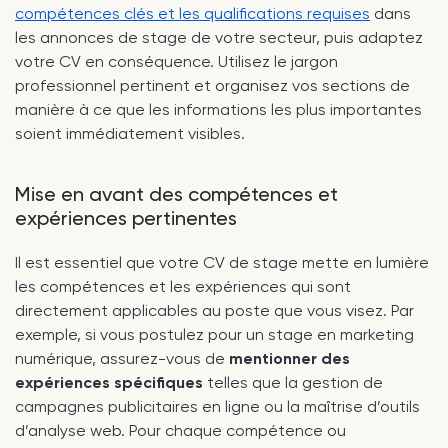
compétences clés et les qualifications requises
dans
les annonces de stage de votre secteur, puis adaptez
votre CV en conséquence. Utilisez le jargon
professionnel pertinent et organisez vos sections de
manière à ce que les informations les plus importantes
soient immédiatement visibles.
Mise en avant des compétences et
expériences pertinentes
Il est essentiel que votre CV de stage mette en lumière
les compétences et les expériences qui sont
directement applicables au poste que vous visez. Par
exemple, si vous postulez pour un stage en marketing
numérique, assurez-vous de
mentionner des
expériences spécifiques
telles que la gestion de
campagnes publicitaires en ligne ou la maîtrise d’outils
d’analyse web. Pour chaque compétence ou