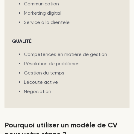
Communication
Marketing digital
Service à la clientèle
QUALITÉ
Compétences en matière de gestion
Résolution de problèmes
Gestion du temps
L’écoute active
Négociation
Pourquoi utiliser un modèle de CV