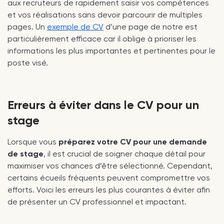
aux recruteurs de rapidement saisir vos compétences
et vos réalisations sans devoir parcourir de multiples
pages. Un
exemple de CV
d’une page de notre est
particulièrement efficace car il oblige à prioriser les
informations les plus importantes et pertinentes pour le
poste visé.
Erreurs à éviter dans le CV pour un
stage
Lorsque vous
préparez votre CV pour une demande
de stage
, il est crucial de soigner chaque détail pour
maximiser vos chances d’être sélectionné. Cependant,
certains écueils fréquents peuvent compromettre vos
efforts. Voici les erreurs les plus courantes à éviter afin
de présenter un CV professionnel et impactant.