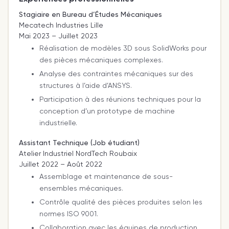
Stagiaire en Bureau d’Études Mécaniques
Mecatech Industries Lille
Mai 2023 – Juillet 2023
Réalisation de modèles 3D sous SolidWorks pour
des pièces mécaniques complexes.
Analyse des contraintes mécaniques sur des
structures à l’aide d’ANSYS.
Participation à des réunions techniques pour la
conception d’un prototype de machine
industrielle.
Assistant Technique (Job étudiant)
Atelier Industriel NordTech Roubaix
Juillet 2022 – Août 2022
Assemblage et maintenance de sous-
ensembles mécaniques.
Contrôle qualité des pièces produites selon les
normes ISO 9001.
Collaboration avec les équipes de production