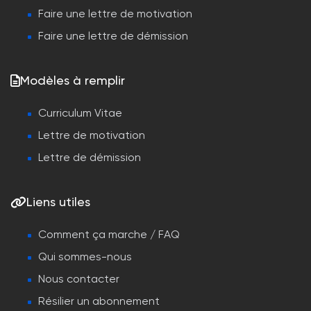
Faire une lettre de motivation
Faire une lettre de démission
Modèles à remplir
Curriculum Vitae
Lettre de motivation
Lettre de démission
Liens utiles
Comment ça marche / FAQ
Qui sommes-nous
Nous contacter
Résilier un abonnement