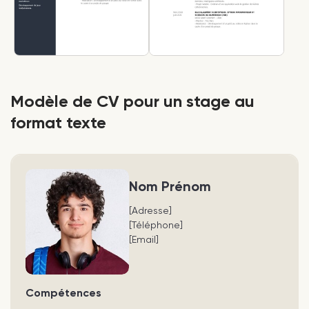
Modèle de CV pour un stage au
format texte
Nom Prénom
[Adresse]
[Téléphone]
[Email]
Compétences