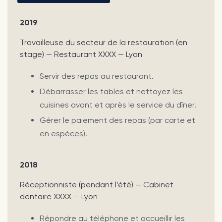
2019
Travailleuse du secteur de la restauration (en
stage) — Restaurant XXXX — Lyon
Servir des repas au restaurant.
Débarrasser les tables et nettoyez les
cuisines avant et après le service du dîner.
Gérer le paiement des repas (par carte et
en espèces).
2018
Réceptionniste (pendant l’été) — Cabinet
dentaire XXXX — Lyon
Répondre au téléphone et accueillir les