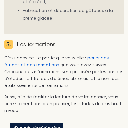
et à crédit)
Fabrication et décoration de gâteaux à la
crème glacée
3.
Les formations
C’est dans cette partie que vous allez
parler des
études et des formations
que vous avez suivies.
Chacune des informations sera précisée par les années
d’études, le titre des diplômes obtenus, et le nom des
établissements de formations.
Aussi, afin de faciliter la lecture de votre dossier, vous
aurez à mentionner en premier, les études du plus haut
niveau.
Exemple de rédaction