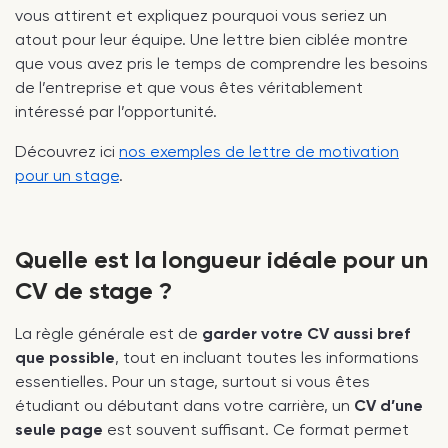
vous attirent et expliquez pourquoi vous seriez un
atout pour leur équipe. Une lettre bien ciblée montre
que vous avez pris le temps de comprendre les besoins
de l’entreprise et que vous êtes véritablement
intéressé par l’opportunité.
Découvrez ici
nos exemples de lettre de motivation
pour un stage
.
Quelle est la longueur idéale pour un
CV de stage ?
La règle générale est de
garder votre CV aussi bref
que possible
, tout en incluant toutes les informations
essentielles. Pour un stage, surtout si vous êtes
étudiant ou débutant dans votre carrière, un
CV d’une
seule page
est souvent suffisant. Ce format permet