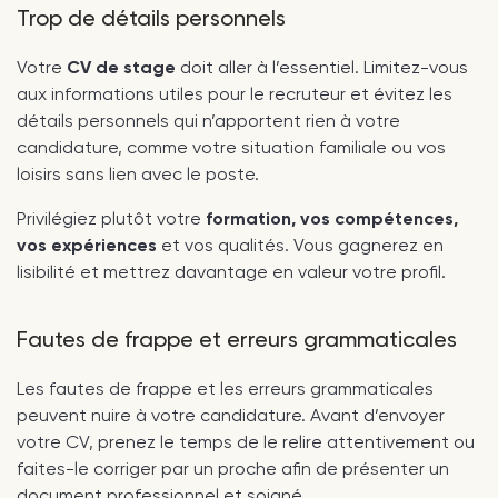
Trop de détails personnels
Votre
CV de stage
doit aller à l’essentiel. Limitez-vous
aux informations utiles pour le recruteur et évitez les
détails personnels qui n’apportent rien à votre
candidature, comme votre situation familiale ou vos
loisirs sans lien avec le poste.
Privilégiez plutôt votre
formation, vos compétences,
vos expériences
et vos qualités. Vous gagnerez en
lisibilité et mettrez davantage en valeur votre profil.
Fautes de frappe et erreurs grammaticales
Les fautes de frappe et les erreurs grammaticales
peuvent nuire à votre candidature. Avant d’envoyer
votre CV, prenez le temps de le relire attentivement ou
faites-le corriger par un proche afin de présenter un
document professionnel et soigné.