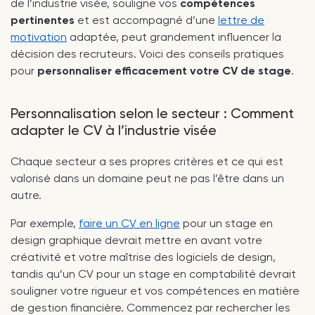
de l’industrie visée, souligne vos
compétences
pertinentes
et est accompagné d’une
lettre de
motivation
adaptée, peut grandement influencer la
décision des recruteurs. Voici des conseils pratiques
pour
personnaliser efficacement votre CV de stage
.
Personnalisation selon le secteur : Comment
adapter le CV à l’industrie visée
Chaque secteur a ses propres critères et ce qui est
valorisé dans un domaine peut ne pas l’être dans un
autre.
Par exemple,
faire un CV en ligne
pour un stage en
design graphique devrait mettre en avant votre
créativité et votre maîtrise des logiciels de design,
tandis qu’un CV pour un stage en comptabilité devrait
souligner votre rigueur et vos compétences en matière
de gestion financière. Commencez par rechercher les