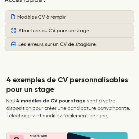
Modèles CV à remplir
Structure du CV pour un stage
Les erreurs sur un CV de stagiaire
4 exemples de CV personnalisables
pour un stage
Nos
4 modèles de CV pour stage
sont à votre
disposition pour créer une candidature convaincante.
Téléchargez et modifiez facilement en ligne.