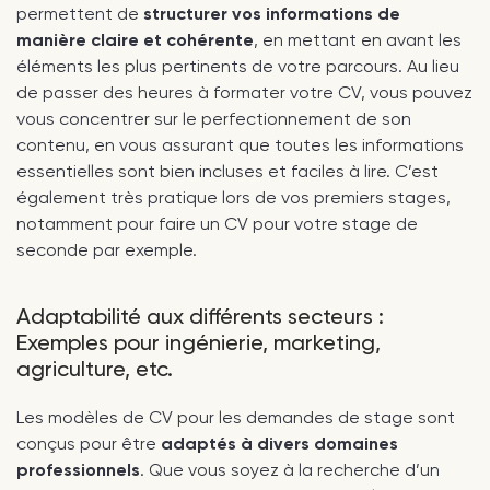
permettent de
structurer vos informations de
manière claire et cohérente
, en mettant en avant les
éléments les plus pertinents de votre parcours. Au lieu
de passer des heures à formater votre CV, vous pouvez
vous concentrer sur le perfectionnement de son
contenu, en vous assurant que toutes les informations
essentielles sont bien incluses et faciles à lire. C’est
également très pratique lors de vos premiers stages,
notamment pour faire un CV pour votre stage de
seconde par exemple.
Adaptabilité aux différents secteurs :
Exemples pour ingénierie, marketing,
agriculture, etc.
Les modèles de CV pour les demandes de stage sont
conçus pour être
adaptés à divers domaines
professionnels
. Que vous soyez à la recherche d’un