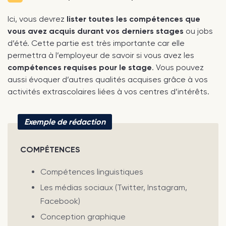
Ici, vous devrez
lister toutes les compétences que
vous avez acquis durant vos derniers stages
ou jobs
d’été. Cette partie est très importante car elle
permettra à l’employeur de savoir si vous avez les
compétences requises pour le stage
. Vous pouvez
aussi évoquer d’autres qualités acquises grâce à vos
activités extrascolaires liées à vos centres d’intérêts.
Exemple de rédaction
COMPÉTENCES
Compétences linguistiques
Les médias sociaux (Twitter, Instagram,
Facebook)
Conception graphique