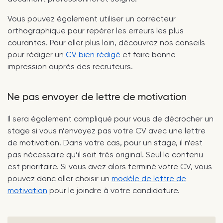
Vous pouvez également utiliser un correcteur
orthographique pour repérer les erreurs les plus
courantes. Pour aller plus loin, découvrez nos conseils
pour rédiger un
CV bien rédigé
et faire bonne
impression auprès des recruteurs.
Ne pas envoyer de lettre de motivation
Il sera également compliqué pour vous de décrocher un
stage si vous n’envoyez pas votre CV avec une lettre
de motivation. Dans votre cas, pour un stage, il n’est
pas nécessaire qu’il soit très original. Seul le contenu
est prioritaire. Si vous avez alors terminé votre CV, vous
pouvez donc aller choisir un
modèle de lettre de
motivation
pour le joindre à votre candidature.