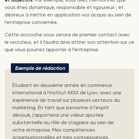
vous êtes dynamique, responsable et rigoureux ; et
désireux à mettre en application vos acquis au sein de
l’entreprise concernée.
Cette accroche vous servira de premier contact avec
le recruteur, et il faudra ainsi attirer son attention sur ce
que vous pourrez apporter à l’entreprise.
Exemple de rédaction
Étudiant en deuxième année en commerce
international à l’institut XXXX de Lyon, avec une
expérience de travail sur plusieurs secteurs du
marketing. En tant que personne à l’esprit
dévoué, j’apporterai une valeur ajoutée
substantielle au rôle de stagiaire au sein de
votre entreprise. Mes compétences
organisationnelles et mes connaissances