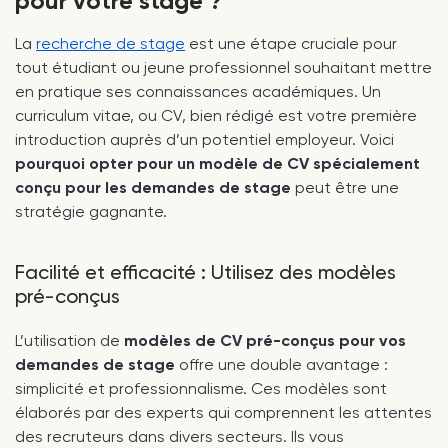
pour votre stage ?
La
recherche de stage
est une étape cruciale pour
tout étudiant ou jeune professionnel souhaitant mettre
en pratique ses connaissances académiques. Un
curriculum vitae, ou CV, bien rédigé est votre première
introduction auprès d’un potentiel employeur. Voici
pourquoi opter pour un modèle de CV spécialement
conçu pour les demandes de stage
peut être une
stratégie gagnante.
Facilité et efficacité : Utilisez des modèles
pré-conçus
L’utilisation de
modèles de CV pré-conçus pour vos
demandes de stage
offre une double avantage :
simplicité et professionnalisme. Ces modèles sont
élaborés par des experts qui comprennent les attentes
des recruteurs dans divers secteurs. Ils vous