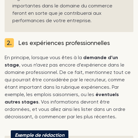
importantes dans le domaine du commerce
feront en sorte que je contribuerai aux
performances de votre entreprise.
2.
Les expériences professionnelles
En principe, lorsque vous êtes à la
demande d’un
stage
, vous n’avez pas encore d’expérience dans le
domaine professionnel. De ce fait, mentionnez tout ce
qui pourrait être considérée par le recruteur, comme
étant important dans la rubrique expériences. Par
exemple, les emplois saisonniers, ou les
éventuels
autres stages
. Vos informations devront être
ordonnées, et vous allez ainsi les lister dans un ordre
décroissant, à commencer par les plus récentes.
Exemple de rédaction