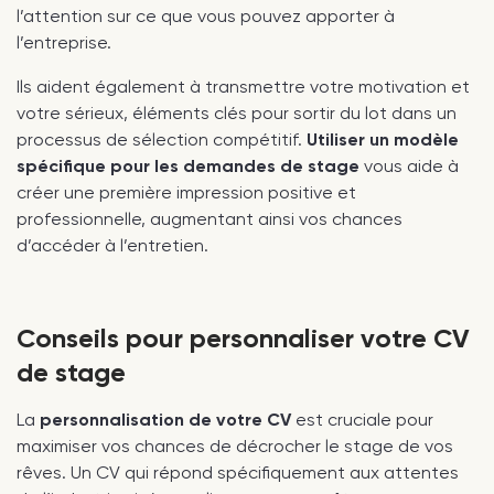
l’attention sur ce que vous pouvez apporter à
l’entreprise.
Ils aident également à transmettre votre motivation et
votre sérieux, éléments clés pour sortir du lot dans un
processus de sélection compétitif.
Utiliser un modèle
spécifique pour les demandes de stage
vous aide à
créer une première impression positive et
professionnelle, augmentant ainsi vos chances
d’accéder à l’entretien.
Conseils pour personnaliser votre CV
de stage
La
personnalisation de votre CV
est cruciale pour
maximiser vos chances de décrocher le stage de vos
rêves. Un CV qui répond spécifiquement aux attentes