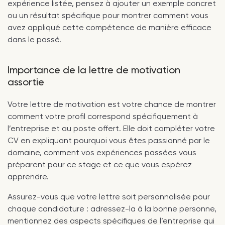
expérience listée, pensez à ajouter un exemple concret
ou un résultat spécifique pour montrer comment vous
avez appliqué cette compétence de manière efficace
dans le passé.
Importance de la lettre de motivation
assortie
Votre lettre de motivation est votre chance de montrer
comment votre profil correspond spécifiquement à
l’entreprise et au poste offert. Elle doit compléter votre
CV en expliquant pourquoi vous êtes passionné par le
domaine, comment vos expériences passées vous
préparent pour ce stage et ce que vous espérez
apprendre.
Assurez-vous que votre lettre soit personnalisée pour
chaque candidature : adressez-la à la bonne personne,
mentionnez des aspects spécifiques de l’entreprise qui