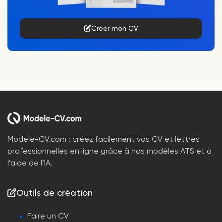
Créer mon CV
Modele-CV.com : créez facilement vos CV et lettres
professionnelles en ligne grâce à nos modèles ATS et à
l’aide de l’IA.
Outils de création
Faire un CV