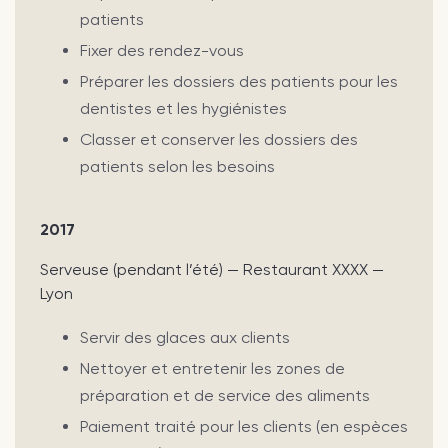
patients
Fixer des rendez-vous
Préparer les dossiers des patients pour les
dentistes et les hygiénistes
Classer et conserver les dossiers des
patients selon les besoins
2017
Serveuse (pendant l’été) — Restaurant XXXX —
Lyon
Servir des glaces aux clients
Nettoyer et entretenir les zones de
préparation et de service des aliments
Paiement traité pour les clients (en espèces