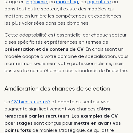
stage en
ingénierie
, en
marketing
, en
agriculture
ou
dans tout autre secteur, il existe des modèles qui
mettent en lumière les compétences et expériences
les plus valorisées dans ces domaines.
Cette adaptabilité est essentielle, car chaque secteur
a ses spécificités et préférences en termes de
présentation et de contenu de CV
. En choisissant un
modèle adapté à votre domaine de spécialisation, vous
montrez non seulement votre professionnalisme, mais
aussi votre compréhension des standards de l’industrie.
Amélioration des chances de sélection
Un
CV bien structuré
et adapté au secteur visé
augmente significativement vos chances d’
être
remarqué par les recruteurs
. Les
exemples de CV
pour stages
sont conçus pour
mettre en avant vos
points forts
de manière stratégique, ce qui attire