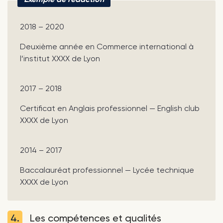
2018 – 2020
Deuxième année en Commerce international à
l’institut XXXX de Lyon
2017 – 2018
Certificat en Anglais professionnel — English club
XXXX de Lyon
2014 – 2017
Baccalauréat professionnel — Lycée technique
XXXX de Lyon
4.
Les compétences et qualités